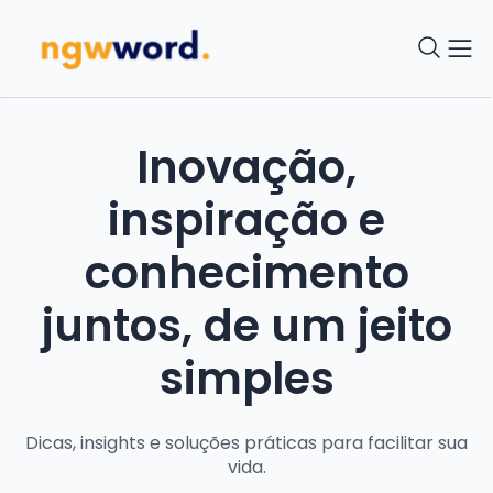
Inovação,
inspiração e
conhecimento
juntos, de um jeito
simples
Dicas, insights e soluções práticas para facilitar sua
vida.