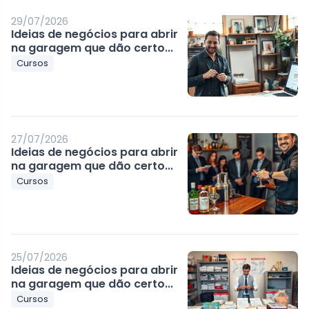
29/07/2026
Ideias de negócios para abrir
na garagem que dão certo...
Cursos
27/07/2026
Ideias de negócios para abrir
na garagem que dão certo...
Cursos
25/07/2026
Ideias de negócios para abrir
na garagem que dão certo...
Cursos