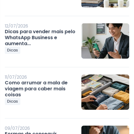
12/07/2026
Dicas para vender mais pelo
WhatsApp Business e
aumenta...
Dicas
11/07/2026
Como arrumar a mala de
viagem para caber mais
coisas
Dicas
09/07/2026
Formas de conseguir