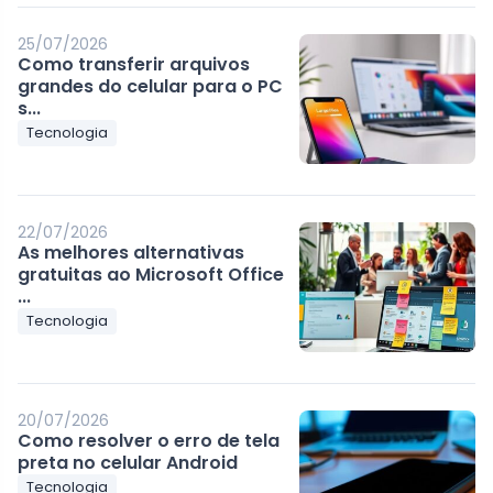
25/07/2026
Como transferir arquivos
grandes do celular para o PC
s...
Tecnologia
22/07/2026
As melhores alternativas
gratuitas ao Microsoft Office
...
Tecnologia
20/07/2026
Como resolver o erro de tela
preta no celular Android
Tecnologia