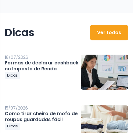
Dicas
Ver todos
18/07/2026
Formas de declarar cashback
no Imposto de Renda
Dicas
15/07/2026
Como tirar cheiro de mofo de
roupas guardadas fácil
Dicas