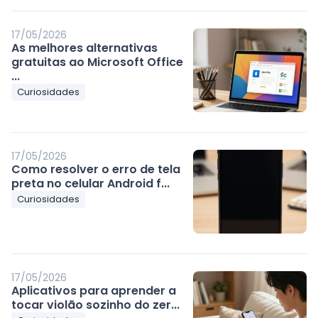
17/05/2026
As melhores alternativas
gratuitas ao Microsoft Office
...
Curiosidades
17/05/2026
Como resolver o erro de tela
preta no celular Android f...
Curiosidades
17/05/2026
Aplicativos para aprender a
tocar violão sozinho do zer...