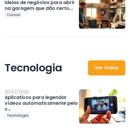
Ideias de negócios para abrir
na garagem que dão certo...
Cursos
Tecnologia
Ver todos
30/07/2026
Aplicativos para legendar
vídeos automaticamente pelo
c...
Tecnologia