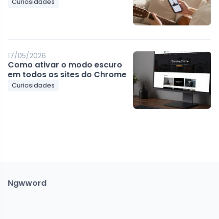
Curiosidades
17/05/2026
Como ativar o modo escuro
em todos os sites do Chrome
Curiosidades
Ngwword