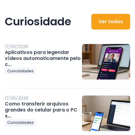
Curiosidade
Ver todos
17/05/2026
Aplicativos para legendar
vídeos automaticamente pelo
c...
Curiosidades
17/05/2026
Como transferir arquivos
grandes do celular para o PC
s...
Curiosidades