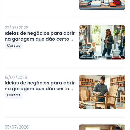
22/07/2026
Ideias de negócios para abrir
na garagem que dão certo...
Cursos
15/07/2026
Ideias de negócios para abrir
na garagem que dão certo...
Cursos
05/07/2026