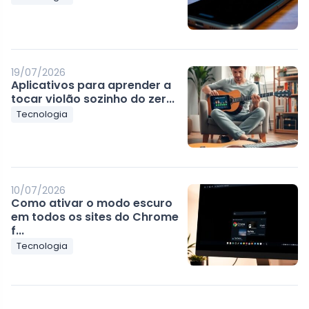
19/07/2026
Aplicativos para aprender a
tocar violão sozinho do zer...
Tecnologia
10/07/2026
Como ativar o modo escuro
em todos os sites do Chrome
f...
Tecnologia