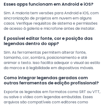
Esses apps funcionam em Android e iOS?
Sim. A maioria tem versões para Android e iOS, com
sincronização de projetos em nuvem em alguns
casos. Verifique requisitos de sistema e permissões
de acesso à galeria e microfone antes de instalar.
É possível editar fonte, cor e posição das
legendas dentro do app?
Sim. As ferramentas permitem alterar fonte,
tamanho, cor, sombra, posicionamento e até
animar o texto. Isso facilita adequar o visual ao estilo
da marca e à legibilidade em dispositivos móveis.
Como integrar legendas geradas com
outras ferramentas de edição profissional?
Exporte as legendas em formatos como SRT ou VTT,
ou salve o vídeo com legendas embutidas. Esses
arquivos são compatíveis com editores como