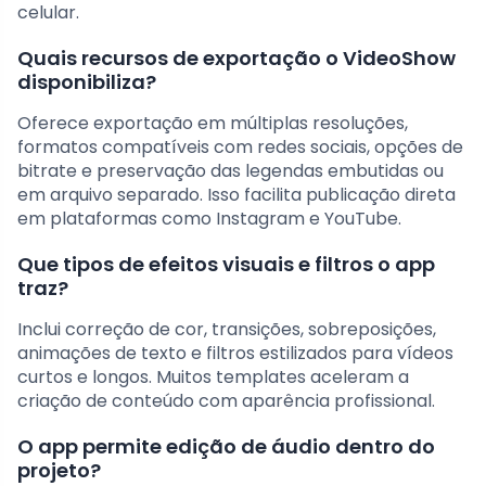
celular.
Quais recursos de exportação o VideoShow
disponibiliza?
Oferece exportação em múltiplas resoluções,
formatos compatíveis com redes sociais, opções de
bitrate e preservação das legendas embutidas ou
em arquivo separado. Isso facilita publicação direta
em plataformas como Instagram e YouTube.
Que tipos de efeitos visuais e filtros o app
traz?
Inclui correção de cor, transições, sobreposições,
animações de texto e filtros estilizados para vídeos
curtos e longos. Muitos templates aceleram a
criação de conteúdo com aparência profissional.
O app permite edição de áudio dentro do
projeto?