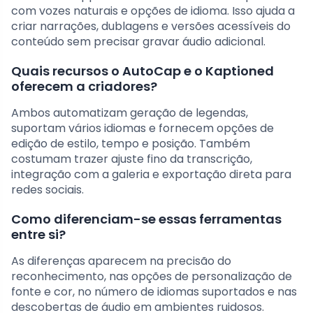
com vozes naturais e opções de idioma. Isso ajuda a
criar narrações, dublagens e versões acessíveis do
conteúdo sem precisar gravar áudio adicional.
Quais recursos o AutoCap e o Kaptioned
oferecem a criadores?
Ambos automatizam geração de legendas,
suportam vários idiomas e fornecem opções de
edição de estilo, tempo e posição. Também
costumam trazer ajuste fino da transcrição,
integração com a galeria e exportação direta para
redes sociais.
Como diferenciam-se essas ferramentas
entre si?
As diferenças aparecem na precisão do
reconhecimento, nas opções de personalização de
fonte e cor, no número de idiomas suportados e nas
descobertas de áudio em ambientes ruidosos.