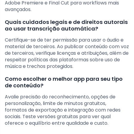
Adobe Premiere e Final Cut para workflows mais
avançados.
Quais cuidados legais e de direitos autorais
ao usar transcrição automática?
Certifique-se de ter permissão para usar o áudio e
material de terceiros. Ao publicar conteúdo com voz
de terceiros, verifique licenças e atribuições, além de
respeitar políticas das plataformas sobre uso de
música e trechos protegidos.
Como escolher o melhor app para seu tipo
de conteúdo?
Avalie precisão do reconhecimento, opções de
personalização, limite de minutos gratuitos,
formatos de exportação e integração com redes
sociais. Teste versões gratuitas para ver qual
oferece o equilíbrio entre qualidade e custo.