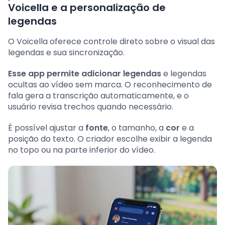
Voicella e a personalização de
legendas
O Voicella oferece controle direto sobre o visual das
legendas e sua sincronização.
Esse app permite adicionar legendas
e legendas
ocultas ao vídeo sem marca. O reconhecimento de
fala gera a transcrição automaticamente, e o
usuário revisa trechos quando necessário.
É possível ajustar a
fonte
, o tamanho, a
cor
e a
posição do texto. O criador escolhe exibir a legenda
no topo ou na parte inferior do vídeo.