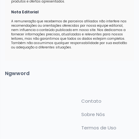
produtos e ofertas apresentados.
Nota Editorial
A remuneração que recebemos de parceiros afiliados não interfere nas
recomendações ou orientações oferecidas por nossa equipe editorial,
nem influencia o conteúdo publicado em nosso site. Nos dedicamos a
fornecer informações precisas, atualizadas e relevantes para nossos
leitores, mas não garantimos que todos os dados estejam completos.
Também não assumimos qualquer responsabilidade por sua exatidão
ou adequação a diferentes situações.
Ngwword
Contato
Sobre Nós
Termos de Uso