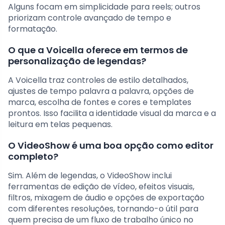
Alguns focam em simplicidade para reels; outros
priorizam controle avançado de tempo e
formatação.
O que a Voicella oferece em termos de
personalização de legendas?
A Voicella traz controles de estilo detalhados,
ajustes de tempo palavra a palavra, opções de
marca, escolha de fontes e cores e templates
prontos. Isso facilita a identidade visual da marca e a
leitura em telas pequenas.
O VideoShow é uma boa opção como editor
completo?
Sim. Além de legendas, o VideoShow inclui
ferramentas de edição de vídeo, efeitos visuais,
filtros, mixagem de áudio e opções de exportação
com diferentes resoluções, tornando-o útil para
quem precisa de um fluxo de trabalho único no