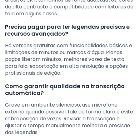
de alto contraste e compatibilidade com leitores de
tela em alguns casos.
Precisa pagar para ter legendas precisas e
recursos avançados?
Há versões gratuitas com funcionalidades básicas e
limitações de minutos ou marcas d’água. Planos
pagos liberam minutos, melhores vozes de texto
para fala, exportação em alta resolução e opções
profissionais de edição.
Como garantir qualidade na transcrição
automática?
Grave em ambiente silencioso, use microfone
externo quando possível, fale de forma clara e evite
sobreposição de vozes. Revisar a transcrição e
ajustar o tempo manualmente melhora a precisão
das legendas.