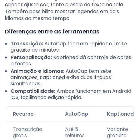
criador ajuste cor, fonte e estilo do texto na tela.
Também possibilita mostrar legendas em dois
idiomas ao mesmo tempo.
Diferenças entre as ferramentas
Transcrição:
AutoCap foca em rapidez e limite
gratuito de minutos.
Personalização:
Kaptioned dá controle de cores
e fontes.
Animação e idiomas:
AutoCap tem sete
animações; Kaptioned exibe duas línguas
simultâneas.
Compatibilidade:
Ambas funcionam em Android
iOS, facilitando edição rápida.
Recurso
AutoCap
Kaptioned
Transcrição
Até 5
Variante
grátis
minutos
gratuita