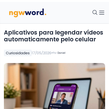
Aplicativos para legendar vídeos
automaticamente pelo celular
•
Curiosidades
17/05/2026
Por
Daniel