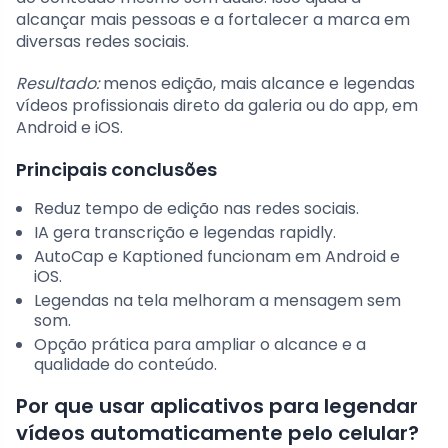
alcançar mais pessoas e a fortalecer a marca em
diversas redes sociais.
Resultado:
menos edição, mais alcance e legendas
vídeos profissionais direto da galeria ou do app, em
Android e iOS.
Principais conclusões
Reduz tempo de edição nas redes sociais.
IA gera transcrição e legendas rapidly.
AutoCap e Kaptioned funcionam em Android e
iOS.
Legendas na tela melhoram a mensagem sem
som.
Opção prática para ampliar o alcance e a
qualidade do conteúdo.
Por que usar aplicativos para legendar
vídeos automaticamente pelo celular?