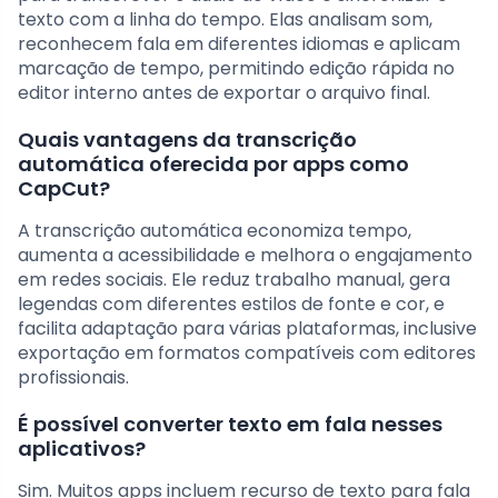
texto com a linha do tempo. Elas analisam som,
reconhecem fala em diferentes idiomas e aplicam
marcação de tempo, permitindo edição rápida no
editor interno antes de exportar o arquivo final.
Quais vantagens da transcrição
automática oferecida por apps como
CapCut?
A transcrição automática economiza tempo,
aumenta a acessibilidade e melhora o engajamento
em redes sociais. Ele reduz trabalho manual, gera
legendas com diferentes estilos de fonte e cor, e
facilita adaptação para várias plataformas, inclusive
exportação em formatos compatíveis com editores
profissionais.
É possível converter texto em fala nesses
aplicativos?
Sim. Muitos apps incluem recurso de texto para fala