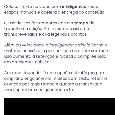
Colocar texto no vídeo com
inteligência
reduz
etapas manuais e acelera a entrega do conteúdo.
O uso dessas ferramentas corta o
tempo
de
trabalho na edição. Em minutos, o sistema
transcreve falas e cria legendas prontas.
Além da velocidade, a
inteligência artificial
torna o
material acessível a pessoas que assistem sem som.
Isso aumenta a retenção e facilita a compreensão
em ambientes públicos.
Adicionar legendas é uma opção estratégica para
ampliar o engajamento. Vídeos com texto retêm a
atenção por mais tempo e ajudam a transmitir a
mensagem em qualquer contexto.