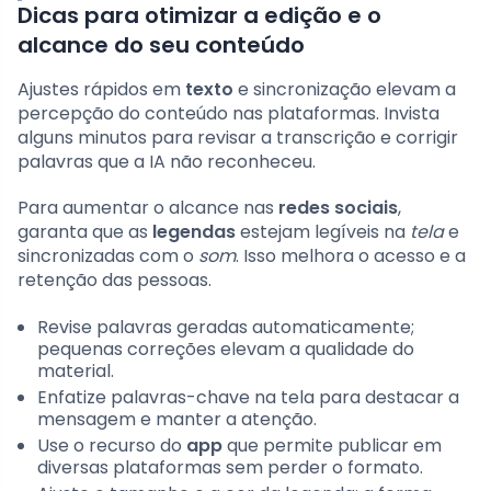
Dicas para otimizar a edição e o
alcance do seu conteúdo
Ajustes rápidos em
texto
e sincronização elevam a
percepção do conteúdo nas plataformas. Invista
alguns minutos para revisar a transcrição e corrigir
palavras que a IA não reconheceu.
Para aumentar o alcance nas
redes sociais
,
garanta que as
legendas
estejam legíveis na
tela
e
sincronizadas com o
som
. Isso melhora o acesso e a
retenção das pessoas.
Revise palavras geradas automaticamente;
pequenas correções elevam a qualidade do
material.
Enfatize palavras-chave na tela para destacar a
mensagem e manter a atenção.
Use o recurso do
app
que permite publicar em
diversas plataformas sem perder o formato.