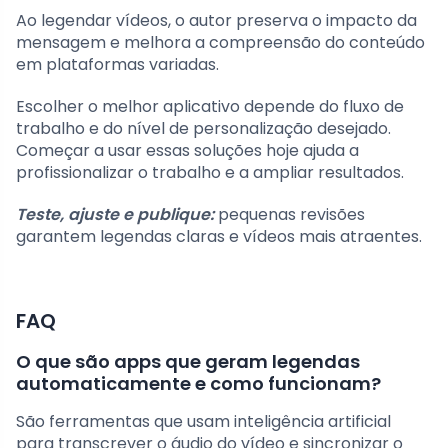
Ao legendar vídeos, o autor preserva o impacto da
mensagem e melhora a compreensão do conteúdo
em plataformas variadas.
Escolher o melhor aplicativo depende do fluxo de
trabalho e do nível de personalização desejado.
Começar a usar essas soluções hoje ajuda a
profissionalizar o trabalho e a ampliar resultados.
Teste, ajuste e publique:
pequenas revisões
garantem legendas claras e vídeos mais atraentes.
FAQ
O que são apps que geram legendas
automaticamente e como funcionam?
São ferramentas que usam inteligência artificial
para transcrever o áudio do vídeo e sincronizar o