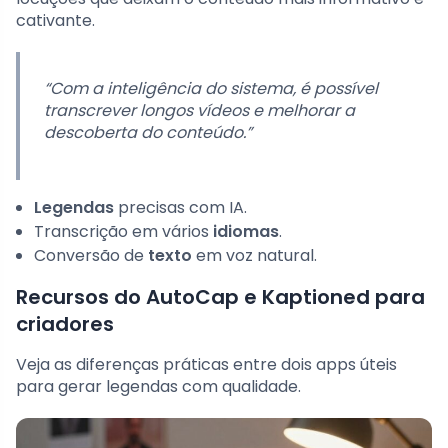
cativante.
“Com a inteligência do sistema, é possível
transcrever longos vídeos e melhorar a
descoberta do conteúdo.”
Legendas
precisas com IA.
Transcrição em vários
idiomas
.
Conversão de
texto
em voz natural.
Recursos do AutoCap e Kaptioned para
criadores
Veja as diferenças práticas entre dois apps úteis
para gerar legendas com qualidade.