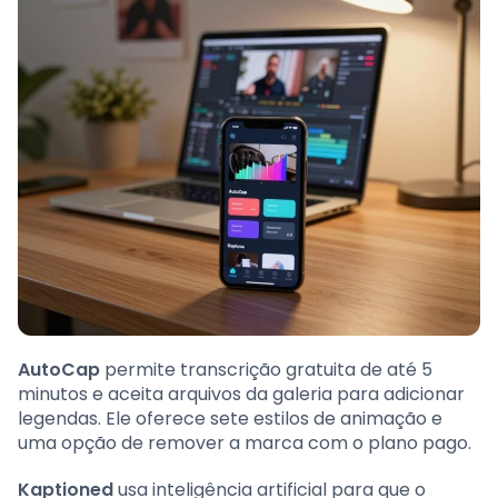
AutoCap
permite transcrição gratuita de até 5
minutos e aceita arquivos da galeria para adicionar
legendas. Ele oferece sete estilos de animação e
uma opção de remover a marca com o plano pago.
Kaptioned
usa inteligência artificial para que o