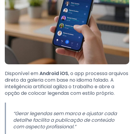
Disponível em
Android iOS
, o app processa arquivos
direto da galeria com base no idioma falado. A
inteligência artificial agiliza o trabalho e abre a
opção de colocar legendas com estilo próprio.
“Gerar legendas sem marca e ajustar cada
detalhe facilita a publicação de conteúdo
com aspecto profissional.”