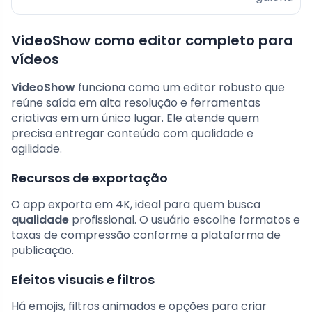
VideoShow como editor completo para
vídeos
VideoShow
funciona como um editor robusto que
reúne saída em alta resolução e ferramentas
criativas em um único lugar. Ele atende quem
precisa entregar conteúdo com qualidade e
agilidade.
Recursos de exportação
O app exporta em 4K, ideal para quem busca
qualidade
profissional. O usuário escolhe formatos e
taxas de compressão conforme a plataforma de
publicação.
Efeitos visuais e filtros
Há emojis, filtros animados e opções para criar