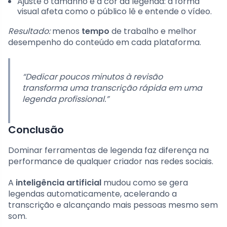
Ajuste o tamanho e a cor da legenda: a forma
visual afeta como o público lê e entende o vídeo.
Resultado:
menos
tempo
de trabalho e melhor
desempenho do conteúdo em cada plataforma.
“Dedicar poucos minutos à revisão
transforma uma transcrição rápida em uma
legenda profissional.”
Conclusão
Dominar ferramentas de legenda faz diferença na
performance de qualquer criador nas redes sociais.
A
inteligência artificial
mudou como se gera
legendas automaticamente, acelerando a
transcrição e alcançando mais pessoas mesmo sem
som.