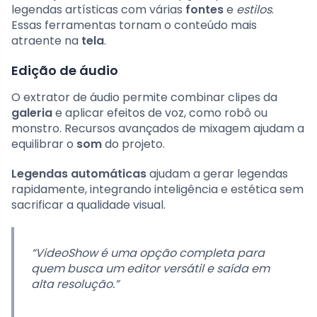
legendas artísticas com várias
fontes
e
estilos
.
Essas ferramentas tornam o conteúdo mais
atraente na
tela
.
Edição de áudio
O extrator de áudio permite combinar clipes da
galeria
e aplicar efeitos de voz, como robô ou
monstro. Recursos avançados de mixagem ajudam a
equilibrar o
som
do projeto.
Legendas automáticas
ajudam a gerar legendas
rapidamente, integrando inteligência e estética sem
sacrificar a qualidade visual.
“VideoShow é uma opção completa para
quem busca um editor versátil e saída em
alta resolução.”