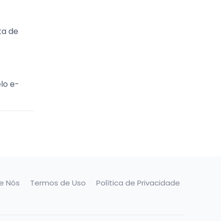
ta de
lo e-
e Nós
Termos de Uso
Política de Privacidade