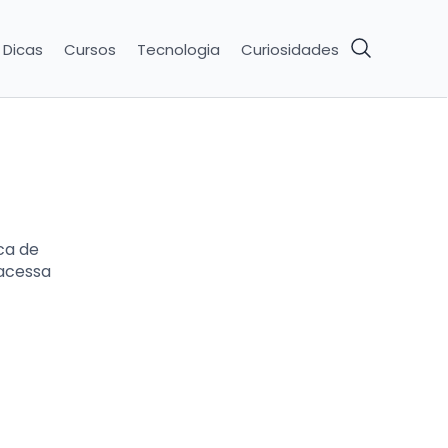
Dicas
Cursos
Tecnologia
Curiosidades
ica de
acessa