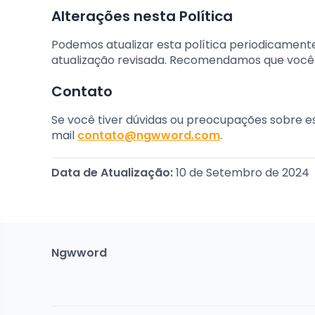
Alterações nesta Política
Podemos atualizar esta política periodicament
atualização revisada. Recomendamos que você r
Contato
Se você tiver dúvidas ou preocupações sobre es
mail
contato@ngwword.com
.
Data de Atualização:
10 de Setembro de 2024
Ngwword