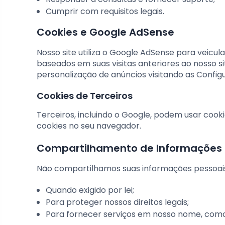
Cumprir com requisitos legais.
Cookies e Google AdSense
Nosso site utiliza o Google AdSense para veicul
baseados em suas visitas anteriores ao nosso si
personalização de anúncios visitando as Config
Cookies de Terceiros
Terceiros, incluindo o Google, podem usar cook
cookies no seu navegador.
Compartilhamento de Informações
Não compartilhamos suas informações pessoais
Quando exigido por lei;
Para proteger nossos direitos legais;
Para fornecer serviços em nosso nome, com