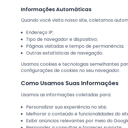
Informações Automáticas
Quando você visita nosso site, coletamos aut
Endereço IP;
Tipo de navegador e dispositivo;
Páginas visitadas e tempo de permanência;
Outras estatísticas de navegação.
Usamos cookies e tecnologias semelhantes par
configurações de cookies no seu navegador.
Como Usamos Suas Informações
Usamos as informações coletadas para:
Personalizar sua experiência no site;
Melhorar o conteúdo e funcionalidades do sit
Exibir anúncios relevantes por meio do Goog
Responder a consultas e fornecer suporte;