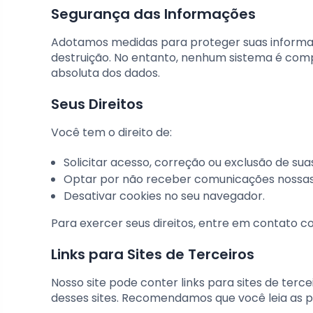
Segurança das Informações
Adotamos medidas para proteger suas informaç
destruição. No entanto, nenhum sistema é com
absoluta dos dados.
Seus Direitos
Você tem o direito de:
Solicitar acesso, correção ou exclusão de su
Optar por não receber comunicações nossas
Desativar cookies no seu navegador.
Para exercer seus direitos, entre em contato 
Links para Sites de Terceiros
Nosso site pode conter links para sites de terc
desses sites. Recomendamos que você leia as po