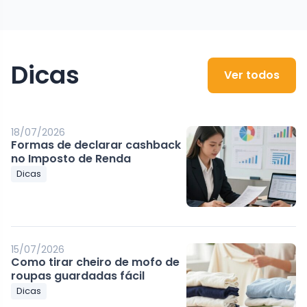
Dicas
Ver todos
18/07/2026
Formas de declarar cashback
no Imposto de Renda
Dicas
15/07/2026
Como tirar cheiro de mofo de
roupas guardadas fácil
Dicas