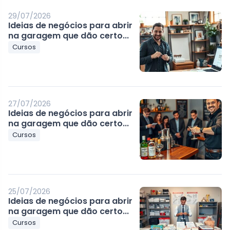
29/07/2026
Ideias de negócios para abrir
na garagem que dão certo...
Cursos
27/07/2026
Ideias de negócios para abrir
na garagem que dão certo...
Cursos
25/07/2026
Ideias de negócios para abrir
na garagem que dão certo...
Cursos