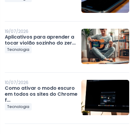
19/07/2026
Aplicativos para aprender a
tocar violão sozinho do zer...
Tecnologia
10/07/2026
Como ativar o modo escuro
em todos os sites do Chrome
f...
Tecnologia