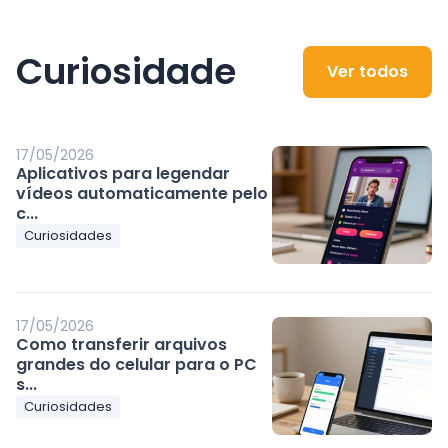
Curiosidade
Ver todos
17/05/2026
Aplicativos para legendar
vídeos automaticamente pelo
c...
Curiosidades
17/05/2026
Como transferir arquivos
grandes do celular para o PC
s...
Curiosidades