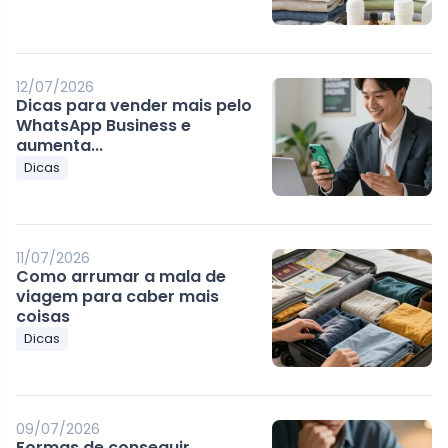
12/07/2026
Dicas para vender mais pelo
WhatsApp Business e
aumenta...
Dicas
11/07/2026
Como arrumar a mala de
viagem para caber mais
coisas
Dicas
09/07/2026
Formas de conseguir