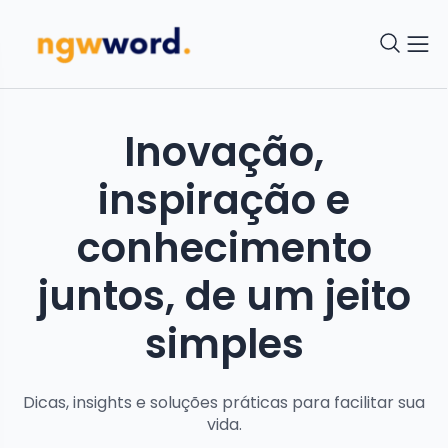
Inovação,
inspiração e
conhecimento
juntos, de um jeito
simples
Dicas, insights e soluções práticas para facilitar sua
vida.