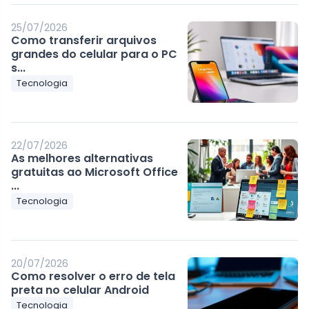
25/07/2026
Como transferir arquivos
grandes do celular para o PC
s...
Tecnologia
22/07/2026
As melhores alternativas
gratuitas ao Microsoft Office
...
Tecnologia
20/07/2026
Como resolver o erro de tela
preta no celular Android
Tecnologia