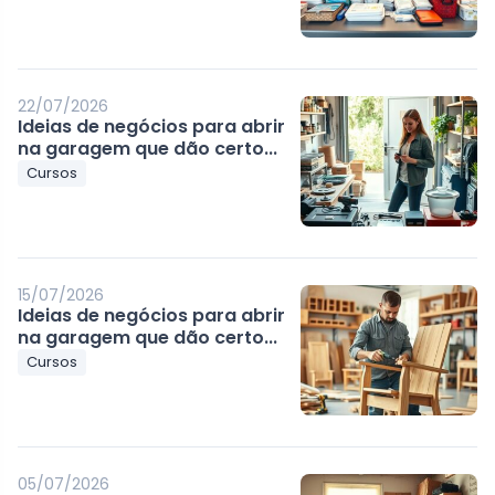
22/07/2026
Ideias de negócios para abrir
na garagem que dão certo...
Cursos
15/07/2026
Ideias de negócios para abrir
na garagem que dão certo...
Cursos
05/07/2026