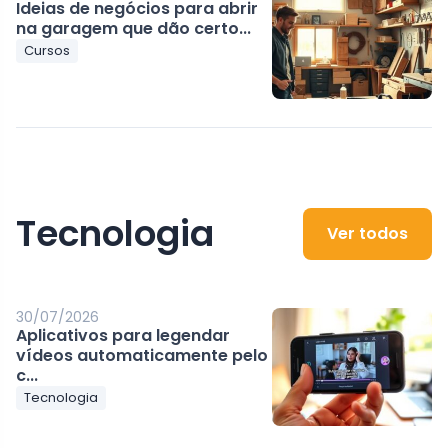
Ideias de negócios para abrir
na garagem que dão certo...
Cursos
Tecnologia
Ver todos
30/07/2026
Aplicativos para legendar
vídeos automaticamente pelo
c...
Tecnologia