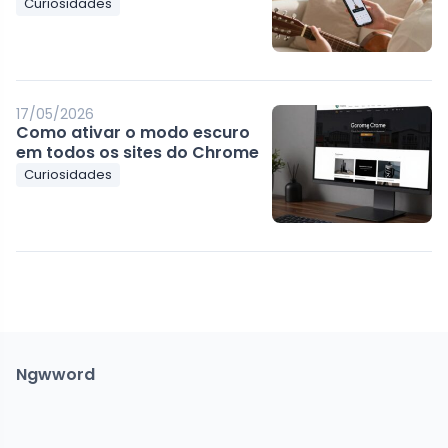
Curiosidades
17/05/2026
Como ativar o modo escuro
em todos os sites do Chrome
Curiosidades
Ngwword