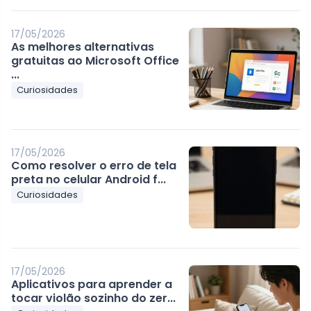
17/05/2026
As melhores alternativas
gratuitas ao Microsoft Office
...
Curiosidades
17/05/2026
Como resolver o erro de tela
preta no celular Android f...
Curiosidades
17/05/2026
Aplicativos para aprender a
tocar violão sozinho do zer...