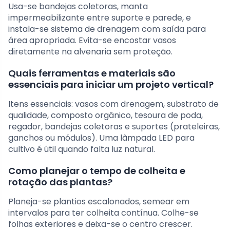
Usa-se bandejas coletoras, manta
impermeabilizante entre suporte e parede, e
instala-se sistema de drenagem com saída para
área apropriada. Evita-se encostar vasos
diretamente na alvenaria sem proteção.
Quais ferramentas e materiais são
essenciais para iniciar um projeto vertical?
Itens essenciais: vasos com drenagem, substrato de
qualidade, composto orgânico, tesoura de poda,
regador, bandejas coletoras e suportes (prateleiras,
ganchos ou módulos). Uma lâmpada LED para
cultivo é útil quando falta luz natural.
Como planejar o tempo de colheita e
rotação das plantas?
Planeja-se plantios escalonados, semear em
intervalos para ter colheita contínua. Colhe-se
folhas exteriores e deixa-se o centro crescer.