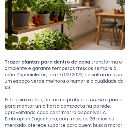
Trazer plantas para dentro de casa
transforma o
ambiente e garante temperos frescos sempre à
mão. Especialistas, em 17/02/2023, ressaltaram que
um espaço verde melhora o humor e a qualidade do
lar.
Este guia explica, de forma prática, o
passo
a passo
para montar uma horta compacta na parede,
aproveitando cada centímetro disponível. A
Embraplan Engenharia, com mais de 26 anos no
mercado, oferece suporte para quem busca morar