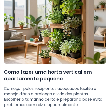
Como fazer uma horta vertical em
apartamento pequeno
Começar pelos recipientes adequados facilita o
manejo diário e prolonga a vida das plantas.
Escolher o
tamanho
certo e preparar a base evita
problemas com raiz e apodrecimento.