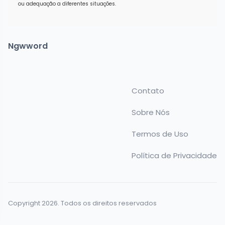
ou adequação a diferentes situações.
Ngwword
Contato
Sobre Nós
Termos de Uso
Política de Privacidade
Copyright 2026. Todos os direitos reservados