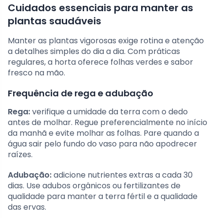
Cuidados essenciais para manter as
plantas saudáveis
Manter as plantas vigorosas exige rotina e atenção
a detalhes simples do dia a dia. Com práticas
regulares, a horta oferece folhas verdes e sabor
fresco na mão.
Frequência de rega e adubação
Rega:
verifique a umidade da terra com o dedo
antes de molhar. Regue preferencialmente no início
da manhã e evite molhar as folhas. Pare quando a
água sair pelo fundo do vaso para não apodrecer
raízes.
Adubação:
adicione nutrientes extras a cada 30
dias. Use adubos orgânicos ou fertilizantes de
qualidade para manter a terra fértil e a qualidade
das ervas.