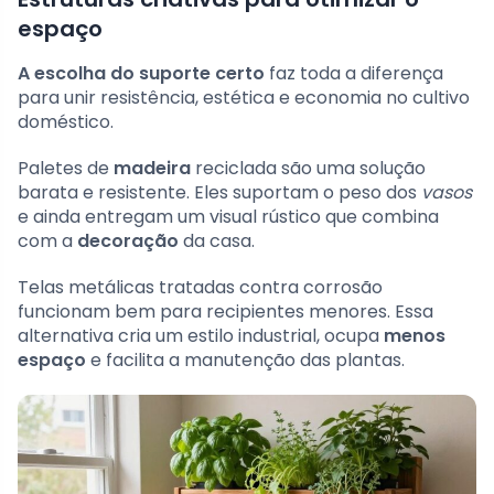
espaço
A escolha do suporte certo
faz toda a diferença
para unir resistência, estética e economia no cultivo
doméstico.
Paletes de
madeira
reciclada são uma solução
barata e resistente. Eles suportam o peso dos
vasos
e ainda entregam um visual rústico que combina
com a
decoração
da casa.
Telas metálicas tratadas contra corrosão
funcionam bem para recipientes menores. Essa
alternativa cria um estilo industrial, ocupa
menos
espaço
e facilita a manutenção das plantas.