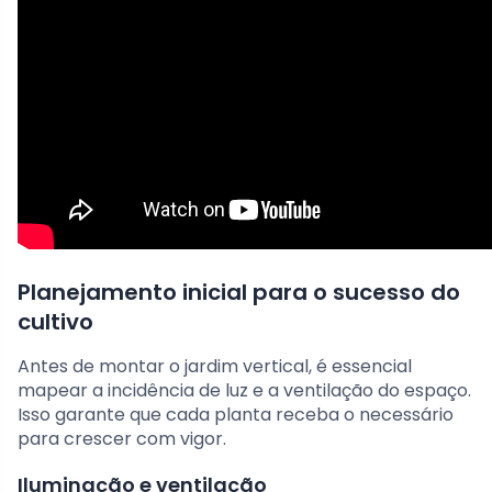
Planejamento inicial para o sucesso do
cultivo
Antes de montar o jardim vertical, é essencial
mapear a incidência de luz e a ventilação do espaço.
Isso garante que cada planta receba o necessário
para crescer com vigor.
Iluminação e ventilação