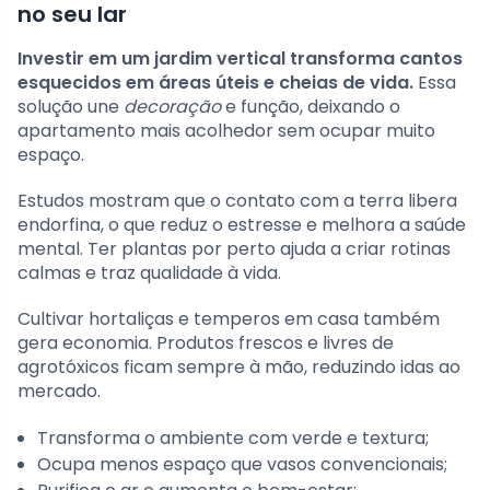
no seu lar
Investir em um jardim vertical transforma cantos
esquecidos em áreas úteis e cheias de vida.
Essa
solução une
decoração
e função, deixando o
apartamento mais acolhedor sem ocupar muito
espaço.
Estudos mostram que o contato com a terra libera
endorfina, o que reduz o estresse e melhora a saúde
mental. Ter plantas por perto ajuda a criar rotinas
calmas e traz qualidade à vida.
Cultivar hortaliças e temperos em casa também
gera economia. Produtos frescos e livres de
agrotóxicos ficam sempre à mão, reduzindo idas ao
mercado.
Transforma o ambiente com verde e textura;
Ocupa menos espaço que vasos convencionais;