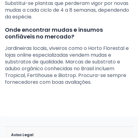
Substitui-se plantas que perderam vigor por novas
mudas a cada ciclo de 4 a 8 semanas, dependendo
da espécie.
Onde encontrar mudas e insumos
confiáveis no mercado?
Jardineiras locais, viveiros como o Horto Florestal e
lojas online especializadas vendem mudas e
substratos de qualidade. Marcas de substrato e
adubo orgânico conhecidas no Brasil incluem
Tropical, Fertihouse e Biotrop. Procura-se sempre
fornecedores com boas avaliações.
Aviso Legal