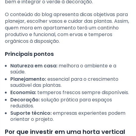
bem e integrar o verde à decoração.
O conteúdo do blog apresenta dicas objetivas para
planejar, escolher vasos e cuidar das plantas. Assim,
quem mora em apartamento terá um cantinho
produtivo e funcional, com ervas e temperos
orgânicos à disposição.
Principais pontos
Natureza em casa:
melhora o ambiente e a
saúde.
Planejamento:
essencial para o crescimento
saudável das plantas.
Economia:
temperos frescos sempre disponíveis.
Decoração:
solução prática para espaços
reduzidos.
Suporte técnico:
empresas experientes podem
orientar o projeto.
Por que investir em uma horta vertical