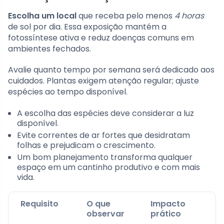
Escolha um local
que receba pelo menos
4 horas
de sol por dia. Essa exposição mantém a
fotossíntese ativa e reduz doenças comuns em
ambientes fechados.
Avalie quanto tempo por semana será dedicado aos
cuidados. Plantas exigem atenção regular; ajuste
espécies ao tempo disponível.
A escolha das espécies deve considerar a luz
disponível.
Evite correntes de ar fortes que desidratam
folhas e prejudicam o crescimento.
Um bom planejamento transforma qualquer
espaço em um cantinho produtivo e com mais
vida.
Requisito
O que
Impacto
observar
prático