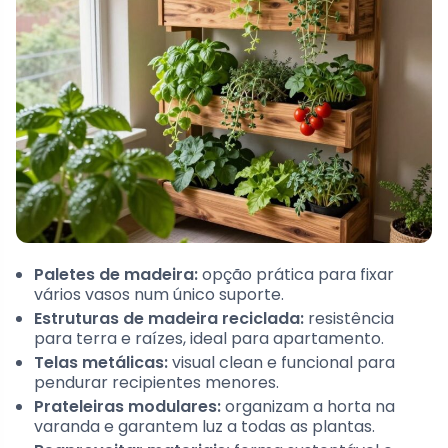
Paletes de madeira:
opção prática para fixar
vários vasos num único suporte.
Estruturas de madeira reciclada:
resistência
para terra e raízes, ideal para apartamento.
Telas metálicas:
visual clean e funcional para
pendurar recipientes menores.
Prateleiras modulares:
organizam a horta na
varanda e garantem luz a todas as plantas.