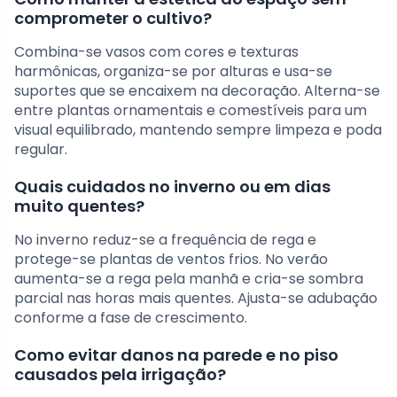
comprometer o cultivo?
Combina-se vasos com cores e texturas
harmônicas, organiza-se por alturas e usa-se
suportes que se encaixem na decoração. Alterna-se
entre plantas ornamentais e comestíveis para um
visual equilibrado, mantendo sempre limpeza e poda
regular.
Quais cuidados no inverno ou em dias
muito quentes?
No inverno reduz-se a frequência de rega e
protege-se plantas de ventos frios. No verão
aumenta-se a rega pela manhã e cria-se sombra
parcial nas horas mais quentes. Ajusta-se adubação
conforme a fase de crescimento.
Como evitar danos na parede e no piso
causados pela irrigação?