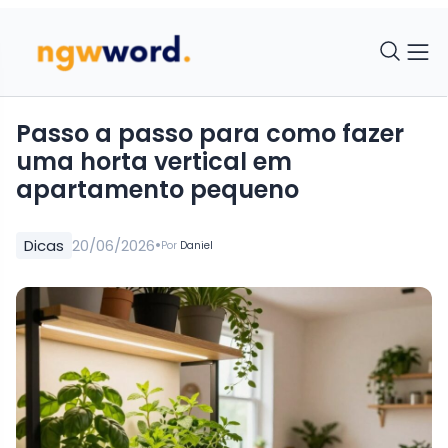
Passo a passo para como fazer
uma horta vertical em
apartamento pequeno
•
Dicas
20/06/2026
Por
Daniel