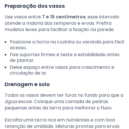
Preparação dos vasos
Use vasos entre
7 e 15 centímetros
; esse intervalo
atende a maioria dos temperos e ervas. Prefira
modelos leves para facilitar a fixação na parede.
Posicione a horta na cozinha ou varanda para fácil
acesso.
Fixe suportes firmes e teste a estabilidade antes
de plantar.
Deixe espaço entre vasos para crescimento e
circulação de ar.
Drenagem e solo
Todos os vasos devem ter furos no fundo para que a
água
escoe. Coloque uma camada de pedras
pequenas antes da terra para melhorar o fluxo.
Escolha uma terra rica em nutrientes e com boa
retenção de umidade. Misturas prontas para ervas