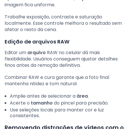
imagem fica uniforme.
Trabalhe exposição, contraste e saturação
localmente. Esse controle melhora o resultado sem
afetar o resto da cena.
Edição de arquivos RAW
Editar um
arquivo
RAW no celular dá mais
flexibilidade. Usuários conseguem ajustar detalhes
finos antes da remoção definitiva.
Combinar RAW e cura garante que a foto final
mantenha nitidez e tom natural.
Amplie antes de selecionar a
área
.
Acerte o
tamanho
do pincel para precisão.
Use seleções locais para manter cor e luz
consistentes.
Removendo distrações de vídeos com o