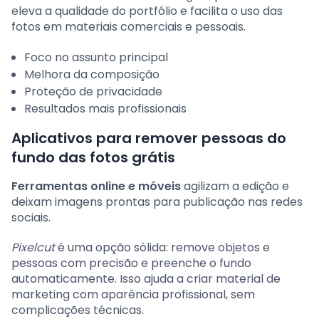
eleva a qualidade do portfólio e facilita o uso das
fotos em materiais comerciais e pessoais.
Foco no assunto principal
Melhora da composição
Proteção de privacidade
Resultados mais profissionais
Aplicativos para remover pessoas do
fundo das fotos grátis
Ferramentas online e móveis
agilizam a edição e
deixam imagens prontas para publicação nas redes
sociais.
Pixelcut
é uma opção sólida: remove objetos e
pessoas com precisão e preenche o fundo
automaticamente. Isso ajuda a criar material de
marketing com aparência profissional, sem
complicações técnicas.