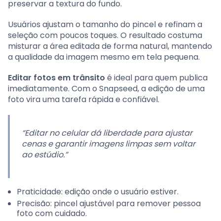
preservar a textura do fundo.
Usuários ajustam o tamanho do pincel e refinam a
seleção com poucos toques. O resultado costuma
misturar a área editada de forma natural, mantendo
a qualidade da imagem mesmo em tela pequena.
Editar fotos em trânsito
é ideal para quem publica
imediatamente. Com o Snapseed, a edição de uma
foto vira uma tarefa rápida e confiável.
“Editar no celular dá liberdade para ajustar
cenas e garantir imagens limpas sem voltar
ao estúdio.”
Praticidade: edição onde o usuário estiver.
Precisão: pincel ajustável para remover pessoa
foto com cuidado.