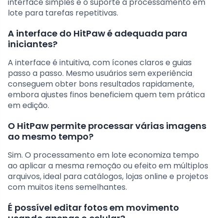
interface simples e o suporte a processamento em
lote para tarefas repetitivas.
A interface do HitPaw é adequada para
iniciantes?
A interface é intuitiva, com ícones claros e guias
passo a passo. Mesmo usuários sem experiência
conseguem obter bons resultados rapidamente,
embora ajustes finos beneficiem quem tem prática
em edição.
O HitPaw permite processar várias imagens
ao mesmo tempo?
Sim. O processamento em lote economiza tempo
ao aplicar a mesma remoção ou efeito em múltiplos
arquivos, ideal para catálogos, lojas online e projetos
com muitos itens semelhantes.
É possível editar fotos em movimento