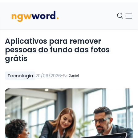
Aplicativos para remover
pessoas do fundo das fotos
grátis
•
Tecnologia
20/06/2026
Por
Daniel