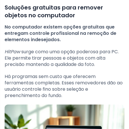
Soluções gratuitas para remover
objetos no computador
No computador existem opções gratuitas que
entregam controle profissional na remoção de
elementos indesejados.
HitPaw
surge como uma opção poderosa para PC.
Ele permite tirar pessoas e objetos com alta
precisão mantendo a qualidade da foto.
Há programas sem custo que oferecem
ferramentas completas. Esses removedores dão ao
usuário controle fino sobre seleção e
preenchimento do fundo.