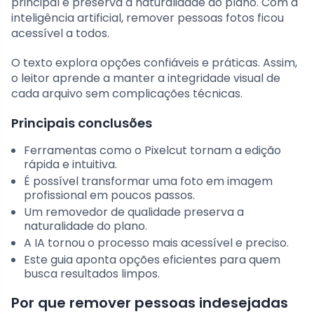
principal e preserva a naturalidade do plano. Com a
inteligência artificial, remover pessoas fotos ficou
acessível a todos.
O texto explora opções confiáveis e práticas. Assim,
o leitor aprende a manter a integridade visual de
cada arquivo sem complicações técnicas.
Principais conclusões
Ferramentas como o Pixelcut tornam a edição
rápida e intuitiva.
É possível transformar uma foto em imagem
profissional em poucos passos.
Um removedor de qualidade preserva a
naturalidade do plano.
A IA tornou o processo mais acessível e preciso.
Este guia aponta opções eficientes para quem
busca resultados limpos.
Por que remover pessoas indesejadas