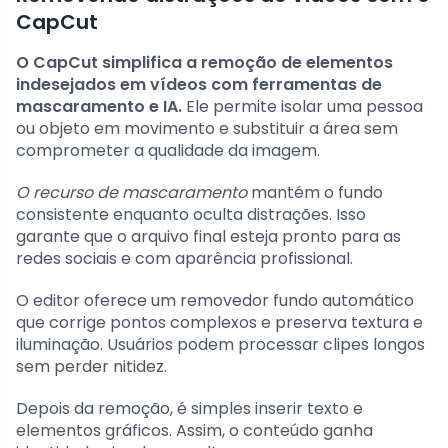
CapCut
O CapCut simplifica a remoção de elementos
indesejados em vídeos com ferramentas de
mascaramento e IA.
Ele permite isolar uma pessoa
ou objeto em movimento e substituir a área sem
comprometer a qualidade da imagem.
O recurso de mascaramento
mantém o fundo
consistente enquanto oculta distrações. Isso
garante que o arquivo final esteja pronto para as
redes sociais e com aparência profissional.
O editor oferece um removedor fundo automático
que corrige pontos complexos e preserva textura e
iluminação. Usuários podem processar clipes longos
sem perder nitidez.
Depois da remoção, é simples inserir texto e
elementos gráficos. Assim, o conteúdo ganha