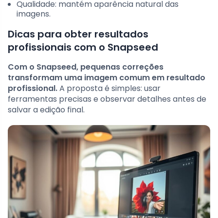
Qualidade: mantém aparência natural das
imagens.
Dicas para obter resultados
profissionais com o Snapseed
Com o Snapseed, pequenas correções
transformam uma imagem comum em resultado
profissional.
A proposta é simples: usar
ferramentas precisas e observar detalhes antes de
salvar a edição final.