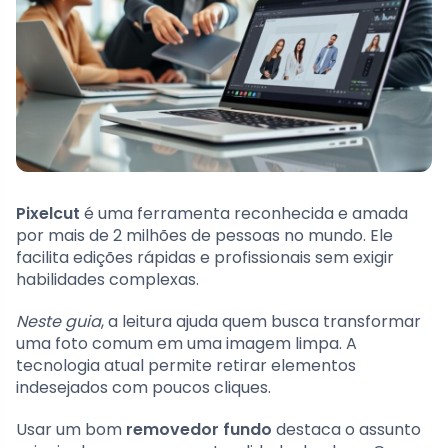
Pixelcut
é uma ferramenta reconhecida e amada
por mais de 2 milhões de pessoas no mundo. Ele
facilita edições rápidas e profissionais sem exigir
habilidades complexas.
Neste guia
, a leitura ajuda quem busca transformar
uma foto comum em uma imagem limpa. A
tecnologia atual permite retirar elementos
indesejados com poucos cliques.
Usar um bom
removedor fundo
destaca o assunto