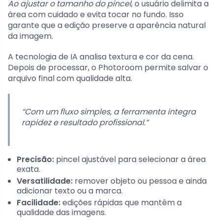
Ao ajustar o tamanho do pincel
, o usuário delimita a
área com cuidado e evita tocar no fundo. Isso
garante que a edição preserve a aparência natural
da imagem.
A tecnologia de IA analisa textura e cor da cena.
Depois de processar, o Photoroom permite salvar o
arquivo final com qualidade alta.
“Com um fluxo simples, a ferramenta integra
rapidez e resultado profissional.”
Precisão:
pincel ajustável para selecionar a área
exata.
Versatilidade:
remover objeto ou pessoa e ainda
adicionar texto ou a marca.
Facilidade:
edições rápidas que mantêm a
qualidade das imagens.