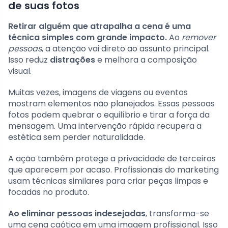
de suas fotos
Retirar alguém que atrapalha a cena é uma
técnica simples com grande impacto.
Ao
remover
pessoas
, a atenção vai direto ao assunto principal.
Isso reduz
distrações
e melhora a composição
visual.
Muitas vezes, imagens de viagens ou eventos
mostram elementos não planejados. Essas pessoas
fotos podem quebrar o equilíbrio e tirar a força da
mensagem. Uma intervenção rápida recupera a
estética sem perder naturalidade.
A ação também protege a privacidade de terceiros
que aparecem por acaso. Profissionais do marketing
usam técnicas similares para criar peças limpas e
focadas no produto.
Ao eliminar pessoas indesejadas
, transforma-se
uma cena caótica em uma imagem profissional. Isso