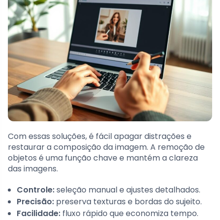
Com essas soluções, é fácil apagar distrações e
restaurar a composição da imagem. A remoção de
objetos é uma função chave e mantém a clareza
das imagens.
Controle:
seleção manual e ajustes detalhados.
Precisão:
preserva texturas e bordas do sujeito.
Facilidade:
fluxo rápido que economiza tempo.