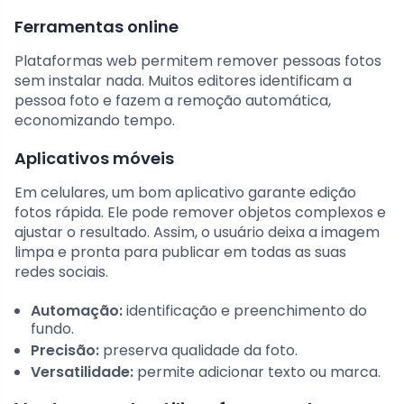
Ferramentas online
Plataformas web permitem remover pessoas fotos
sem instalar nada. Muitos editores identificam a
pessoa foto e fazem a remoção automática,
economizando tempo.
Aplicativos móveis
Em celulares, um bom aplicativo garante edição
fotos rápida. Ele pode remover objetos complexos e
ajustar o resultado. Assim, o usuário deixa a imagem
limpa e pronta para publicar em todas as suas
redes sociais.
Automação:
identificação e preenchimento do
fundo.
Precisão:
preserva qualidade da foto.
Versatilidade:
permite adicionar texto ou marca.