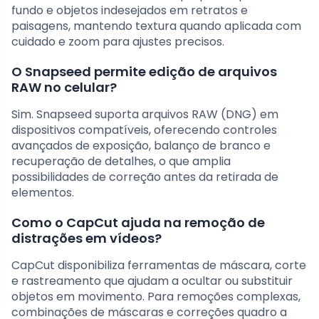
fundo e objetos indesejados em retratos e
paisagens, mantendo textura quando aplicada com
cuidado e zoom para ajustes precisos.
O Snapseed permite edição de arquivos
RAW no celular?
Sim. Snapseed suporta arquivos RAW (DNG) em
dispositivos compatíveis, oferecendo controles
avançados de exposição, balanço de branco e
recuperação de detalhes, o que amplia
possibilidades de correção antes da retirada de
elementos.
Como o CapCut ajuda na remoção de
distrações em vídeos?
CapCut disponibiliza ferramentas de máscara, corte
e rastreamento que ajudam a ocultar ou substituir
objetos em movimento. Para remoções complexas,
combinações de máscaras e correções quadro a