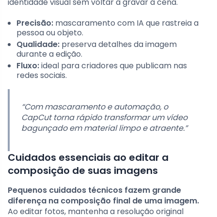
identidade visual sem voltar a gravar a cena.
Precisão:
mascaramento com IA que rastreia a
pessoa ou objeto.
Qualidade:
preserva detalhes da imagem
durante a edição.
Fluxo:
ideal para criadores que publicam nas
redes sociais.
“Com mascaramento e automação, o
CapCut torna rápido transformar um vídeo
bagunçado em material limpo e atraente.”
Cuidados essenciais ao editar a
composição de suas imagens
Pequenos cuidados técnicos fazem grande
diferença na composição final de uma imagem.
Ao editar fotos, mantenha a resolução original