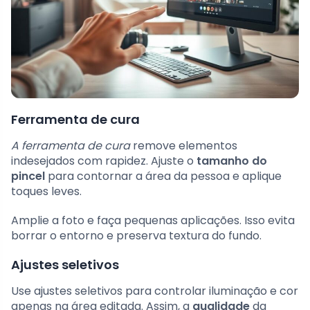
Ferramenta de cura
A ferramenta de cura
remove elementos
indesejados com rapidez. Ajuste o
tamanho do
pincel
para contornar a área da pessoa e aplique
toques leves.
Amplie a foto e faça pequenas aplicações. Isso evita
borrar o entorno e preserva textura do fundo.
Ajustes seletivos
Use ajustes seletivos para controlar iluminação e cor
apenas na área editada. Assim, a
qualidade
da