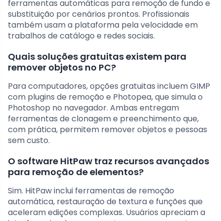
ferramentas automáticas para remoção de fundo e
substituição por cenários prontos. Profissionais
também usam a plataforma pela velocidade em
trabalhos de catálogo e redes sociais.
Quais soluções gratuitas existem para
remover objetos no PC?
Para computadores, opções gratuitas incluem GIMP
com plugins de remoção e Photopea, que simula o
Photoshop no navegador. Ambas entregam
ferramentas de clonagem e preenchimento que,
com prática, permitem remover objetos e pessoas
sem custo.
O software HitPaw traz recursos avançados
para remoção de elementos?
Sim. HitPaw inclui ferramentas de remoção
automática, restauração de textura e funções que
aceleram edições complexas. Usuários apreciam a