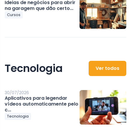
Ideias de negócios para abrir
na garagem que dão certo...
Cursos
Tecnologia
Ver todos
30/07/2026
Aplicativos para legendar
vídeos automaticamente pelo
c...
Tecnologia