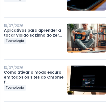
19/07/2026
Aplicativos para aprender a
tocar violão sozinho do zer...
Tecnologia
10/07/2026
Como ativar o modo escuro
em todos os sites do Chrome
f...
Tecnologia