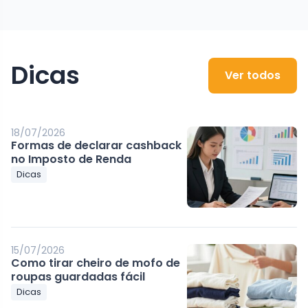
Dicas
Ver todos
18/07/2026
Formas de declarar cashback
no Imposto de Renda
Dicas
15/07/2026
Como tirar cheiro de mofo de
roupas guardadas fácil
Dicas