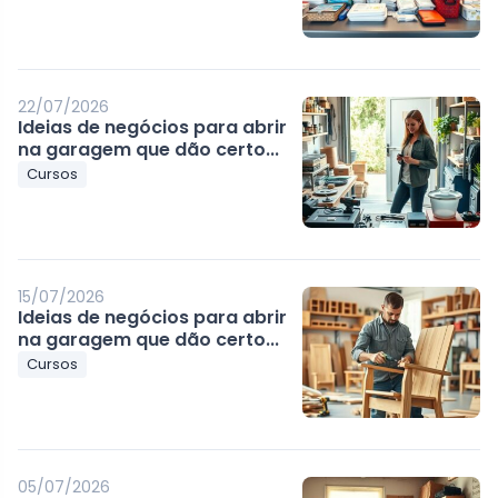
22/07/2026
Ideias de negócios para abrir
na garagem que dão certo...
Cursos
15/07/2026
Ideias de negócios para abrir
na garagem que dão certo...
Cursos
05/07/2026