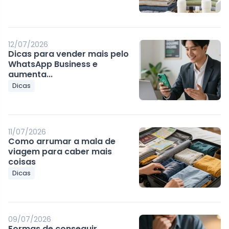
12/07/2026
Dicas para vender mais pelo
WhatsApp Business e
aumenta...
Dicas
11/07/2026
Como arrumar a mala de
viagem para caber mais
coisas
Dicas
09/07/2026
Formas de conseguir