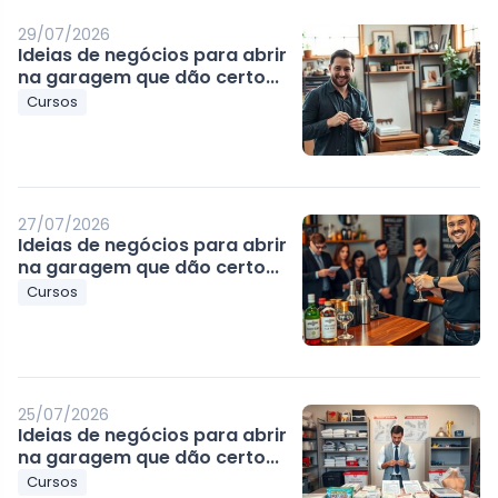
29/07/2026
Ideias de negócios para abrir
na garagem que dão certo...
Cursos
27/07/2026
Ideias de negócios para abrir
na garagem que dão certo...
Cursos
25/07/2026
Ideias de negócios para abrir
na garagem que dão certo...
Cursos