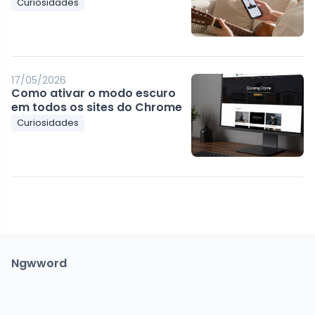
Curiosidades
17/05/2026
Como ativar o modo escuro
em todos os sites do Chrome
Curiosidades
Ngwword