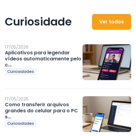
Curiosidade
Ver todos
17/05/2026
Aplicativos para legendar
vídeos automaticamente pelo
c...
Curiosidades
17/05/2026
Como transferir arquivos
grandes do celular para o PC
s...
Curiosidades