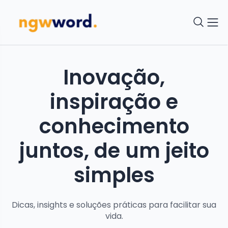
Inovação,
inspiração e
conhecimento
juntos, de um jeito
simples
Dicas, insights e soluções práticas para facilitar sua
vida.