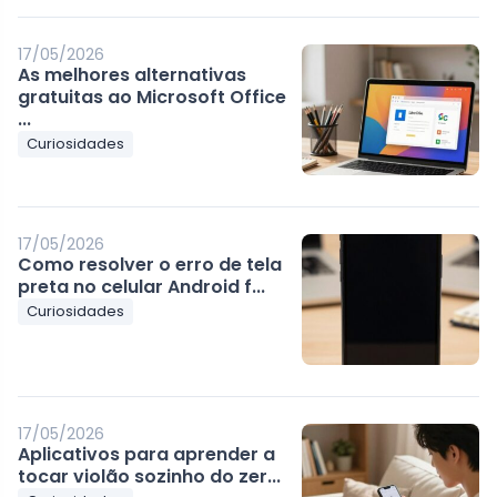
17/05/2026
As melhores alternativas
gratuitas ao Microsoft Office
...
Curiosidades
17/05/2026
Como resolver o erro de tela
preta no celular Android f...
Curiosidades
17/05/2026
Aplicativos para aprender a
tocar violão sozinho do zer...