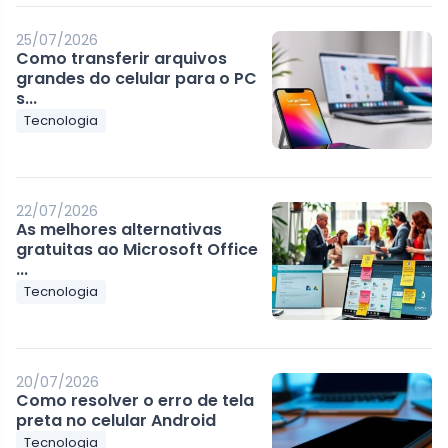
25/07/2026
Como transferir arquivos
grandes do celular para o PC
s...
Tecnologia
22/07/2026
As melhores alternativas
gratuitas ao Microsoft Office
...
Tecnologia
20/07/2026
Como resolver o erro de tela
preta no celular Android
Tecnologia