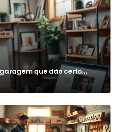
 garagem que dão certo...