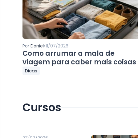
•
Por
Daniel
11/07/2026
Como arrumar a mala de
viagem para caber mais coisas
Dicas
Cursos