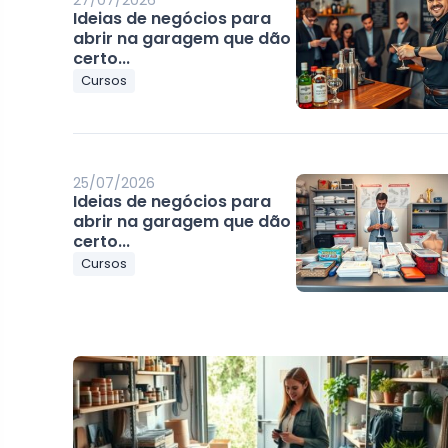
27/07/2026
Ideias de negócios para
abrir na garagem que dão
certo...
Cursos
25/07/2026
Ideias de negócios para
abrir na garagem que dão
certo...
Cursos