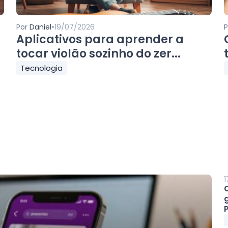
•
Por
Daniel
19/07/2026
Aplicativos para aprender a
tocar violão sozinho do zer...
Tecnologia
1
P