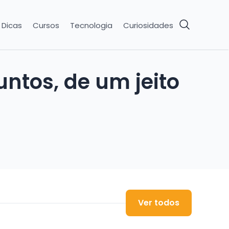
Dicas
Cursos
Tecnologia
Curiosidades
ntos, de um jeito
Ver todos