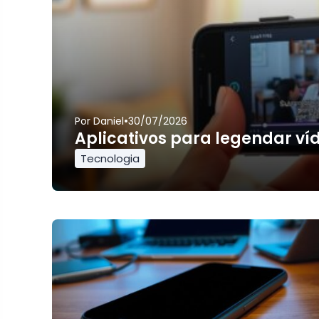
•
Por
Daniel
30/07/2026
Aplicativos para legendar ví
Tecnologia