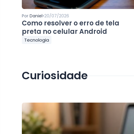
•
Por
Daniel
20/07/2026
Como resolver o erro de tela
preta no celular Android
Tecnologia
Curiosidade