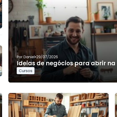
•
Por
Daniel
29/07/2026
Ideias de negócios para abrir na
Cursos