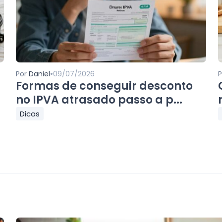
•
Por
Daniel
09/07/2026
Formas de conseguir desconto
no IPVA atrasado passo a p...
Dicas