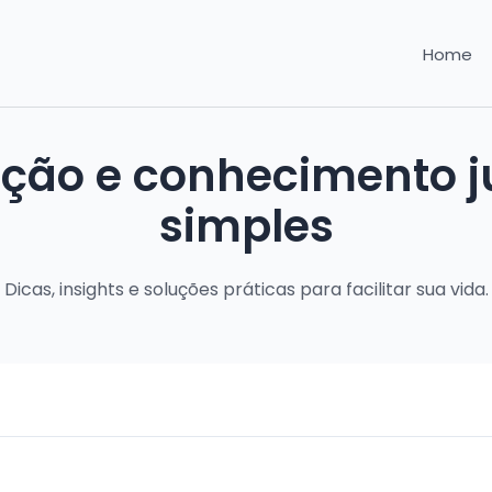
Home
ação e conhecimento ju
simples
Dicas, insights e soluções práticas para facilitar sua vida.