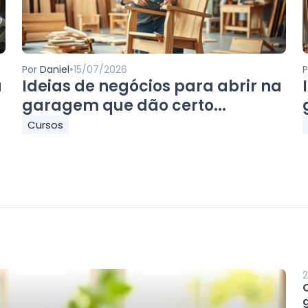
•
Por
Daniel
15/07/2026
a
Ideias de negócios para abrir na
garagem que dão certo...
Cursos
2