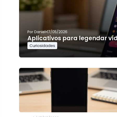
•
Por
Daniel
17/05/2026
Aplicativos para legendar ví
Curiosidades