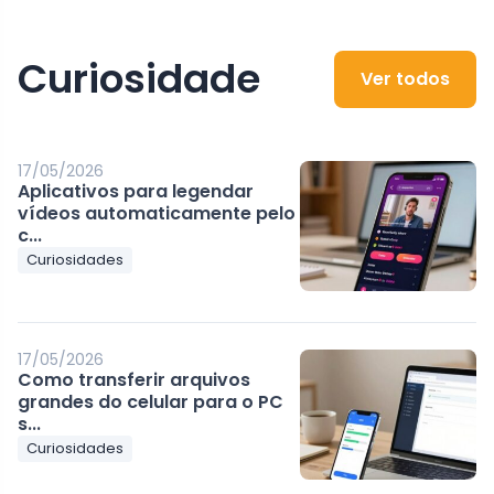
Curiosidade
Ver todos
17/05/2026
Aplicativos para legendar
vídeos automaticamente pelo
c...
Curiosidades
17/05/2026
Como transferir arquivos
grandes do celular para o PC
s...
Curiosidades