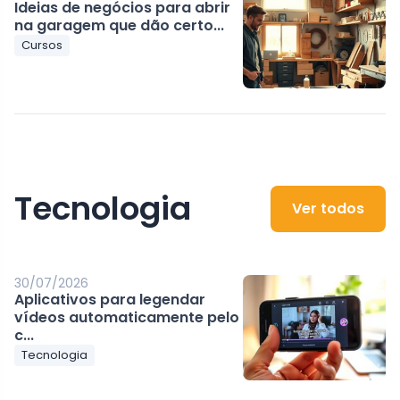
Ideias de negócios para abrir
na garagem que dão certo...
Cursos
Tecnologia
Ver todos
30/07/2026
Aplicativos para legendar
vídeos automaticamente pelo
c...
Tecnologia