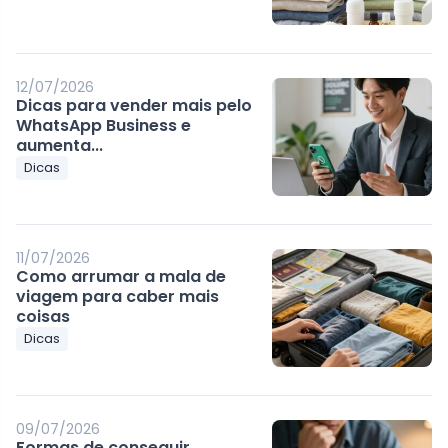
12/07/2026
Dicas para vender mais pelo
WhatsApp Business e
aumenta...
Dicas
11/07/2026
Como arrumar a mala de
viagem para caber mais
coisas
Dicas
09/07/2026
Formas de conseguir