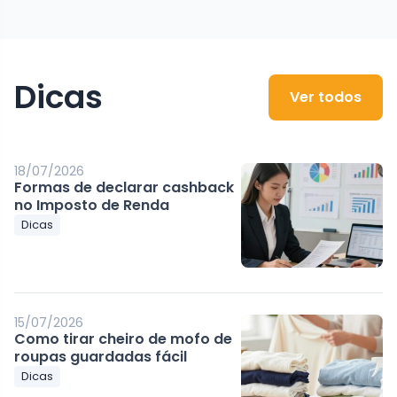
Dicas
Ver todos
18/07/2026
Formas de declarar cashback
no Imposto de Renda
Dicas
15/07/2026
Como tirar cheiro de mofo de
roupas guardadas fácil
Dicas