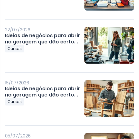
22/07/2026
Ideias de negócios para abrir
na garagem que dão certo...
Cursos
15/07/2026
Ideias de negócios para abrir
na garagem que dão certo...
Cursos
05/07/2026