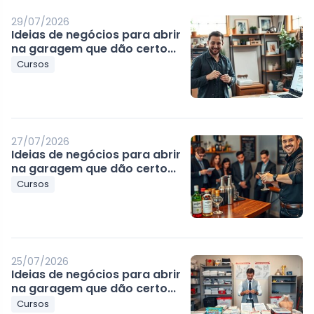
29/07/2026
Ideias de negócios para abrir
na garagem que dão certo...
Cursos
27/07/2026
Ideias de negócios para abrir
na garagem que dão certo...
Cursos
25/07/2026
Ideias de negócios para abrir
na garagem que dão certo...
Cursos