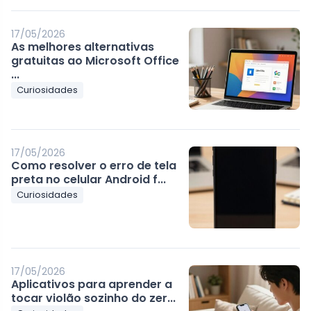
17/05/2026
As melhores alternativas
gratuitas ao Microsoft Office
...
Curiosidades
17/05/2026
Como resolver o erro de tela
preta no celular Android f...
Curiosidades
17/05/2026
Aplicativos para aprender a
tocar violão sozinho do zer...