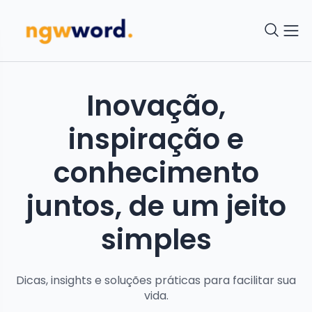
Inovação,
inspiração e
conhecimento
juntos, de um jeito
simples
Dicas, insights e soluções práticas para facilitar sua
vida.