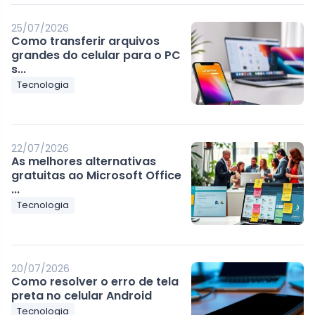
25/07/2026
Como transferir arquivos
grandes do celular para o PC
s...
Tecnologia
22/07/2026
As melhores alternativas
gratuitas ao Microsoft Office
...
Tecnologia
20/07/2026
Como resolver o erro de tela
preta no celular Android
Tecnologia