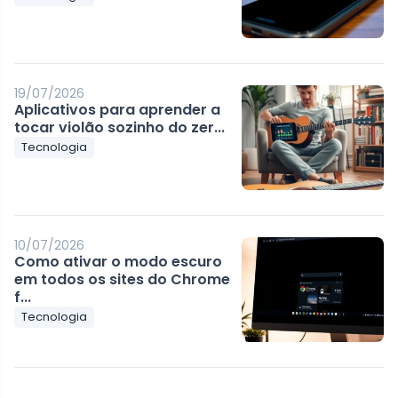
19/07/2026
Aplicativos para aprender a
tocar violão sozinho do zer...
Tecnologia
10/07/2026
Como ativar o modo escuro
em todos os sites do Chrome
f...
Tecnologia