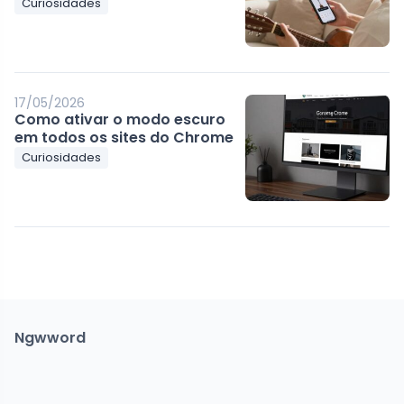
Curiosidades
17/05/2026
Como ativar o modo escuro
em todos os sites do Chrome
Curiosidades
Ngwword