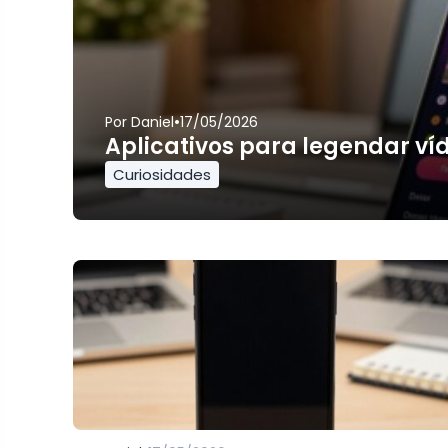
•
Por
Daniel
17/05/2026
Aplicativos para legendar ví
Curiosidades