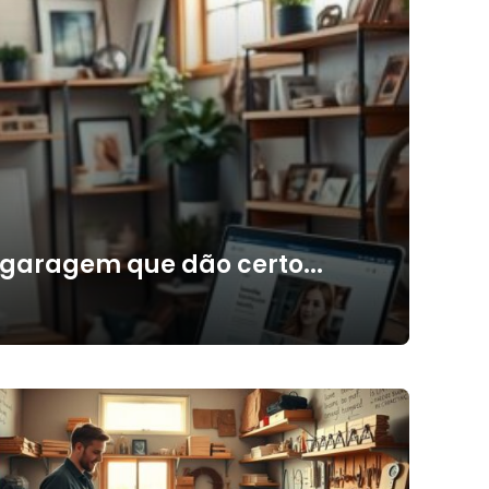
 garagem que dão certo...