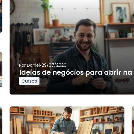
•
Por
Daniel
29/07/2026
Ideias de negócios para abrir na
Cursos