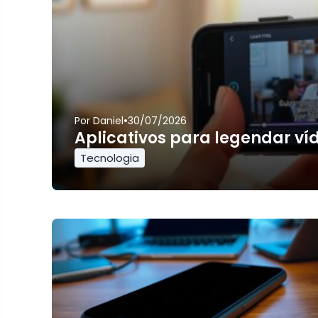
•
Por
Daniel
30/07/2026
Aplicativos para legendar ví
Tecnologia