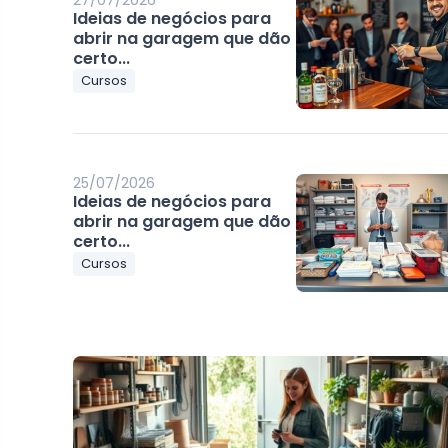
27/07/2026
Ideias de negócios para
abrir na garagem que dão
certo...
Cursos
25/07/2026
Ideias de negócios para
abrir na garagem que dão
certo...
Cursos