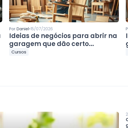
•
Por
Daniel
15/07/2026
a
Ideias de negócios para abrir na
garagem que dão certo...
Cursos
2