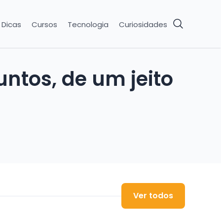
Dicas
Cursos
Tecnologia
Curiosidades
ntos, de um jeito
Ver todos