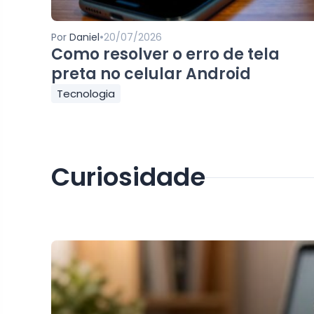
•
Por
Daniel
20/07/2026
Como resolver o erro de tela
preta no celular Android
Tecnologia
Curiosidade