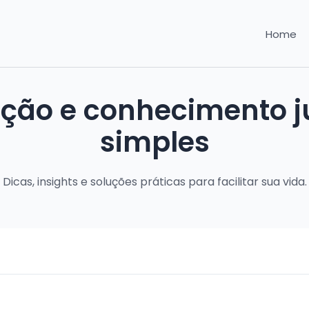
Home
ação e conhecimento ju
simples
Dicas, insights e soluções práticas para facilitar sua vida.