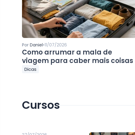
•
Por
Daniel
11/07/2026
Como arrumar a mala de
viagem para caber mais coisas
Dicas
Cursos