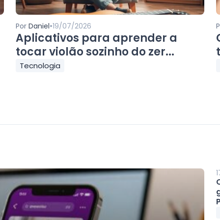
•
Por
Daniel
19/07/2026
Aplicativos para aprender a
tocar violão sozinho do zer...
Tecnologia
1
P