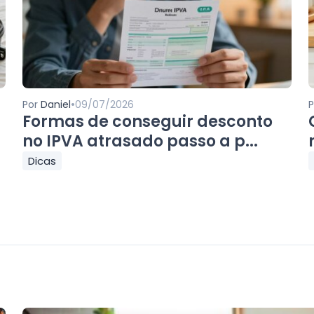
•
Por
Daniel
09/07/2026
Formas de conseguir desconto
no IPVA atrasado passo a p...
Dicas