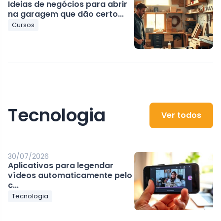
Ideias de negócios para abrir
na garagem que dão certo...
Cursos
Tecnologia
Ver todos
30/07/2026
Aplicativos para legendar
vídeos automaticamente pelo
c...
Tecnologia