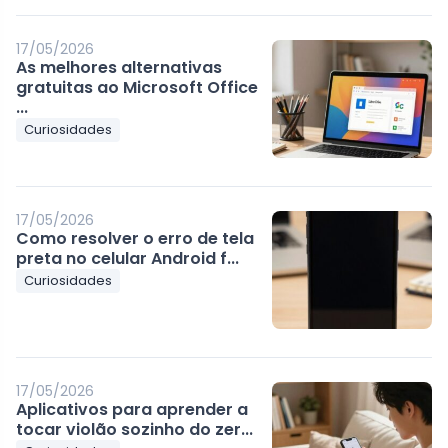
17/05/2026
As melhores alternativas
gratuitas ao Microsoft Office
...
Curiosidades
17/05/2026
Como resolver o erro de tela
preta no celular Android f...
Curiosidades
17/05/2026
Aplicativos para aprender a
tocar violão sozinho do zer...