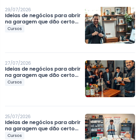
29/07/2026
Ideias de negócios para abrir
na garagem que dão certo...
Cursos
27/07/2026
Ideias de negócios para abrir
na garagem que dão certo...
Cursos
25/07/2026
Ideias de negócios para abrir
na garagem que dão certo...
Cursos