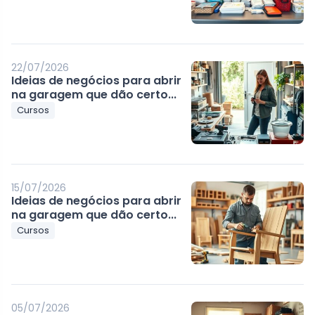
22/07/2026
Ideias de negócios para abrir
na garagem que dão certo...
Cursos
15/07/2026
Ideias de negócios para abrir
na garagem que dão certo...
Cursos
05/07/2026