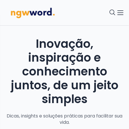
Inovação,
inspiração e
conhecimento
juntos, de um jeito
simples
Dicas, insights e soluções práticas para facilitar sua
vida.