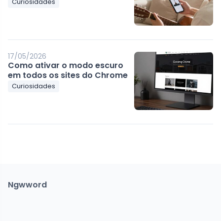
Curiosidades
17/05/2026
Como ativar o modo escuro
em todos os sites do Chrome
Curiosidades
Ngwword