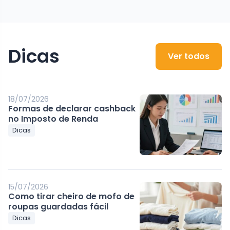
Dicas
Ver todos
18/07/2026
Formas de declarar cashback
no Imposto de Renda
Dicas
15/07/2026
Como tirar cheiro de mofo de
roupas guardadas fácil
Dicas