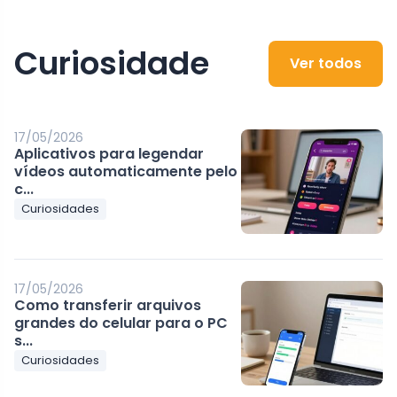
Curiosidade
Ver todos
17/05/2026
Aplicativos para legendar
vídeos automaticamente pelo
c...
Curiosidades
17/05/2026
Como transferir arquivos
grandes do celular para o PC
s...
Curiosidades