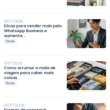
12/07/2026
Dicas para vender mais pelo
WhatsApp Business e
aumenta...
Dicas
11/07/2026
Como arrumar a mala de
viagem para caber mais
coisas
Dicas
09/07/2026
Formas de conseguir