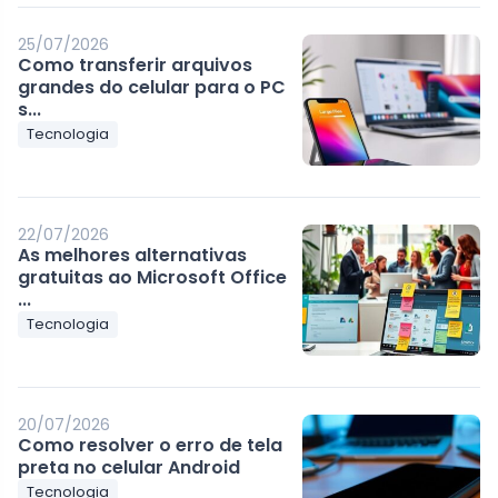
25/07/2026
Como transferir arquivos
grandes do celular para o PC
s...
Tecnologia
22/07/2026
As melhores alternativas
gratuitas ao Microsoft Office
...
Tecnologia
20/07/2026
Como resolver o erro de tela
preta no celular Android
Tecnologia