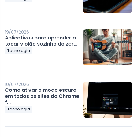
19/07/2026
Aplicativos para aprender a
tocar violão sozinho do zer...
Tecnologia
10/07/2026
Como ativar o modo escuro
em todos os sites do Chrome
f...
Tecnologia