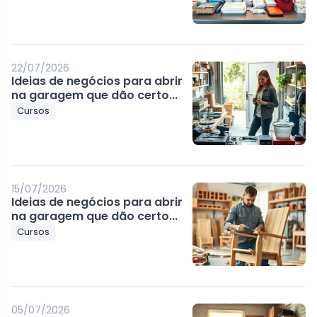
22/07/2026
Ideias de negócios para abrir
na garagem que dão certo...
Cursos
15/07/2026
Ideias de negócios para abrir
na garagem que dão certo...
Cursos
05/07/2026