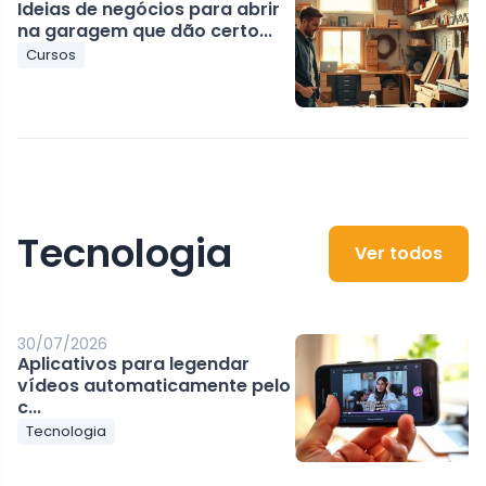
Ideias de negócios para abrir
na garagem que dão certo...
Cursos
Tecnologia
Ver todos
30/07/2026
Aplicativos para legendar
vídeos automaticamente pelo
c...
Tecnologia