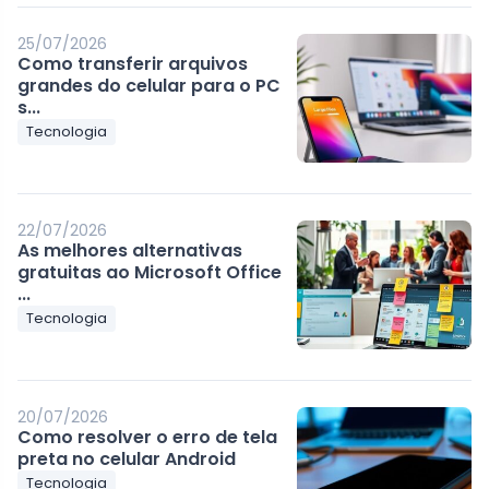
25/07/2026
Como transferir arquivos
grandes do celular para o PC
s...
Tecnologia
22/07/2026
As melhores alternativas
gratuitas ao Microsoft Office
...
Tecnologia
20/07/2026
Como resolver o erro de tela
preta no celular Android
Tecnologia