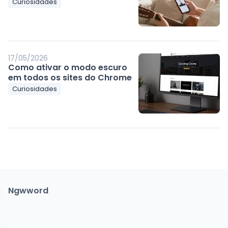
Curiosidades
17/05/2026
Como ativar o modo escuro
em todos os sites do Chrome
Curiosidades
Ngwword