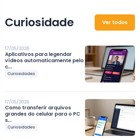
Curiosidade
Ver todos
17/05/2026
Aplicativos para legendar
vídeos automaticamente pelo
c...
Curiosidades
17/05/2026
Como transferir arquivos
grandes do celular para o PC
s...
Curiosidades