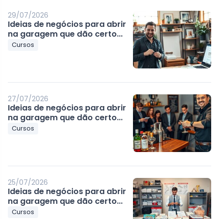
29/07/2026
Ideias de negócios para abrir
na garagem que dão certo...
Cursos
27/07/2026
Ideias de negócios para abrir
na garagem que dão certo...
Cursos
25/07/2026
Ideias de negócios para abrir
na garagem que dão certo...
Cursos