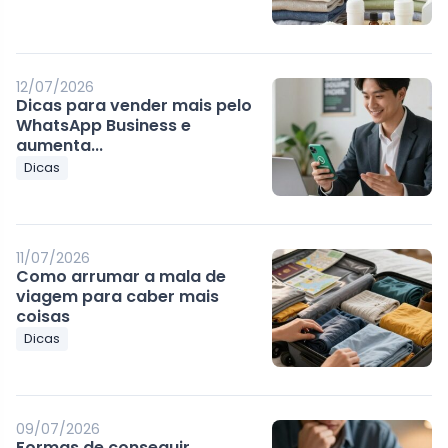
12/07/2026
Dicas para vender mais pelo
WhatsApp Business e
aumenta...
Dicas
11/07/2026
Como arrumar a mala de
viagem para caber mais
coisas
Dicas
09/07/2026
Formas de conseguir