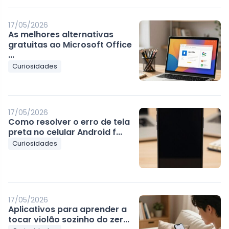
17/05/2026
As melhores alternativas
gratuitas ao Microsoft Office
...
Curiosidades
17/05/2026
Como resolver o erro de tela
preta no celular Android f...
Curiosidades
17/05/2026
Aplicativos para aprender a
tocar violão sozinho do zer...