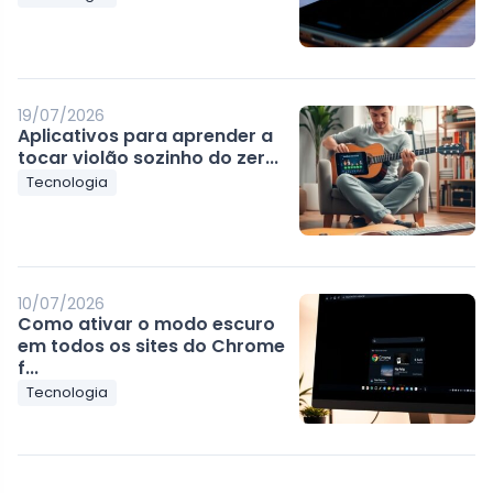
19/07/2026
Aplicativos para aprender a
tocar violão sozinho do zer...
Tecnologia
10/07/2026
Como ativar o modo escuro
em todos os sites do Chrome
f...
Tecnologia