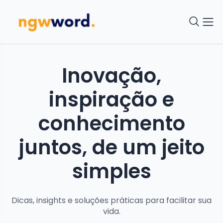
Inovação,
inspiração e
conhecimento
juntos, de um jeito
simples
Dicas, insights e soluções práticas para facilitar sua
vida.