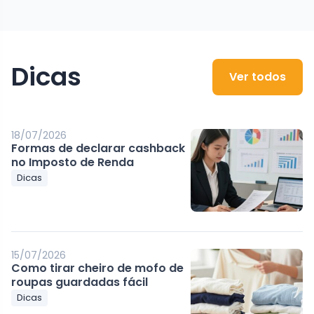
Dicas
Ver todos
18/07/2026
Formas de declarar cashback
no Imposto de Renda
Dicas
15/07/2026
Como tirar cheiro de mofo de
roupas guardadas fácil
Dicas