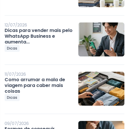
12/07/2026
Dicas para vender mais pelo
WhatsApp Business e
aumenta...
Dicas
11/07/2026
Como arrumar a mala de
viagem para caber mais
coisas
Dicas
09/07/2026
Formas de conseguir