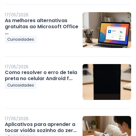
17/05/2026
As melhores alternativas
gratuitas ao Microsoft Office
...
Curiosidades
17/05/2026
Como resolver o erro de tela
preta no celular Android f...
Curiosidades
17/05/2026
Aplicativos para aprender a
tocar violão sozinho do zer...