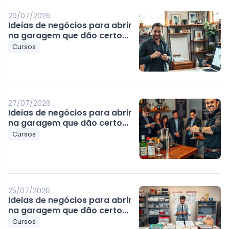
29/07/2026
Ideias de negócios para abrir
na garagem que dão certo...
Cursos
27/07/2026
Ideias de negócios para abrir
na garagem que dão certo...
Cursos
25/07/2026
Ideias de negócios para abrir
na garagem que dão certo...
Cursos