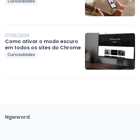
Curiosidades
17/05/2026
Como ativar o modo escuro
em todos os sites do Chrome
Curiosidades
Ngwword