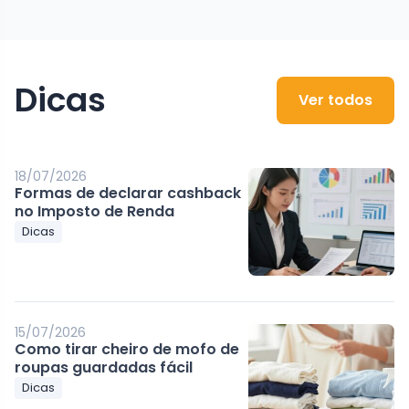
Dicas
Ver todos
18/07/2026
Formas de declarar cashback
no Imposto de Renda
Dicas
15/07/2026
Como tirar cheiro de mofo de
roupas guardadas fácil
Dicas