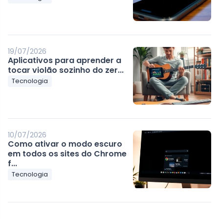
19/07/2026
Aplicativos para aprender a
tocar violão sozinho do zer...
Tecnologia
10/07/2026
Como ativar o modo escuro
em todos os sites do Chrome
f...
Tecnologia