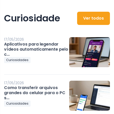
Curiosidade
Ver todos
17/05/2026
Aplicativos para legendar
vídeos automaticamente pelo
c...
Curiosidades
17/05/2026
Como transferir arquivos
grandes do celular para o PC
s...
Curiosidades