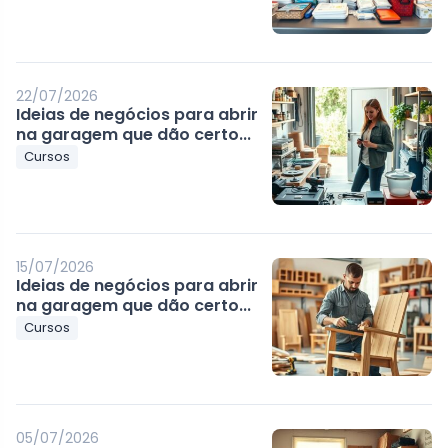
22/07/2026
Ideias de negócios para abrir
na garagem que dão certo...
Cursos
15/07/2026
Ideias de negócios para abrir
na garagem que dão certo...
Cursos
05/07/2026