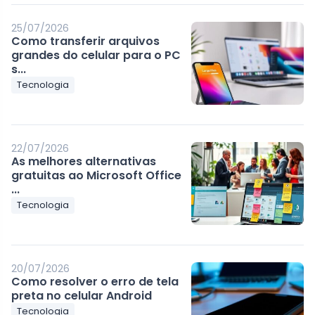
25/07/2026
Como transferir arquivos
grandes do celular para o PC
s...
Tecnologia
22/07/2026
As melhores alternativas
gratuitas ao Microsoft Office
...
Tecnologia
20/07/2026
Como resolver o erro de tela
preta no celular Android
Tecnologia