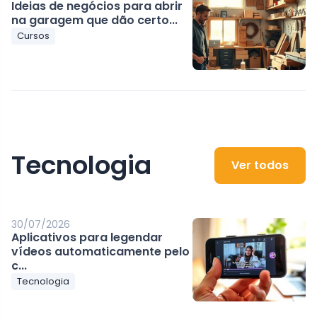
Ideias de negócios para abrir
na garagem que dão certo...
Cursos
Tecnologia
Ver todos
30/07/2026
Aplicativos para legendar
vídeos automaticamente pelo
c...
Tecnologia