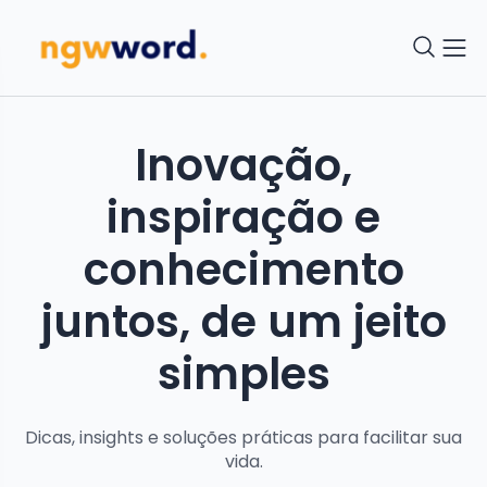
Inovação,
inspiração e
conhecimento
juntos, de um jeito
simples
Dicas, insights e soluções práticas para facilitar sua
vida.