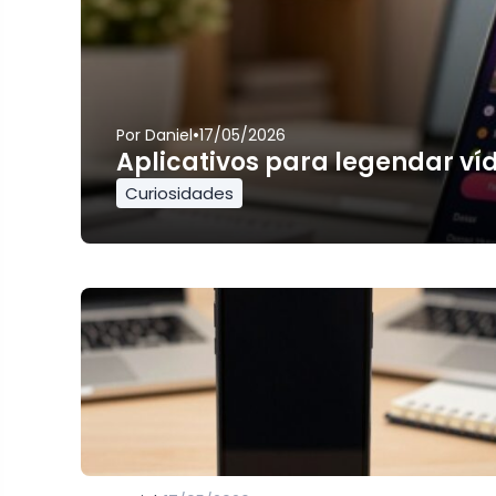
•
Por
Daniel
17/05/2026
Aplicativos para legendar ví
Curiosidades