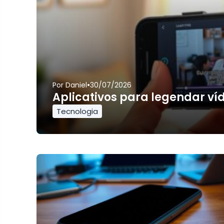
•
Por
Daniel
30/07/2026
Aplicativos para legendar ví
Tecnologia