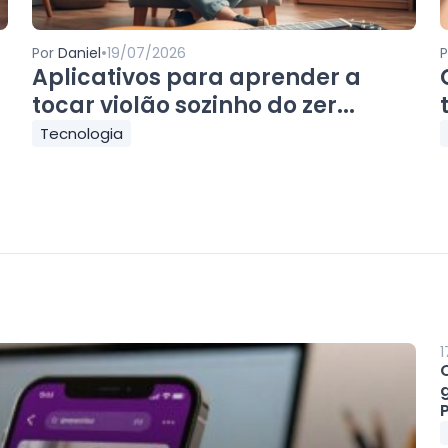
•
Por
Daniel
19/07/2026
Aplicativos para aprender a
tocar violão sozinho do zer...
Tecnologia
1
P