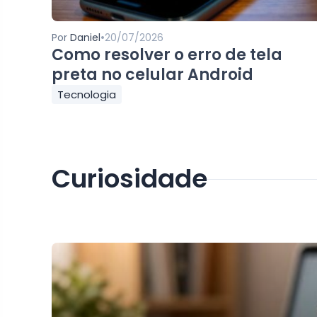
•
Por
Daniel
20/07/2026
Como resolver o erro de tela
preta no celular Android
Tecnologia
Curiosidade