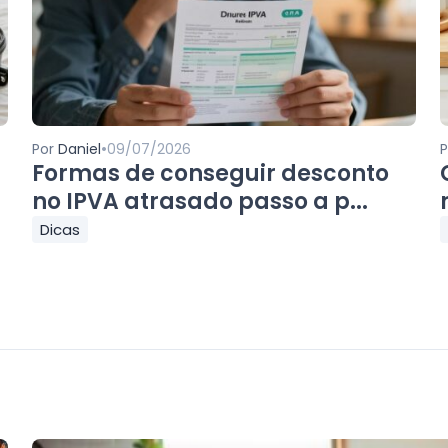
•
Por
Daniel
09/07/2026
Formas de conseguir desconto
no IPVA atrasado passo a p...
Dicas