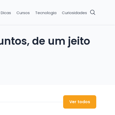
Dicas
Cursos
Tecnologia
Curiosidades
ntos, de um jeito
Ver todos