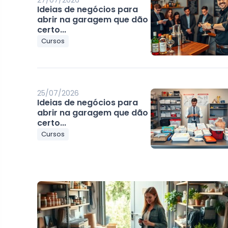
27/07/2026
Ideias de negócios para
abrir na garagem que dão
certo...
Cursos
25/07/2026
Ideias de negócios para
abrir na garagem que dão
certo...
Cursos