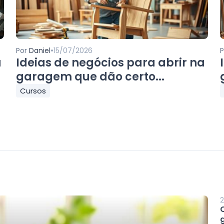
•
Por
Daniel
15/07/2026
a
Ideias de negócios para abrir na
garagem que dão certo...
Cursos
2