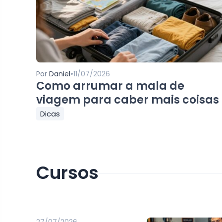
•
Por
Daniel
11/07/2026
Como arrumar a mala de
viagem para caber mais coisas
Dicas
Cursos