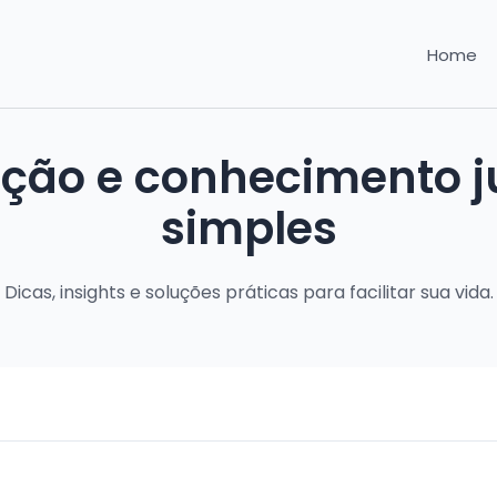
Home
ação e conhecimento ju
simples
Dicas, insights e soluções práticas para facilitar sua vida.