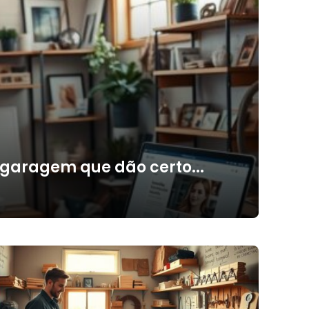
 garagem que dão certo...