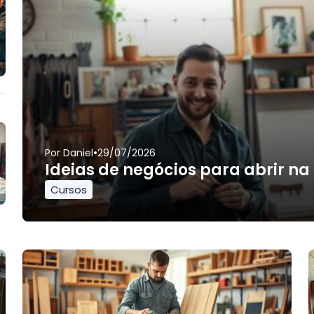
•
Por
Daniel
29/07/2026
Ideias de negócios para abrir na
Cursos