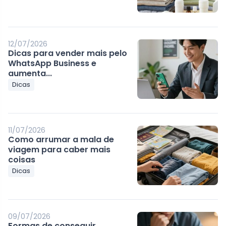
12/07/2026
Dicas para vender mais pelo
WhatsApp Business e
aumenta...
Dicas
11/07/2026
Como arrumar a mala de
viagem para caber mais
coisas
Dicas
09/07/2026
Formas de conseguir