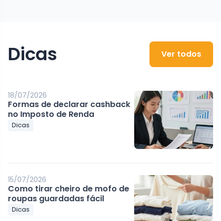
Dicas
Ver todos
18/07/2026
Formas de declarar cashback
no Imposto de Renda
Dicas
15/07/2026
Como tirar cheiro de mofo de
roupas guardadas fácil
Dicas