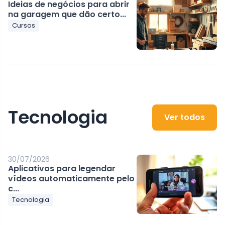
Ideias de negócios para abrir
na garagem que dão certo...
Cursos
Tecnologia
Ver todos
30/07/2026
Aplicativos para legendar
vídeos automaticamente pelo
c...
Tecnologia