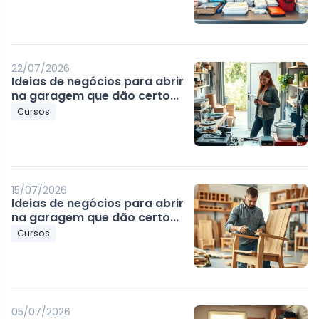
22/07/2026
Ideias de negócios para abrir
na garagem que dão certo...
Cursos
15/07/2026
Ideias de negócios para abrir
na garagem que dão certo...
Cursos
05/07/2026