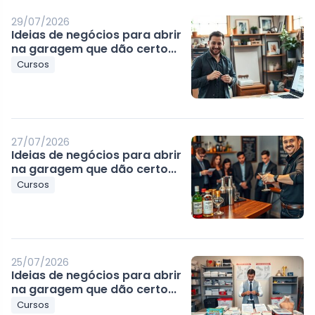
29/07/2026
Ideias de negócios para abrir
na garagem que dão certo...
Cursos
27/07/2026
Ideias de negócios para abrir
na garagem que dão certo...
Cursos
25/07/2026
Ideias de negócios para abrir
na garagem que dão certo...
Cursos