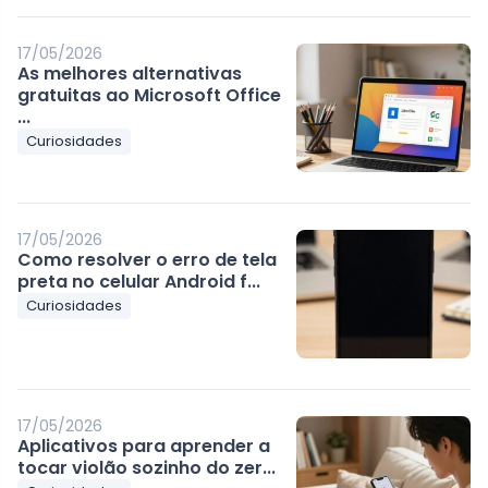
17/05/2026
As melhores alternativas
gratuitas ao Microsoft Office
...
Curiosidades
17/05/2026
Como resolver o erro de tela
preta no celular Android f...
Curiosidades
17/05/2026
Aplicativos para aprender a
tocar violão sozinho do zer...