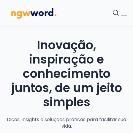
Inovação,
inspiração e
conhecimento
juntos, de um jeito
simples
Dicas, insights e soluções práticas para facilitar sua
vida.