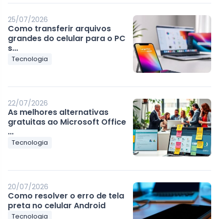
25/07/2026
Como transferir arquivos
grandes do celular para o PC
s...
Tecnologia
22/07/2026
As melhores alternativas
gratuitas ao Microsoft Office
...
Tecnologia
20/07/2026
Como resolver o erro de tela
preta no celular Android
Tecnologia