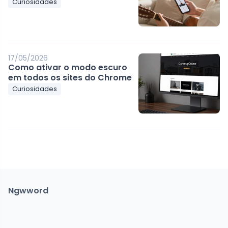
Curiosidades
17/05/2026
Como ativar o modo escuro
em todos os sites do Chrome
Curiosidades
Ngwword