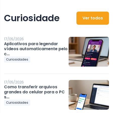
Curiosidade
Ver todos
17/05/2026
Aplicativos para legendar
vídeos automaticamente pelo
c...
Curiosidades
17/05/2026
Como transferir arquivos
grandes do celular para o PC
s...
Curiosidades