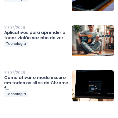
19/07/2026
Aplicativos para aprender a
tocar violão sozinho do zer...
Tecnologia
10/07/2026
Como ativar o modo escuro
em todos os sites do Chrome
f...
Tecnologia