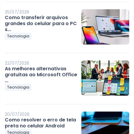
25/07/2026
Como transferir arquivos
grandes do celular para o PC
s...
Tecnologia
22/07/2026
As melhores alternativas
gratuitas ao Microsoft Office
...
Tecnologia
20/07/2026
Como resolver o erro de tela
preta no celular Android
Tecnologia