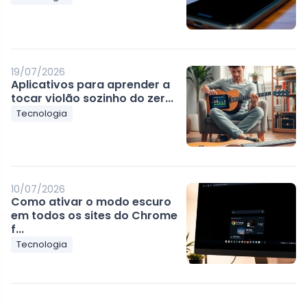
19/07/2026
Aplicativos para aprender a
tocar violão sozinho do zer...
Tecnologia
10/07/2026
Como ativar o modo escuro
em todos os sites do Chrome
f...
Tecnologia