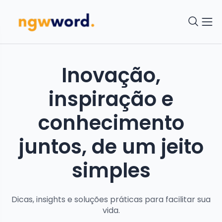
Inovação,
inspiração e
conhecimento
juntos, de um jeito
simples
Dicas, insights e soluções práticas para facilitar sua
vida.