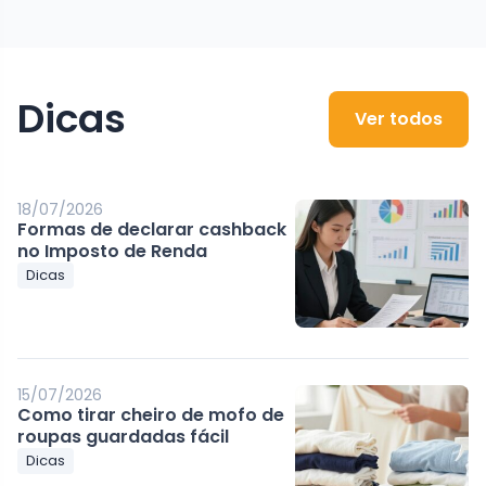
Dicas
Ver todos
18/07/2026
Formas de declarar cashback
no Imposto de Renda
Dicas
15/07/2026
Como tirar cheiro de mofo de
roupas guardadas fácil
Dicas