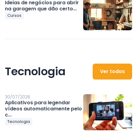
Ideias de negócios para abrir
na garagem que dão certo...
Cursos
Tecnologia
Ver todos
30/07/2026
Aplicativos para legendar
vídeos automaticamente pelo
c...
Tecnologia