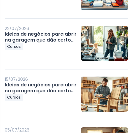
22/07/2026
Ideias de negócios para abrir
na garagem que dão certo...
Cursos
15/07/2026
Ideias de negócios para abrir
na garagem que dão certo...
Cursos
05/07/2026