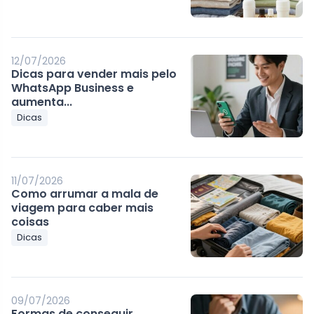
12/07/2026
Dicas para vender mais pelo
WhatsApp Business e
aumenta...
Dicas
11/07/2026
Como arrumar a mala de
viagem para caber mais
coisas
Dicas
09/07/2026
Formas de conseguir