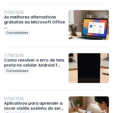
17/05/2026
As melhores alternativas
gratuitas ao Microsoft Office
...
Curiosidades
17/05/2026
Como resolver o erro de tela
preta no celular Android f...
Curiosidades
17/05/2026
Aplicativos para aprender a
tocar violão sozinho do zer...