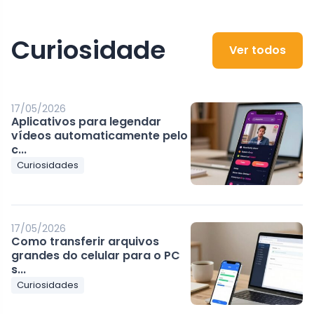
Curiosidade
Ver todos
17/05/2026
Aplicativos para legendar
vídeos automaticamente pelo
c...
Curiosidades
17/05/2026
Como transferir arquivos
grandes do celular para o PC
s...
Curiosidades