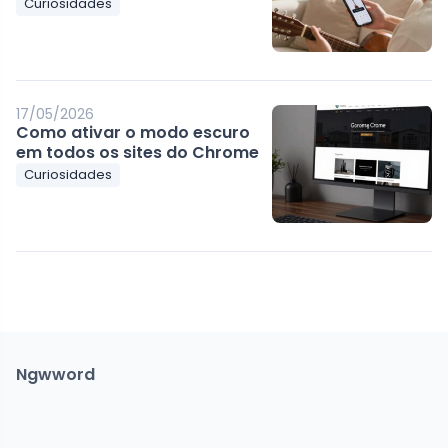
Curiosidades
17/05/2026
Como ativar o modo escuro
em todos os sites do Chrome
Curiosidades
Ngwword