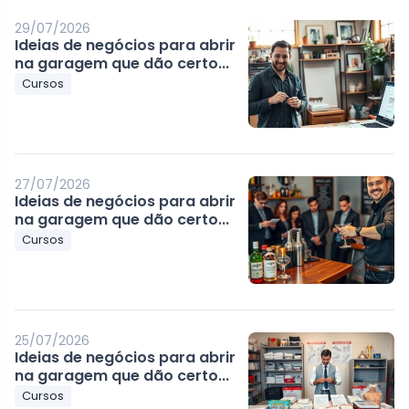
29/07/2026
Ideias de negócios para abrir
na garagem que dão certo...
Cursos
27/07/2026
Ideias de negócios para abrir
na garagem que dão certo...
Cursos
25/07/2026
Ideias de negócios para abrir
na garagem que dão certo...
Cursos