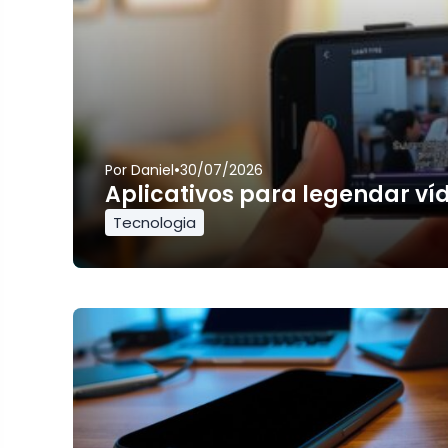
•
Por
Daniel
30/07/2026
Aplicativos para legendar ví
Tecnologia