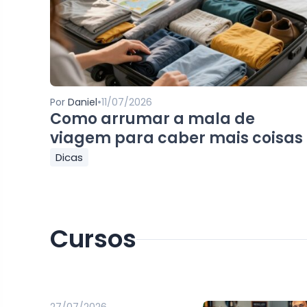
•
Por
Daniel
11/07/2026
Como arrumar a mala de
viagem para caber mais coisas
Dicas
Cursos