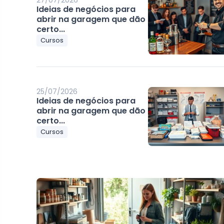
27/07/2026
Ideias de negócios para
abrir na garagem que dão
certo...
Cursos
25/07/2026
Ideias de negócios para
abrir na garagem que dão
certo...
Cursos