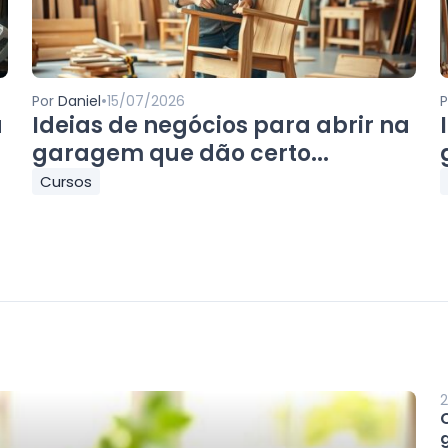
•
Por
Daniel
15/07/2026
a
Ideias de negócios para abrir na
garagem que dão certo...
Cursos
2