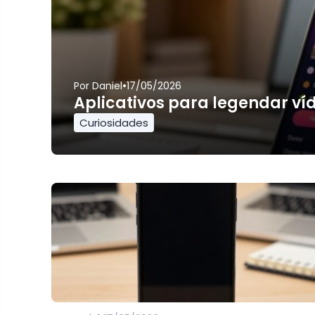
•
Por
Daniel
17/05/2026
Aplicativos para legendar ví
Curiosidades