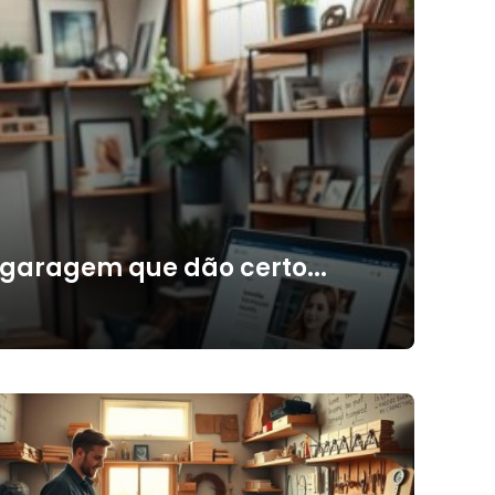
 garagem que dão certo...