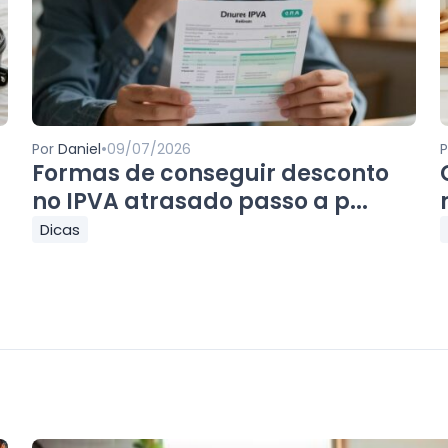
•
Por
Daniel
09/07/2026
Formas de conseguir desconto
no IPVA atrasado passo a p...
Dicas