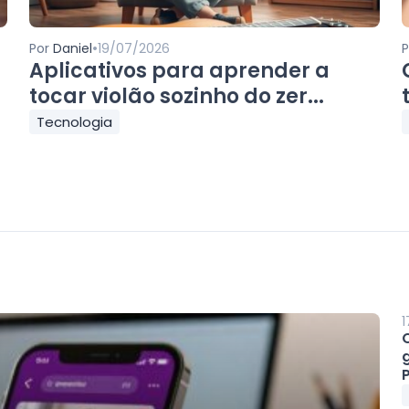
•
Por
Daniel
19/07/2026
Aplicativos para aprender a
tocar violão sozinho do zer...
Tecnologia
1
P