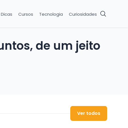
Dicas
Cursos
Tecnologia
Curiosidades
ntos, de um jeito
Ver todos