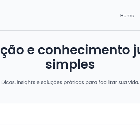
Home
ação e conhecimento ju
simples
Dicas, insights e soluções práticas para facilitar sua vida.