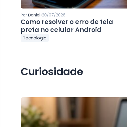
•
Por
Daniel
20/07/2026
Como resolver o erro de tela
preta no celular Android
Tecnologia
Curiosidade