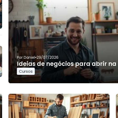
•
Por
Daniel
29/07/2026
Ideias de negócios para abrir na
Cursos