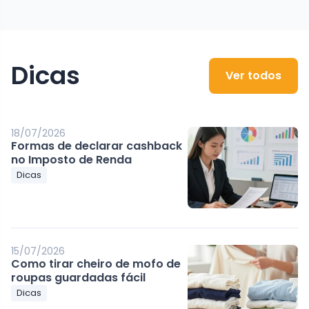
Dicas
Ver todos
18/07/2026
Formas de declarar cashback
no Imposto de Renda
Dicas
15/07/2026
Como tirar cheiro de mofo de
roupas guardadas fácil
Dicas