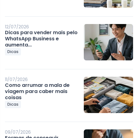
12/07/2026
Dicas para vender mais pelo
WhatsApp Business e
aumenta...
Dicas
11/07/2026
Como arrumar a mala de
viagem para caber mais
coisas
Dicas
09/07/2026
Formas de conseguir