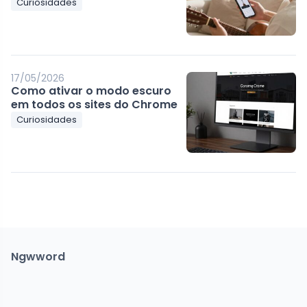
Curiosidades
17/05/2026
Como ativar o modo escuro
em todos os sites do Chrome
Curiosidades
Ngwword