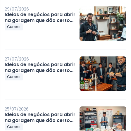
29/07/2026
Ideias de negócios para abrir
na garagem que dão certo...
Cursos
27/07/2026
Ideias de negócios para abrir
na garagem que dão certo...
Cursos
25/07/2026
Ideias de negócios para abrir
na garagem que dão certo...
Cursos