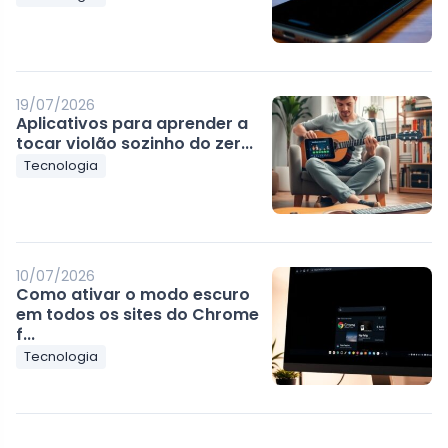
19/07/2026
Aplicativos para aprender a
tocar violão sozinho do zer...
Tecnologia
10/07/2026
Como ativar o modo escuro
em todos os sites do Chrome
f...
Tecnologia