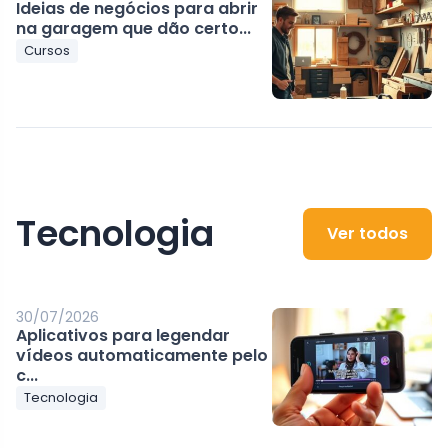
Ideias de negócios para abrir
na garagem que dão certo...
Cursos
Tecnologia
Ver todos
30/07/2026
Aplicativos para legendar
vídeos automaticamente pelo
c...
Tecnologia