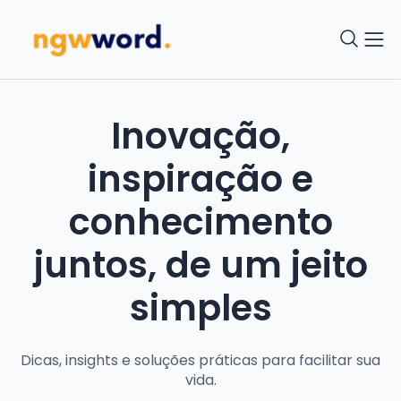
Inovação,
inspiração e
conhecimento
juntos, de um jeito
simples
Dicas, insights e soluções práticas para facilitar sua
vida.