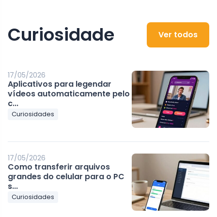
Curiosidade
Ver todos
17/05/2026
Aplicativos para legendar
vídeos automaticamente pelo
c...
Curiosidades
17/05/2026
Como transferir arquivos
grandes do celular para o PC
s...
Curiosidades