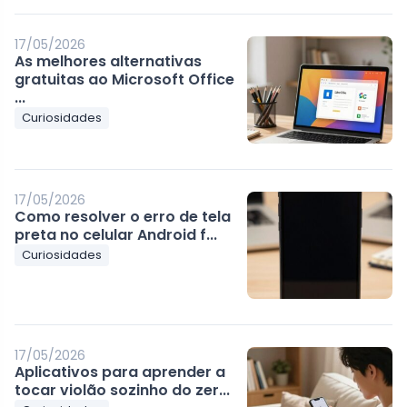
17/05/2026
As melhores alternativas
gratuitas ao Microsoft Office
...
Curiosidades
17/05/2026
Como resolver o erro de tela
preta no celular Android f...
Curiosidades
17/05/2026
Aplicativos para aprender a
tocar violão sozinho do zer...