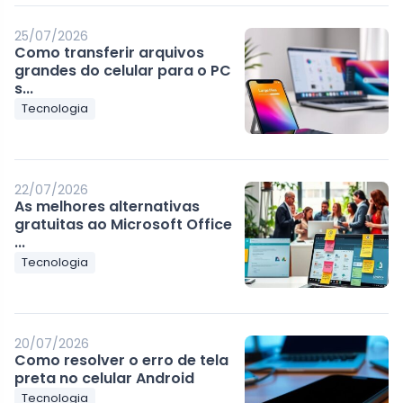
25/07/2026
Como transferir arquivos
grandes do celular para o PC
s...
Tecnologia
22/07/2026
As melhores alternativas
gratuitas ao Microsoft Office
...
Tecnologia
20/07/2026
Como resolver o erro de tela
preta no celular Android
Tecnologia