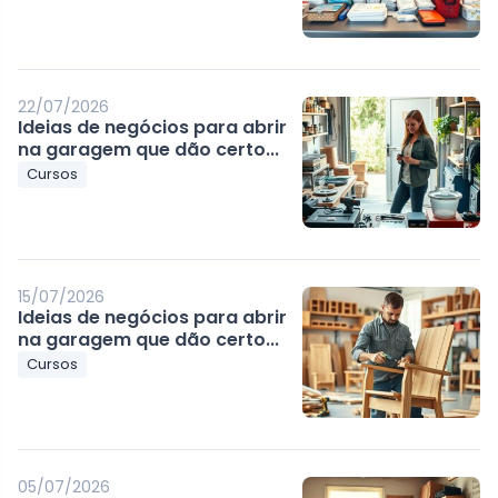
22/07/2026
Ideias de negócios para abrir
na garagem que dão certo...
Cursos
15/07/2026
Ideias de negócios para abrir
na garagem que dão certo...
Cursos
05/07/2026