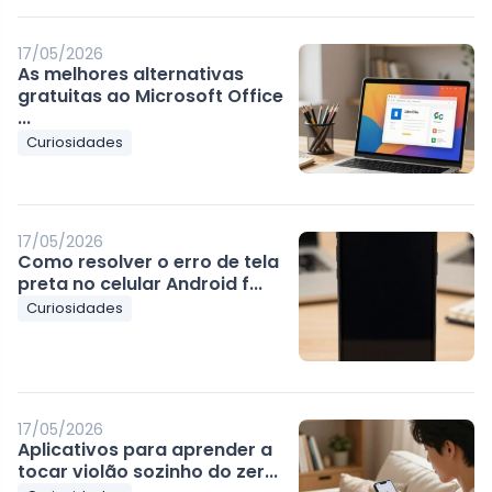
17/05/2026
As melhores alternativas
gratuitas ao Microsoft Office
...
Curiosidades
17/05/2026
Como resolver o erro de tela
preta no celular Android f...
Curiosidades
17/05/2026
Aplicativos para aprender a
tocar violão sozinho do zer...