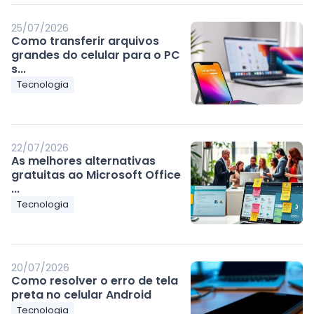
25/07/2026
Como transferir arquivos
grandes do celular para o PC
s...
Tecnologia
22/07/2026
As melhores alternativas
gratuitas ao Microsoft Office
...
Tecnologia
20/07/2026
Como resolver o erro de tela
preta no celular Android
Tecnologia