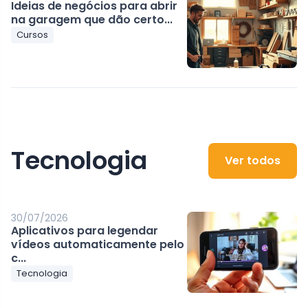
Ideias de negócios para abrir
na garagem que dão certo...
Cursos
Tecnologia
Ver todos
30/07/2026
Aplicativos para legendar
vídeos automaticamente pelo
c...
Tecnologia