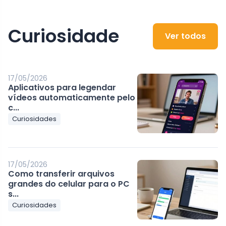
Curiosidade
Ver todos
17/05/2026
Aplicativos para legendar
vídeos automaticamente pelo
c...
Curiosidades
17/05/2026
Como transferir arquivos
grandes do celular para o PC
s...
Curiosidades