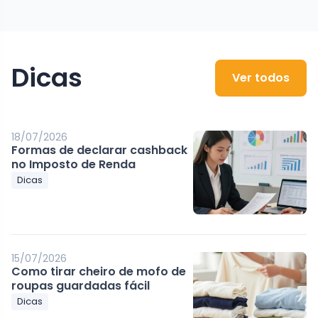
Dicas
Ver todos
18/07/2026
Formas de declarar cashback
no Imposto de Renda
Dicas
15/07/2026
Como tirar cheiro de mofo de
roupas guardadas fácil
Dicas