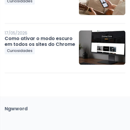
Curiosidades
17/05/2026
Como ativar o modo escuro
em todos os sites do Chrome
Curiosidades
Ngwword