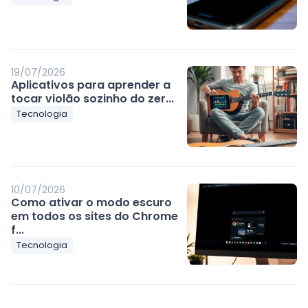
19/07/2026
Aplicativos para aprender a
tocar violão sozinho do zer...
Tecnologia
10/07/2026
Como ativar o modo escuro
em todos os sites do Chrome
f...
Tecnologia