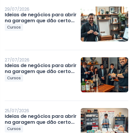
29/07/2026
Ideias de negócios para abrir
na garagem que dão certo...
Cursos
27/07/2026
Ideias de negócios para abrir
na garagem que dão certo...
Cursos
25/07/2026
Ideias de negócios para abrir
na garagem que dão certo...
Cursos