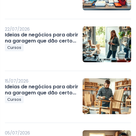
22/07/2026
Ideias de negócios para abrir
na garagem que dão certo...
Cursos
15/07/2026
Ideias de negócios para abrir
na garagem que dão certo...
Cursos
05/07/2026