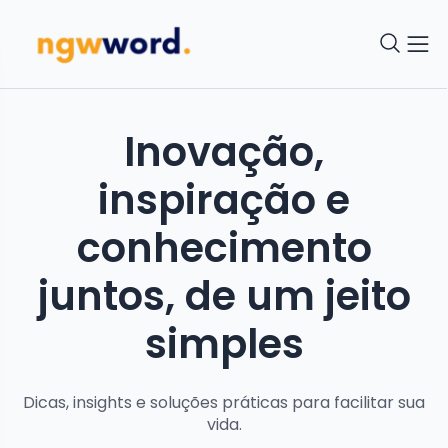
Inovação,
inspiração e
conhecimento
juntos, de um jeito
simples
Dicas, insights e soluções práticas para facilitar sua
vida.