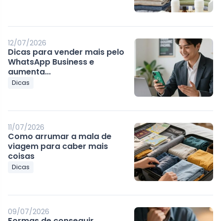
12/07/2026
Dicas para vender mais pelo
WhatsApp Business e
aumenta...
Dicas
11/07/2026
Como arrumar a mala de
viagem para caber mais
coisas
Dicas
09/07/2026
Formas de conseguir