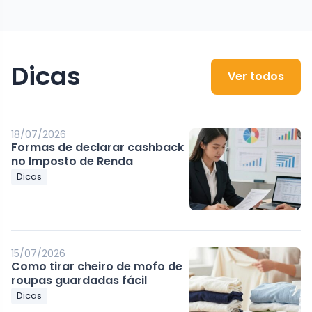
Dicas
Ver todos
18/07/2026
Formas de declarar cashback
no Imposto de Renda
Dicas
15/07/2026
Como tirar cheiro de mofo de
roupas guardadas fácil
Dicas