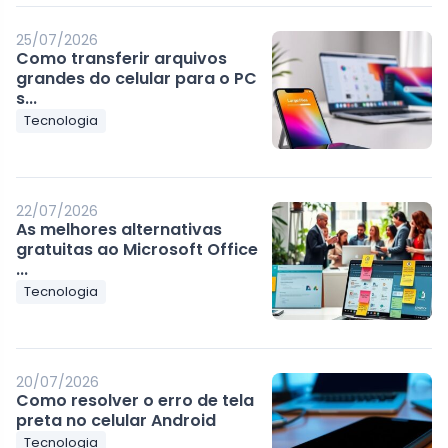
25/07/2026
Como transferir arquivos
grandes do celular para o PC
s...
Tecnologia
22/07/2026
As melhores alternativas
gratuitas ao Microsoft Office
...
Tecnologia
20/07/2026
Como resolver o erro de tela
preta no celular Android
Tecnologia