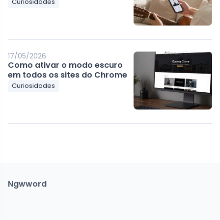
Curiosidades
17/05/2026
Como ativar o modo escuro
em todos os sites do Chrome
Curiosidades
Ngwword