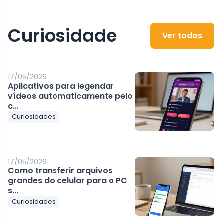
Curiosidade
Ver todos
17/05/2026
Aplicativos para legendar
vídeos automaticamente pelo
c...
Curiosidades
17/05/2026
Como transferir arquivos
grandes do celular para o PC
s...
Curiosidades