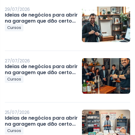
29/07/2026
Ideias de negócios para abrir
na garagem que dão certo...
Cursos
27/07/2026
Ideias de negócios para abrir
na garagem que dão certo...
Cursos
25/07/2026
Ideias de negócios para abrir
na garagem que dão certo...
Cursos