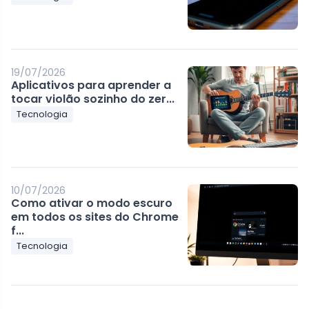
19/07/2026
Aplicativos para aprender a
tocar violão sozinho do zer...
Tecnologia
10/07/2026
Como ativar o modo escuro
em todos os sites do Chrome
f...
Tecnologia