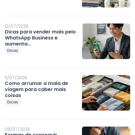
12/07/2026
Dicas para vender mais pelo
WhatsApp Business e
aumenta...
Dicas
11/07/2026
Como arrumar a mala de
viagem para caber mais
coisas
Dicas
09/07/2026
Formas de conseguir