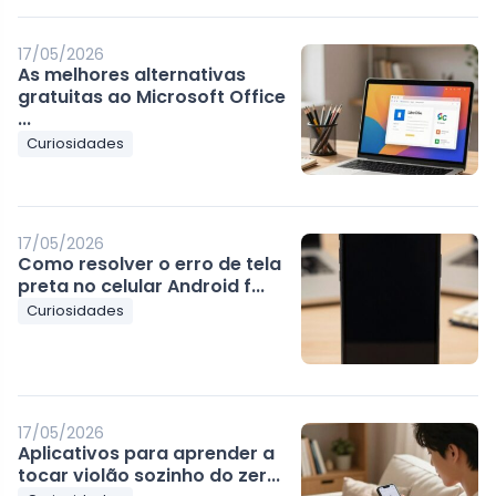
17/05/2026
As melhores alternativas
gratuitas ao Microsoft Office
...
Curiosidades
17/05/2026
Como resolver o erro de tela
preta no celular Android f...
Curiosidades
17/05/2026
Aplicativos para aprender a
tocar violão sozinho do zer...