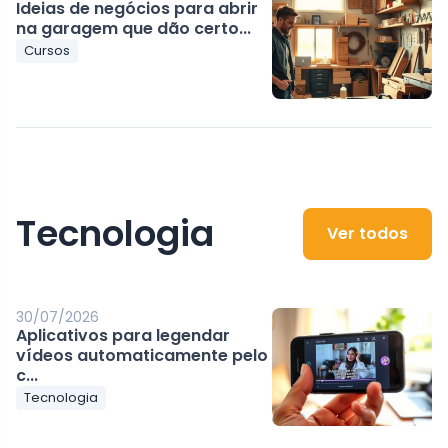
Ideias de negócios para abrir
na garagem que dão certo...
Cursos
Tecnologia
Ver todos
30/07/2026
Aplicativos para legendar
vídeos automaticamente pelo
c...
Tecnologia