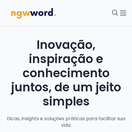
Inovação,
inspiração e
conhecimento
juntos, de um jeito
simples
Dicas, insights e soluções práticas para facilitar sua
vida.