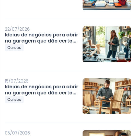
22/07/2026
Ideias de negócios para abrir
na garagem que dão certo...
Cursos
15/07/2026
Ideias de negócios para abrir
na garagem que dão certo...
Cursos
05/07/2026