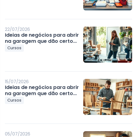
22/07/2026
Ideias de negócios para abrir
na garagem que dão certo...
Cursos
15/07/2026
Ideias de negócios para abrir
na garagem que dão certo...
Cursos
05/07/2026