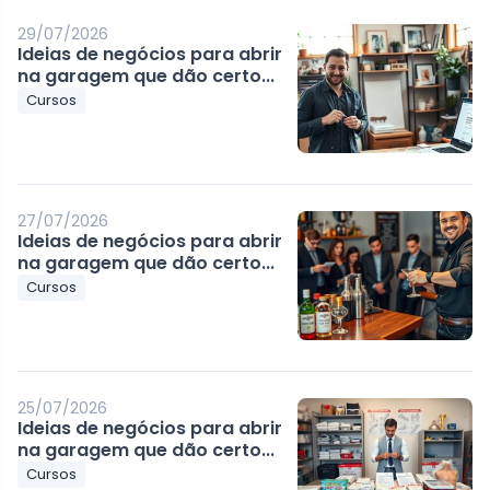
29/07/2026
Ideias de negócios para abrir
na garagem que dão certo...
Cursos
27/07/2026
Ideias de negócios para abrir
na garagem que dão certo...
Cursos
25/07/2026
Ideias de negócios para abrir
na garagem que dão certo...
Cursos