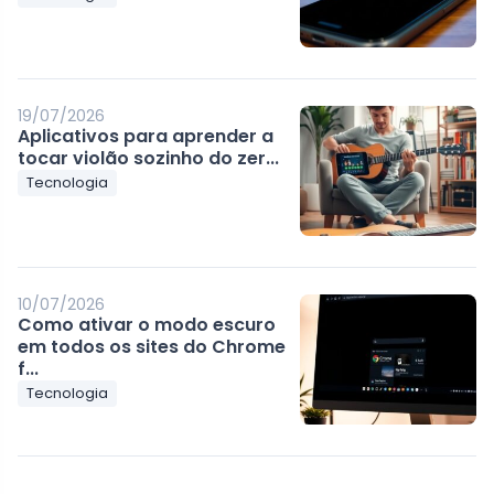
19/07/2026
Aplicativos para aprender a
tocar violão sozinho do zer...
Tecnologia
10/07/2026
Como ativar o modo escuro
em todos os sites do Chrome
f...
Tecnologia