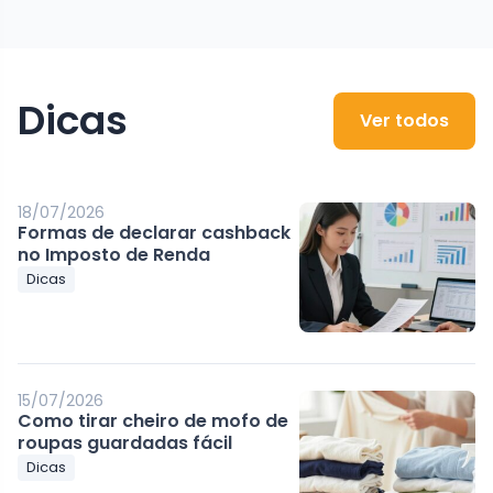
Dicas
Ver todos
18/07/2026
Formas de declarar cashback
no Imposto de Renda
Dicas
15/07/2026
Como tirar cheiro de mofo de
roupas guardadas fácil
Dicas