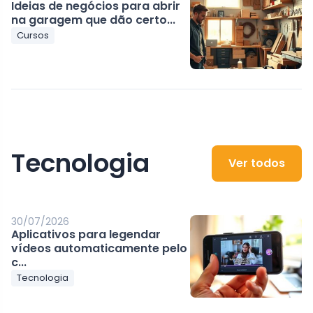
Ideias de negócios para abrir
na garagem que dão certo...
Cursos
Tecnologia
Ver todos
30/07/2026
Aplicativos para legendar
vídeos automaticamente pelo
c...
Tecnologia