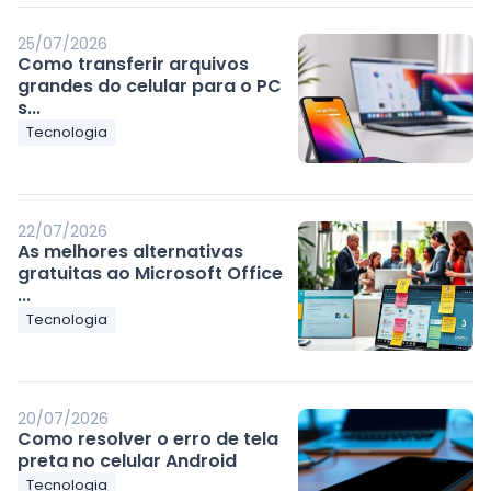
25/07/2026
Como transferir arquivos
grandes do celular para o PC
s...
Tecnologia
22/07/2026
As melhores alternativas
gratuitas ao Microsoft Office
...
Tecnologia
20/07/2026
Como resolver o erro de tela
preta no celular Android
Tecnologia