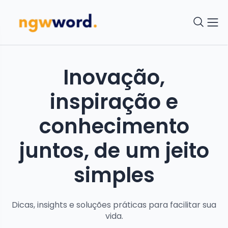
Inovação,
inspiração e
conhecimento
juntos, de um jeito
simples
Dicas, insights e soluções práticas para facilitar sua
vida.