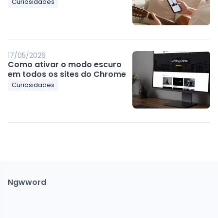
Curiosidades
17/05/2026
Como ativar o modo escuro
em todos os sites do Chrome
Curiosidades
Ngwword