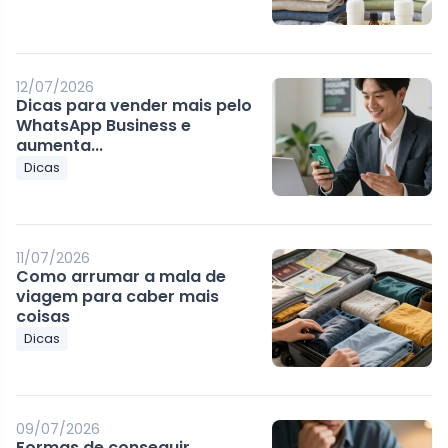
12/07/2026
Dicas para vender mais pelo
WhatsApp Business e
aumenta...
Dicas
11/07/2026
Como arrumar a mala de
viagem para caber mais
coisas
Dicas
09/07/2026
Formas de conseguir