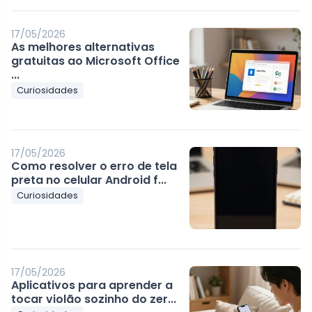
17/05/2026
As melhores alternativas
gratuitas ao Microsoft Office
...
Curiosidades
17/05/2026
Como resolver o erro de tela
preta no celular Android f...
Curiosidades
17/05/2026
Aplicativos para aprender a
tocar violão sozinho do zer...