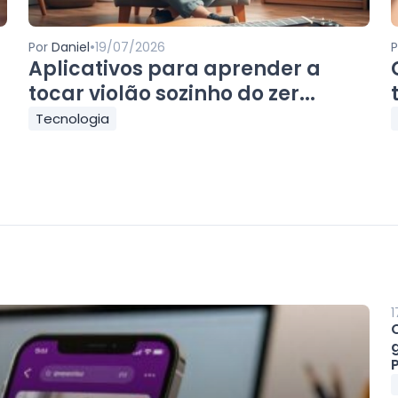
•
Por
Daniel
19/07/2026
Aplicativos para aprender a
tocar violão sozinho do zer...
Tecnologia
1
P