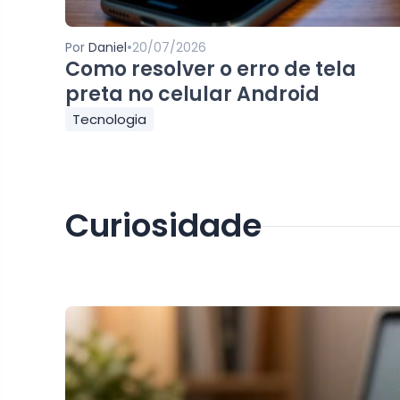
•
Por
Daniel
20/07/2026
Como resolver o erro de tela
preta no celular Android
Tecnologia
Curiosidade