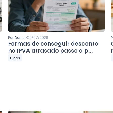
•
Por
Daniel
09/07/2026
Formas de conseguir desconto
no IPVA atrasado passo a p...
Dicas