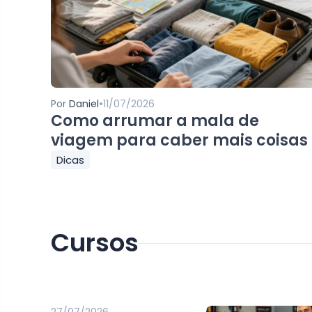
•
Por
Daniel
11/07/2026
Como arrumar a mala de
viagem para caber mais coisas
Dicas
Cursos