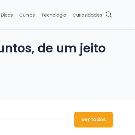
Dicas
Cursos
Tecnologia
Curiosidades
ntos, de um jeito
Ver todos