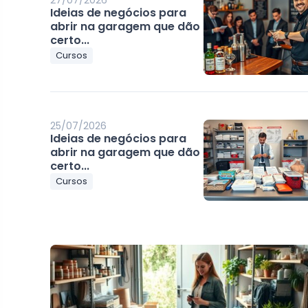
27/07/2026
Ideias de negócios para
abrir na garagem que dão
certo...
Cursos
25/07/2026
Ideias de negócios para
abrir na garagem que dão
certo...
Cursos