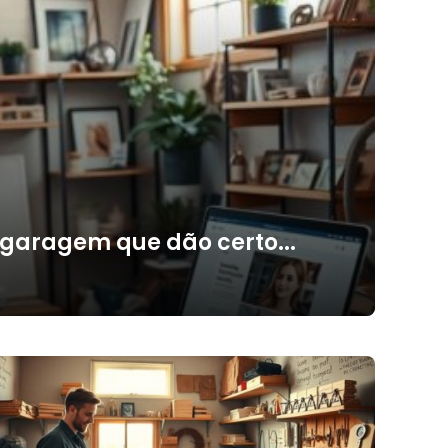
 garagem que dão certo...