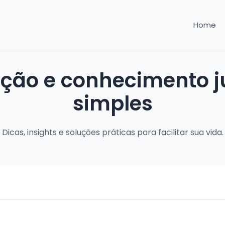
Home
ação e conhecimento ju
simples
Dicas, insights e soluções práticas para facilitar sua vida.