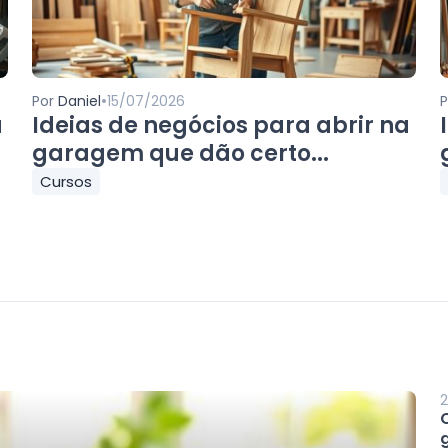
•
Por
Daniel
15/07/2026
a
Ideias de negócios para abrir na
garagem que dão certo...
Cursos
2