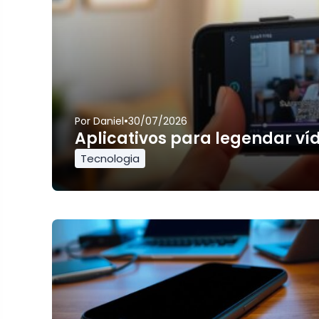
•
Por
Daniel
30/07/2026
Aplicativos para legendar ví
Tecnologia