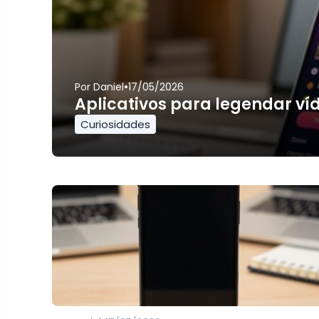
•
Por
Daniel
17/05/2026
Aplicativos para legendar ví
Curiosidades