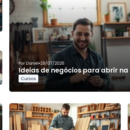
•
Por
Daniel
29/07/2026
Ideias de negócios para abrir na
Cursos