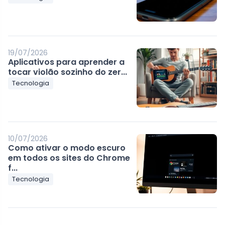
19/07/2026
Aplicativos para aprender a
tocar violão sozinho do zer...
Tecnologia
10/07/2026
Como ativar o modo escuro
em todos os sites do Chrome
f...
Tecnologia