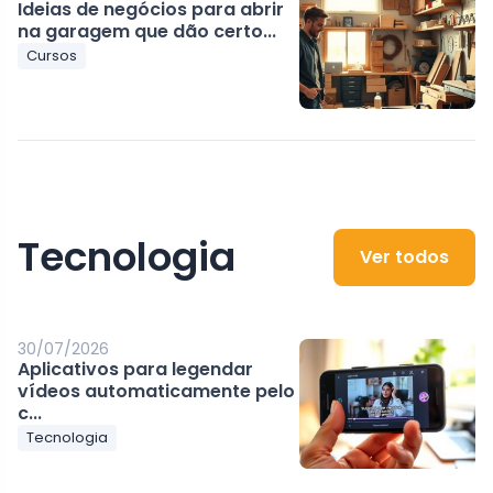
Ideias de negócios para abrir
na garagem que dão certo...
Cursos
Tecnologia
Ver todos
30/07/2026
Aplicativos para legendar
vídeos automaticamente pelo
c...
Tecnologia