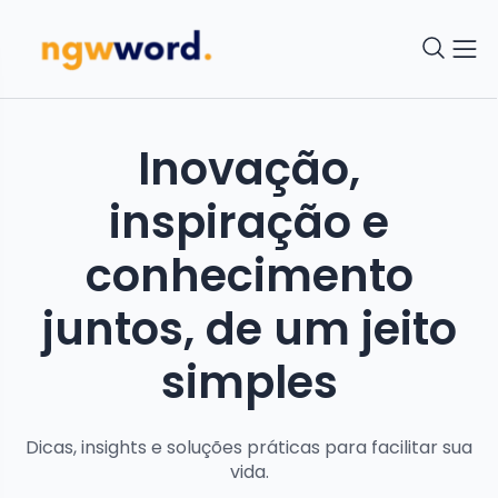
Inovação,
inspiração e
conhecimento
juntos, de um jeito
simples
Dicas, insights e soluções práticas para facilitar sua
vida.