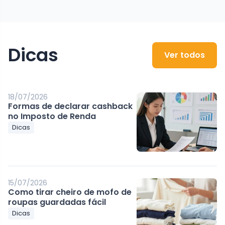
Dicas
Ver todos
18/07/2026
Formas de declarar cashback
no Imposto de Renda
Dicas
15/07/2026
Como tirar cheiro de mofo de
roupas guardadas fácil
Dicas