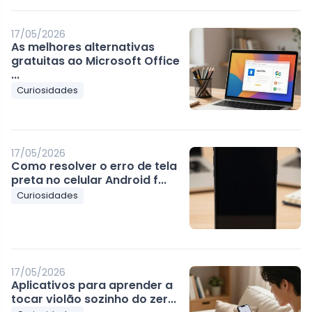
17/05/2026
As melhores alternativas
gratuitas ao Microsoft Office
...
Curiosidades
17/05/2026
Como resolver o erro de tela
preta no celular Android f...
Curiosidades
17/05/2026
Aplicativos para aprender a
tocar violão sozinho do zer...