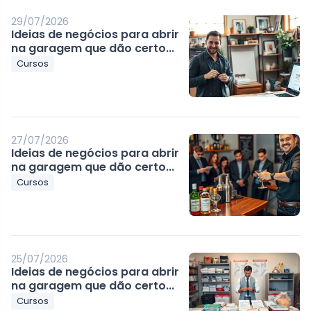
29/07/2026
Ideias de negócios para abrir
na garagem que dão certo...
Cursos
27/07/2026
Ideias de negócios para abrir
na garagem que dão certo...
Cursos
25/07/2026
Ideias de negócios para abrir
na garagem que dão certo...
Cursos