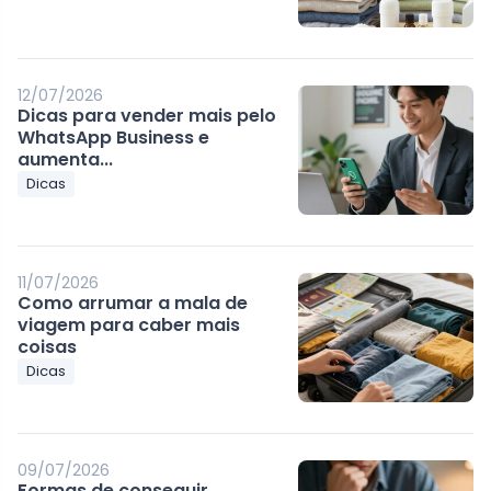
12/07/2026
Dicas para vender mais pelo
WhatsApp Business e
aumenta...
Dicas
11/07/2026
Como arrumar a mala de
viagem para caber mais
coisas
Dicas
09/07/2026
Formas de conseguir