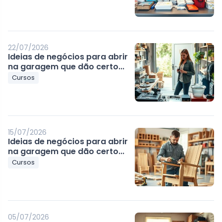
22/07/2026
Ideias de negócios para abrir
na garagem que dão certo...
Cursos
15/07/2026
Ideias de negócios para abrir
na garagem que dão certo...
Cursos
05/07/2026