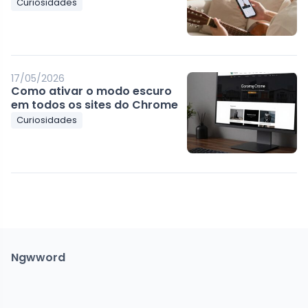
Curiosidades
17/05/2026
Como ativar o modo escuro
em todos os sites do Chrome
Curiosidades
Ngwword