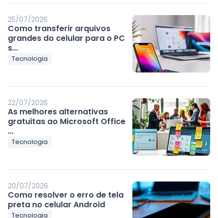
25/07/2026
Como transferir arquivos
grandes do celular para o PC
s...
Tecnologia
22/07/2026
As melhores alternativas
gratuitas ao Microsoft Office
...
Tecnologia
20/07/2026
Como resolver o erro de tela
preta no celular Android
Tecnologia