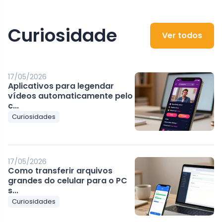
Curiosidade
Ver todos
17/05/2026
Aplicativos para legendar
vídeos automaticamente pelo
c...
Curiosidades
17/05/2026
Como transferir arquivos
grandes do celular para o PC
s...
Curiosidades