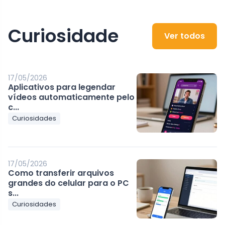
Curiosidade
Ver todos
17/05/2026
Aplicativos para legendar
vídeos automaticamente pelo
c...
Curiosidades
17/05/2026
Como transferir arquivos
grandes do celular para o PC
s...
Curiosidades