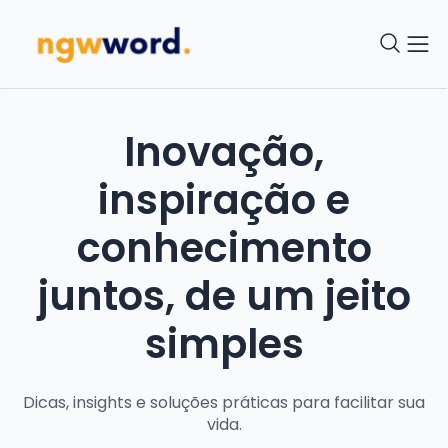
Inovação,
inspiração e
conhecimento
juntos, de um jeito
simples
Dicas, insights e soluções práticas para facilitar sua
vida.