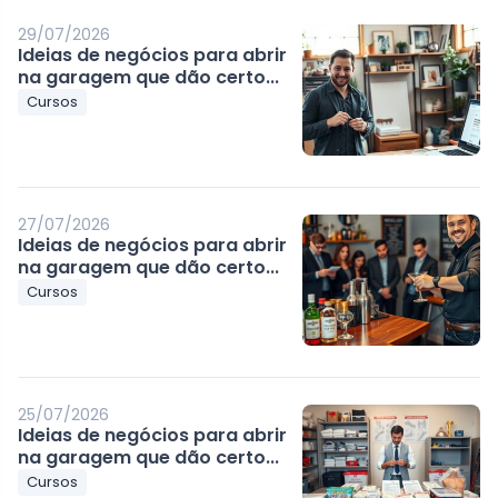
29/07/2026
Ideias de negócios para abrir
na garagem que dão certo...
Cursos
27/07/2026
Ideias de negócios para abrir
na garagem que dão certo...
Cursos
25/07/2026
Ideias de negócios para abrir
na garagem que dão certo...
Cursos