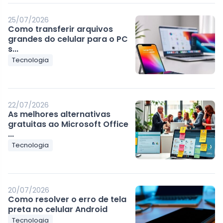
25/07/2026
Como transferir arquivos
grandes do celular para o PC
s...
Tecnologia
22/07/2026
As melhores alternativas
gratuitas ao Microsoft Office
...
Tecnologia
20/07/2026
Como resolver o erro de tela
preta no celular Android
Tecnologia