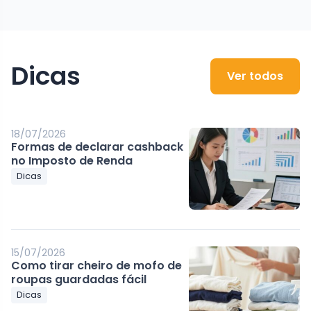
Dicas
Ver todos
18/07/2026
Formas de declarar cashback
no Imposto de Renda
Dicas
15/07/2026
Como tirar cheiro de mofo de
roupas guardadas fácil
Dicas