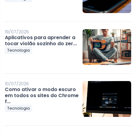
19/07/2026
Aplicativos para aprender a
tocar violão sozinho do zer...
Tecnologia
10/07/2026
Como ativar o modo escuro
em todos os sites do Chrome
f...
Tecnologia