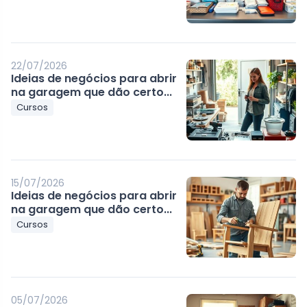
22/07/2026
Ideias de negócios para abrir
na garagem que dão certo...
Cursos
15/07/2026
Ideias de negócios para abrir
na garagem que dão certo...
Cursos
05/07/2026