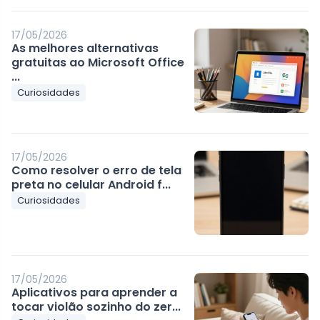
17/05/2026
As melhores alternativas
gratuitas ao Microsoft Office
...
Curiosidades
17/05/2026
Como resolver o erro de tela
preta no celular Android f...
Curiosidades
17/05/2026
Aplicativos para aprender a
tocar violão sozinho do zer...