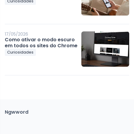
Curiosidades
17/05/2026
Como ativar o modo escuro
em todos os sites do Chrome
Curiosidades
Ngwword