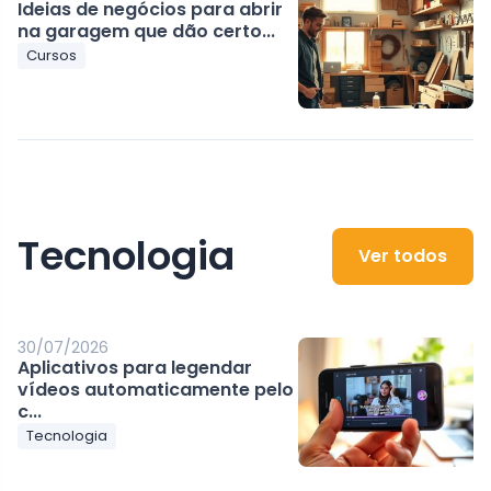
Ideias de negócios para abrir
na garagem que dão certo...
Cursos
Tecnologia
Ver todos
30/07/2026
Aplicativos para legendar
vídeos automaticamente pelo
c...
Tecnologia