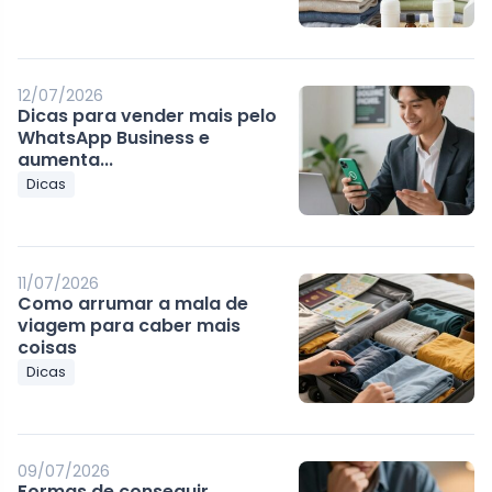
12/07/2026
Dicas para vender mais pelo
WhatsApp Business e
aumenta...
Dicas
11/07/2026
Como arrumar a mala de
viagem para caber mais
coisas
Dicas
09/07/2026
Formas de conseguir