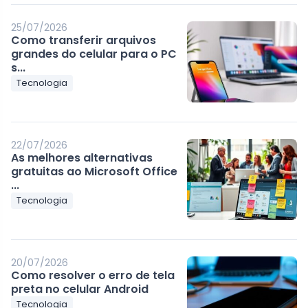
25/07/2026
Como transferir arquivos
grandes do celular para o PC
s...
Tecnologia
22/07/2026
As melhores alternativas
gratuitas ao Microsoft Office
...
Tecnologia
20/07/2026
Como resolver o erro de tela
preta no celular Android
Tecnologia