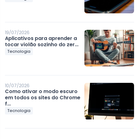
19/07/2026
Aplicativos para aprender a
tocar violão sozinho do zer...
Tecnologia
10/07/2026
Como ativar o modo escuro
em todos os sites do Chrome
f...
Tecnologia