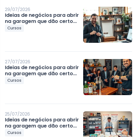
29/07/2026
Ideias de negócios para abrir
na garagem que dão certo...
Cursos
27/07/2026
Ideias de negócios para abrir
na garagem que dão certo...
Cursos
25/07/2026
Ideias de negócios para abrir
na garagem que dão certo...
Cursos