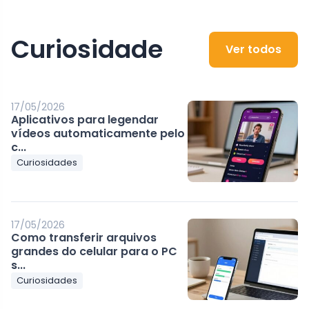
Curiosidade
Ver todos
17/05/2026
Aplicativos para legendar
vídeos automaticamente pelo
c...
Curiosidades
17/05/2026
Como transferir arquivos
grandes do celular para o PC
s...
Curiosidades