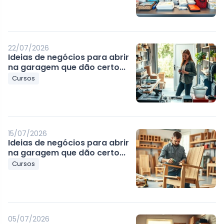
22/07/2026
Ideias de negócios para abrir
na garagem que dão certo...
Cursos
15/07/2026
Ideias de negócios para abrir
na garagem que dão certo...
Cursos
05/07/2026