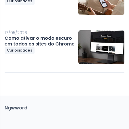
Curiosidades
17/05/2026
Como ativar o modo escuro
em todos os sites do Chrome
Curiosidades
Ngwword