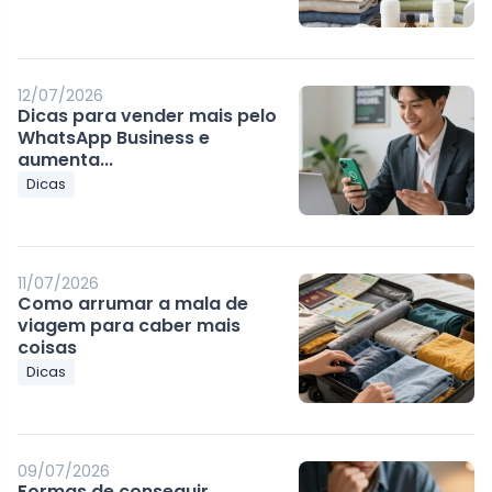
12/07/2026
Dicas para vender mais pelo
WhatsApp Business e
aumenta...
Dicas
11/07/2026
Como arrumar a mala de
viagem para caber mais
coisas
Dicas
09/07/2026
Formas de conseguir