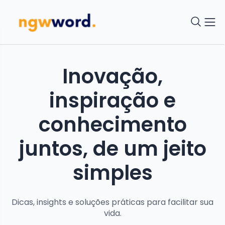
Inovação,
inspiração e
conhecimento
juntos, de um jeito
simples
Dicas, insights e soluções práticas para facilitar sua
vida.