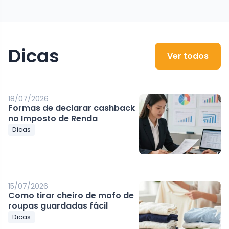
Dicas
Ver todos
18/07/2026
Formas de declarar cashback
no Imposto de Renda
Dicas
15/07/2026
Como tirar cheiro de mofo de
roupas guardadas fácil
Dicas