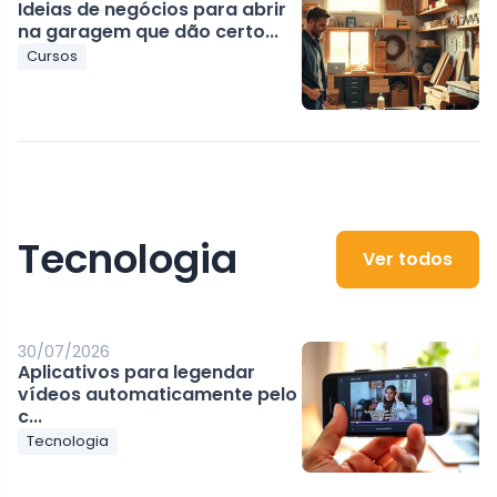
Ideias de negócios para abrir
na garagem que dão certo...
Cursos
Tecnologia
Ver todos
30/07/2026
Aplicativos para legendar
vídeos automaticamente pelo
c...
Tecnologia