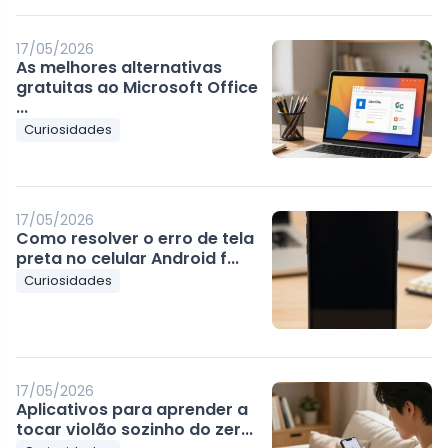
17/05/2026
As melhores alternativas
gratuitas ao Microsoft Office
...
Curiosidades
17/05/2026
Como resolver o erro de tela
preta no celular Android f...
Curiosidades
17/05/2026
Aplicativos para aprender a
tocar violão sozinho do zer...