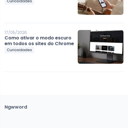
Curiosidades
17/05/2026
Como ativar o modo escuro
em todos os sites do Chrome
Curiosidades
Ngwword