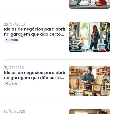
22/07/2026
Ideias de negócios para abrir
na garagem que dão certo...
Cursos
15/07/2026
Ideias de negócios para abrir
na garagem que dão certo...
Cursos
05/07/2026