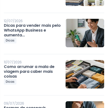
12/07/2026
Dicas para vender mais pelo
WhatsApp Business e
aumenta...
Dicas
11/07/2026
Como arrumar a mala de
viagem para caber mais
coisas
Dicas
09/07/2026
Formas de conseguir