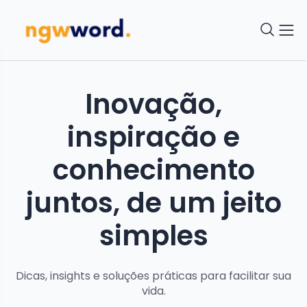
Inovação,
inspiração e
conhecimento
juntos, de um jeito
simples
Dicas, insights e soluções práticas para facilitar sua
vida.