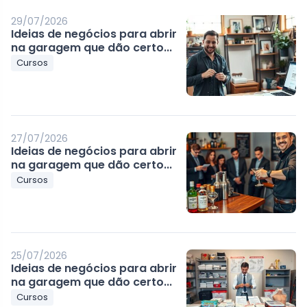
29/07/2026
Ideias de negócios para abrir
na garagem que dão certo...
Cursos
27/07/2026
Ideias de negócios para abrir
na garagem que dão certo...
Cursos
25/07/2026
Ideias de negócios para abrir
na garagem que dão certo...
Cursos