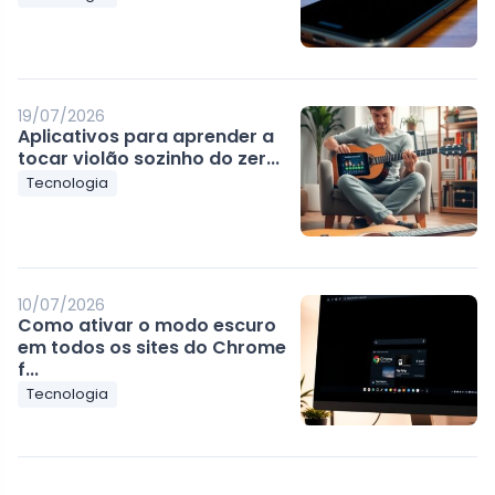
19/07/2026
Aplicativos para aprender a
tocar violão sozinho do zer...
Tecnologia
10/07/2026
Como ativar o modo escuro
em todos os sites do Chrome
f...
Tecnologia