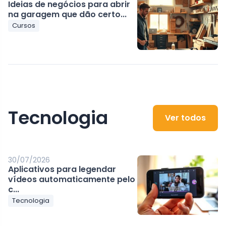
Ideias de negócios para abrir
na garagem que dão certo...
Cursos
Tecnologia
Ver todos
30/07/2026
Aplicativos para legendar
vídeos automaticamente pelo
c...
Tecnologia