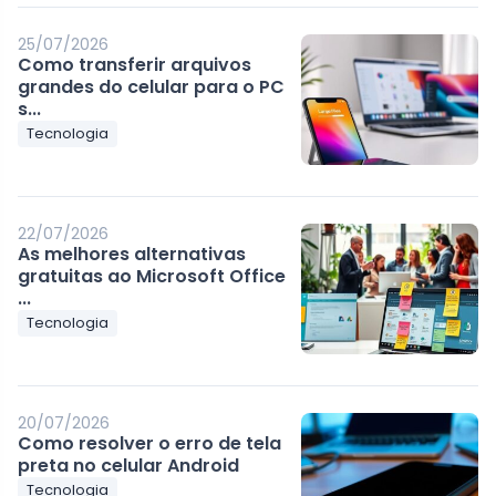
25/07/2026
Como transferir arquivos
grandes do celular para o PC
s...
Tecnologia
22/07/2026
As melhores alternativas
gratuitas ao Microsoft Office
...
Tecnologia
20/07/2026
Como resolver o erro de tela
preta no celular Android
Tecnologia