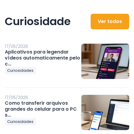
Curiosidade
Ver todos
17/05/2026
Aplicativos para legendar
vídeos automaticamente pelo
c...
Curiosidades
17/05/2026
Como transferir arquivos
grandes do celular para o PC
s...
Curiosidades