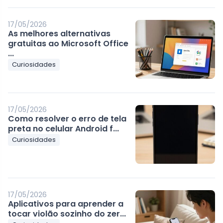
17/05/2026
As melhores alternativas
gratuitas ao Microsoft Office
...
Curiosidades
17/05/2026
Como resolver o erro de tela
preta no celular Android f...
Curiosidades
17/05/2026
Aplicativos para aprender a
tocar violão sozinho do zer...