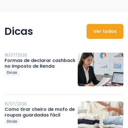
Dicas
Ver todos
18/07/2026
Formas de declarar cashback
no Imposto de Renda
Dicas
15/07/2026
Como tirar cheiro de mofo de
roupas guardadas fácil
Dicas