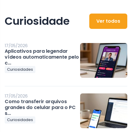
Curiosidade
Ver todos
17/05/2026
Aplicativos para legendar
vídeos automaticamente pelo
c...
Curiosidades
17/05/2026
Como transferir arquivos
grandes do celular para o PC
s...
Curiosidades