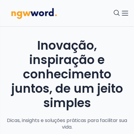
Inovação,
inspiração e
conhecimento
juntos, de um jeito
simples
Dicas, insights e soluções práticas para facilitar sua
vida.