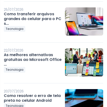
25/07/2026
Como transferir arquivos
grandes do celular para o PC
s...
Tecnologia
22/07/2026
As melhores alternativas
gratuitas ao Microsoft Office
...
Tecnologia
20/07/2026
Como resolver o erro de tela
preta no celular Android
Tecnologia