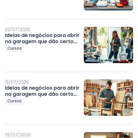
22/07/2026
Ideias de negócios para abrir
na garagem que dão certo...
Cursos
15/07/2026
Ideias de negócios para abrir
na garagem que dão certo...
Cursos
05/07/2026