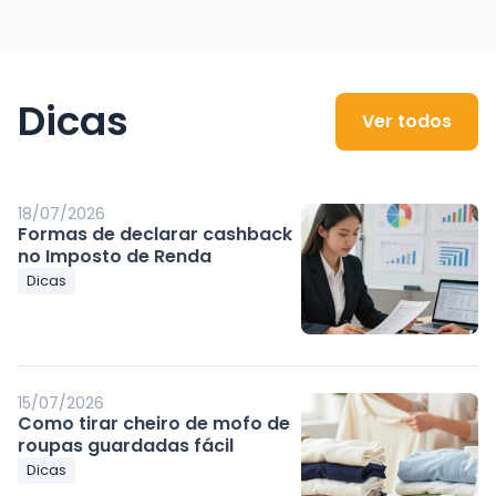
Dicas
Ver todos
18/07/2026
Formas de declarar cashback
no Imposto de Renda
Dicas
15/07/2026
Como tirar cheiro de mofo de
roupas guardadas fácil
Dicas