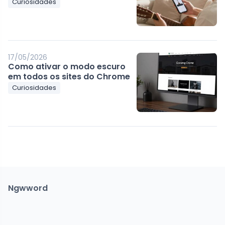
Curiosidades
17/05/2026
Como ativar o modo escuro
em todos os sites do Chrome
Curiosidades
Ngwword