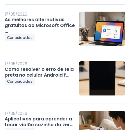
17/05/2026
As melhores alternativas
gratuitas ao Microsoft Office
...
Curiosidades
17/05/2026
Como resolver o erro de tela
preta no celular Android f...
Curiosidades
17/05/2026
Aplicativos para aprender a
tocar violão sozinho do zer...