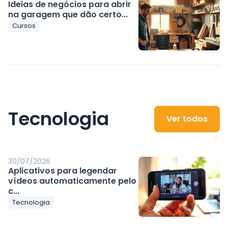
Ideias de negócios para abrir
na garagem que dão certo...
Cursos
Tecnologia
Ver todos
30/07/2026
Aplicativos para legendar
vídeos automaticamente pelo
c...
Tecnologia