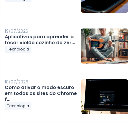
19/07/2026
Aplicativos para aprender a
tocar violão sozinho do zer...
Tecnologia
10/07/2026
Como ativar o modo escuro
em todos os sites do Chrome
f...
Tecnologia