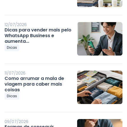
12/07/2026
Dicas para vender mais pelo
WhatsApp Business e
aumenta...
Dicas
11/07/2026
Como arrumar a mala de
viagem para caber mais
coisas
Dicas
09/07/2026
Formas de conseguir