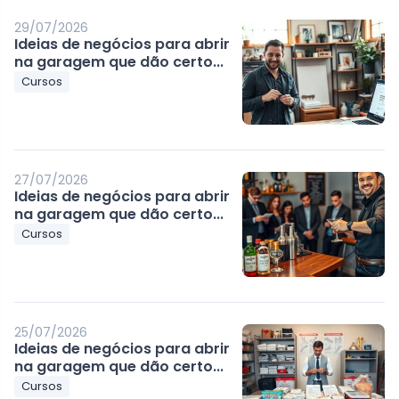
29/07/2026
Ideias de negócios para abrir
na garagem que dão certo...
Cursos
27/07/2026
Ideias de negócios para abrir
na garagem que dão certo...
Cursos
25/07/2026
Ideias de negócios para abrir
na garagem que dão certo...
Cursos