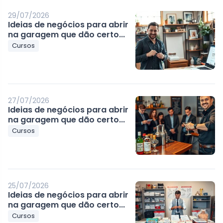
29/07/2026
Ideias de negócios para abrir
na garagem que dão certo...
Cursos
27/07/2026
Ideias de negócios para abrir
na garagem que dão certo...
Cursos
25/07/2026
Ideias de negócios para abrir
na garagem que dão certo...
Cursos