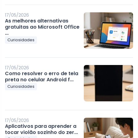
17/05/2026
As melhores alternativas
gratuitas ao Microsoft Office
...
Curiosidades
17/05/2026
Como resolver o erro de tela
preta no celular Android f...
Curiosidades
17/05/2026
Aplicativos para aprender a
tocar violão sozinho do zer...