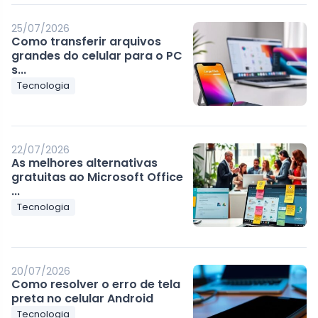
25/07/2026
Como transferir arquivos
grandes do celular para o PC
s...
Tecnologia
22/07/2026
As melhores alternativas
gratuitas ao Microsoft Office
...
Tecnologia
20/07/2026
Como resolver o erro de tela
preta no celular Android
Tecnologia