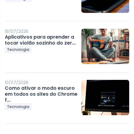
19/07/2026
Aplicativos para aprender a
tocar violão sozinho do zer...
Tecnologia
10/07/2026
Como ativar o modo escuro
em todos os sites do Chrome
f...
Tecnologia