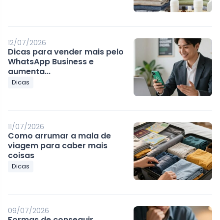
12/07/2026
Dicas para vender mais pelo
WhatsApp Business e
aumenta...
Dicas
11/07/2026
Como arrumar a mala de
viagem para caber mais
coisas
Dicas
09/07/2026
Formas de conseguir