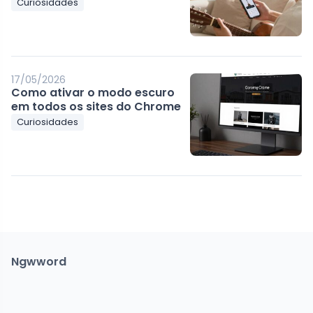
Curiosidades
17/05/2026
Como ativar o modo escuro
em todos os sites do Chrome
Curiosidades
Ngwword