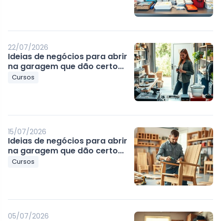
22/07/2026
Ideias de negócios para abrir
na garagem que dão certo...
Cursos
15/07/2026
Ideias de negócios para abrir
na garagem que dão certo...
Cursos
05/07/2026