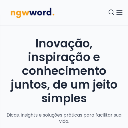
Inovação,
inspiração e
conhecimento
juntos, de um jeito
simples
Dicas, insights e soluções práticas para facilitar sua
vida.