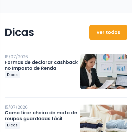
Dicas
Ver todos
18/07/2026
Formas de declarar cashback
no Imposto de Renda
Dicas
15/07/2026
Como tirar cheiro de mofo de
roupas guardadas fácil
Dicas