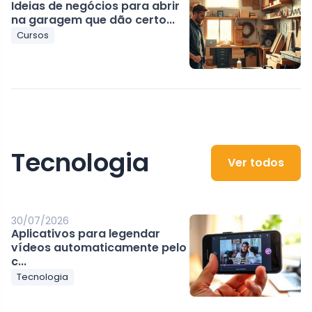
Ideias de negócios para abrir
na garagem que dão certo...
Cursos
Tecnologia
Ver todos
30/07/2026
Aplicativos para legendar
vídeos automaticamente pelo
c...
Tecnologia