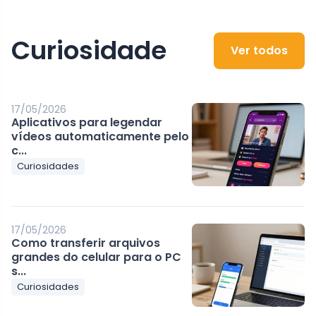
Curiosidade
Ver todos
17/05/2026
Aplicativos para legendar
vídeos automaticamente pelo
c...
Curiosidades
17/05/2026
Como transferir arquivos
grandes do celular para o PC
s...
Curiosidades