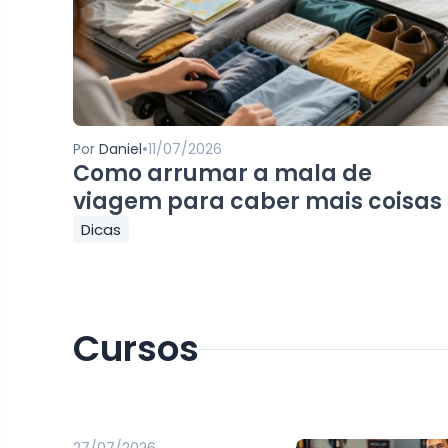
•
Por
Daniel
11/07/2026
Como arrumar a mala de
viagem para caber mais coisas
Dicas
Cursos