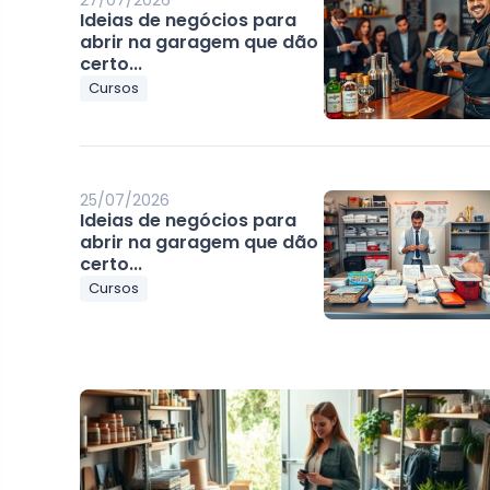
27/07/2026
Ideias de negócios para
abrir na garagem que dão
certo...
Cursos
25/07/2026
Ideias de negócios para
abrir na garagem que dão
certo...
Cursos