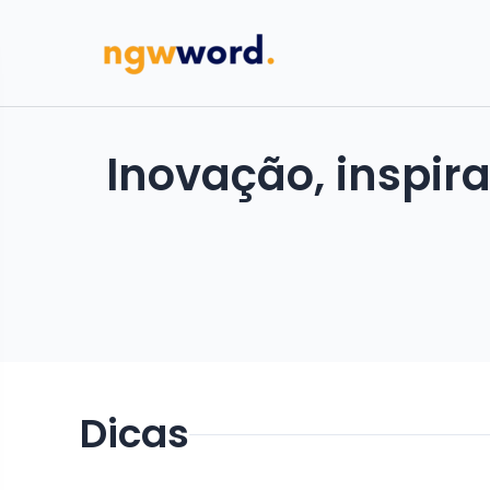
Inovação, inspir
Dicas