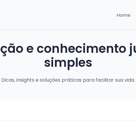
Home
ação e conhecimento ju
simples
Dicas, insights e soluções práticas para facilitar sua vida.