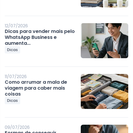
12/07/2026
Dicas para vender mais pelo
WhatsApp Business e
aumenta...
Dicas
11/07/2026
Como arrumar a mala de
viagem para caber mais
coisas
Dicas
09/07/2026
Formas de conseguir