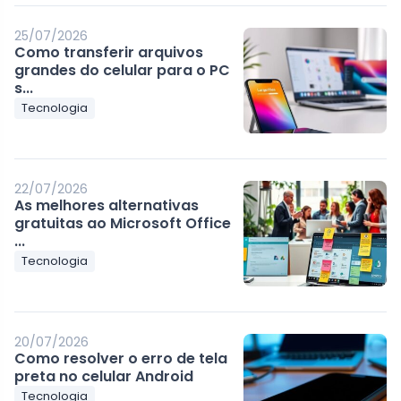
25/07/2026
Como transferir arquivos
grandes do celular para o PC
s...
Tecnologia
22/07/2026
As melhores alternativas
gratuitas ao Microsoft Office
...
Tecnologia
20/07/2026
Como resolver o erro de tela
preta no celular Android
Tecnologia