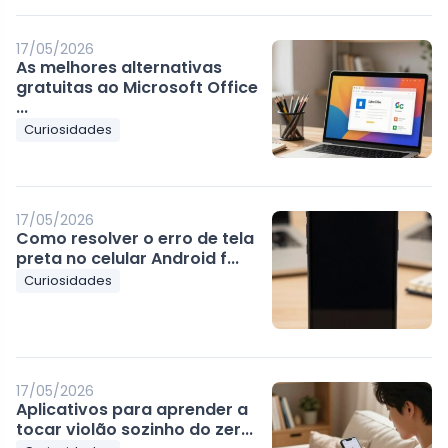
17/05/2026
As melhores alternativas
gratuitas ao Microsoft Office
...
Curiosidades
17/05/2026
Como resolver o erro de tela
preta no celular Android f...
Curiosidades
17/05/2026
Aplicativos para aprender a
tocar violão sozinho do zer...