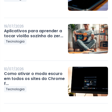
19/07/2026
Aplicativos para aprender a
tocar violão sozinho do zer...
Tecnologia
10/07/2026
Como ativar o modo escuro
em todos os sites do Chrome
f...
Tecnologia