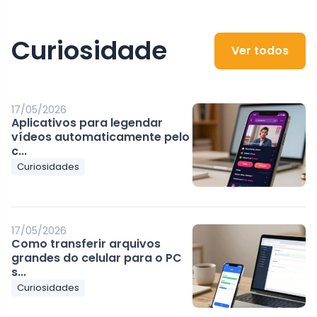
Curiosidade
Ver todos
17/05/2026
Aplicativos para legendar
vídeos automaticamente pelo
c...
Curiosidades
17/05/2026
Como transferir arquivos
grandes do celular para o PC
s...
Curiosidades