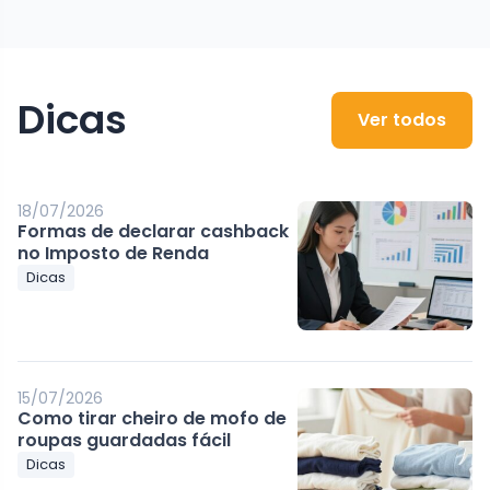
Dicas
Ver todos
18/07/2026
Formas de declarar cashback
no Imposto de Renda
Dicas
15/07/2026
Como tirar cheiro de mofo de
roupas guardadas fácil
Dicas