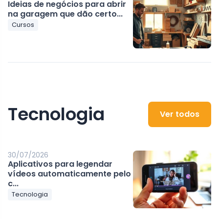
Ideias de negócios para abrir
na garagem que dão certo...
Cursos
Tecnologia
Ver todos
30/07/2026
Aplicativos para legendar
vídeos automaticamente pelo
c...
Tecnologia