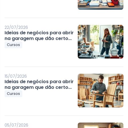
22/07/2026
Ideias de negócios para abrir
na garagem que dão certo...
Cursos
15/07/2026
Ideias de negócios para abrir
na garagem que dão certo...
Cursos
05/07/2026