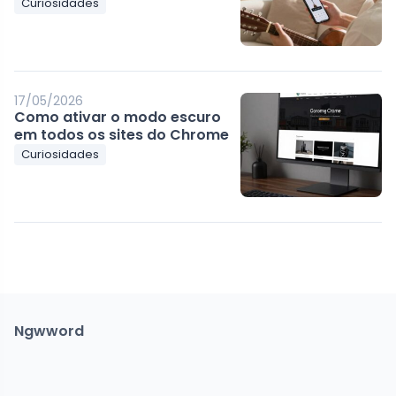
Curiosidades
17/05/2026
Como ativar o modo escuro
em todos os sites do Chrome
Curiosidades
Ngwword