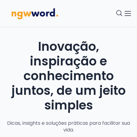
Inovação,
inspiração e
conhecimento
juntos, de um jeito
simples
Dicas, insights e soluções práticas para facilitar sua
vida.