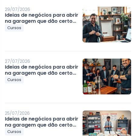
29/07/2026
Ideias de negócios para abrir
na garagem que dão certo...
Cursos
27/07/2026
Ideias de negócios para abrir
na garagem que dão certo...
Cursos
25/07/2026
Ideias de negócios para abrir
na garagem que dão certo...
Cursos