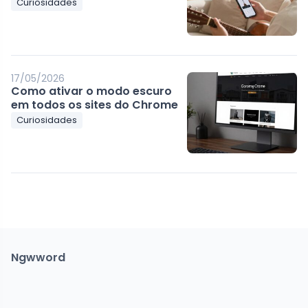
Curiosidades
17/05/2026
Como ativar o modo escuro
em todos os sites do Chrome
Curiosidades
Ngwword