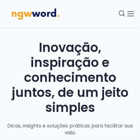
Inovação,
inspiração e
conhecimento
juntos, de um jeito
simples
Dicas, insights e soluções práticas para facilitar sua
vida.