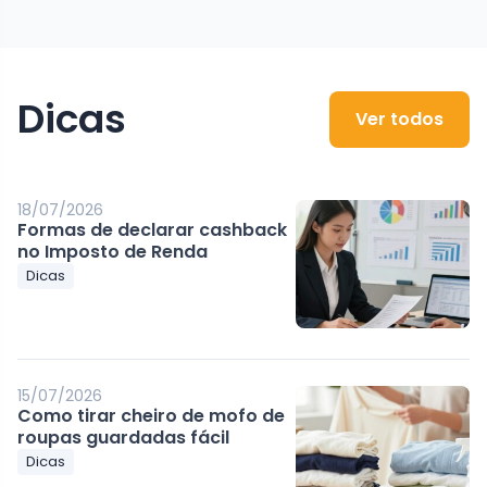
Dicas
Ver todos
18/07/2026
Formas de declarar cashback
no Imposto de Renda
Dicas
15/07/2026
Como tirar cheiro de mofo de
roupas guardadas fácil
Dicas