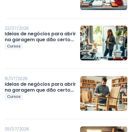
22/07/2026
Ideias de negócios para abrir
na garagem que dão certo...
Cursos
15/07/2026
Ideias de negócios para abrir
na garagem que dão certo...
Cursos
05/07/2026