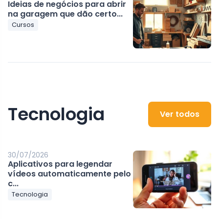
Ideias de negócios para abrir
na garagem que dão certo...
Cursos
Tecnologia
Ver todos
30/07/2026
Aplicativos para legendar
vídeos automaticamente pelo
c...
Tecnologia