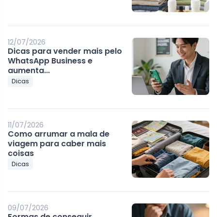
12/07/2026
Dicas para vender mais pelo
WhatsApp Business e
aumenta...
Dicas
11/07/2026
Como arrumar a mala de
viagem para caber mais
coisas
Dicas
09/07/2026
Formas de conseguir