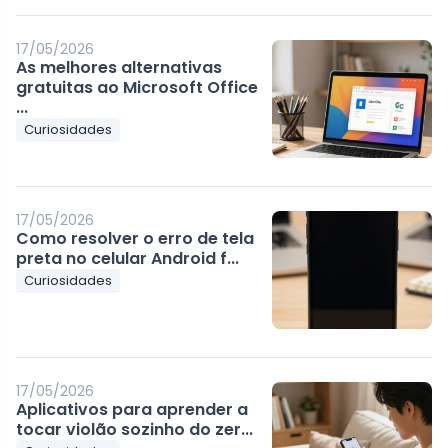
17/05/2026
As melhores alternativas
gratuitas ao Microsoft Office
...
Curiosidades
17/05/2026
Como resolver o erro de tela
preta no celular Android f...
Curiosidades
17/05/2026
Aplicativos para aprender a
tocar violão sozinho do zer...