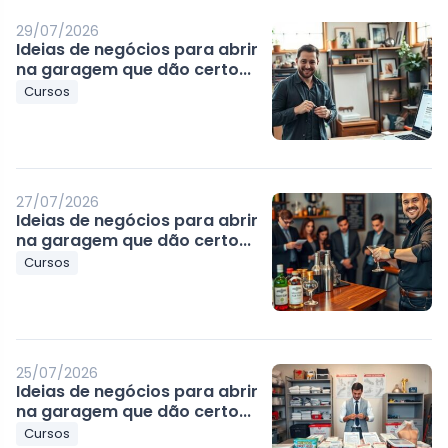
29/07/2026
Ideias de negócios para abrir
na garagem que dão certo...
Cursos
27/07/2026
Ideias de negócios para abrir
na garagem que dão certo...
Cursos
25/07/2026
Ideias de negócios para abrir
na garagem que dão certo...
Cursos