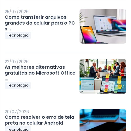
25/07/2026
Como transferir arquivos
grandes do celular para o PC
s...
Tecnologia
22/07/2026
As melhores alternativas
gratuitas ao Microsoft Office
...
Tecnologia
20/07/2026
Como resolver o erro de tela
preta no celular Android
Tecnologia