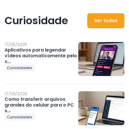
Curiosidade
Ver todos
17/05/2026
Aplicativos para legendar
vídeos automaticamente pelo
c...
Curiosidades
17/05/2026
Como transferir arquivos
grandes do celular para o PC
s...
Curiosidades