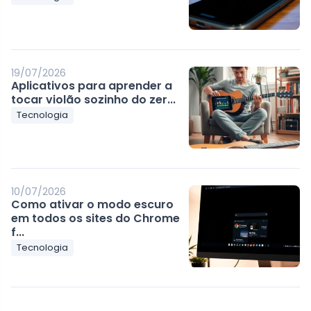
19/07/2026
Aplicativos para aprender a
tocar violão sozinho do zer...
Tecnologia
10/07/2026
Como ativar o modo escuro
em todos os sites do Chrome
f...
Tecnologia