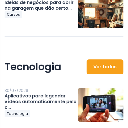
Ideias de negócios para abrir
na garagem que dão certo...
Cursos
Tecnologia
Ver todos
30/07/2026
Aplicativos para legendar
vídeos automaticamente pelo
c...
Tecnologia