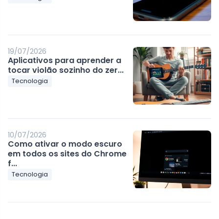
19/07/2026
Aplicativos para aprender a
tocar violão sozinho do zer...
Tecnologia
10/07/2026
Como ativar o modo escuro
em todos os sites do Chrome
f...
Tecnologia