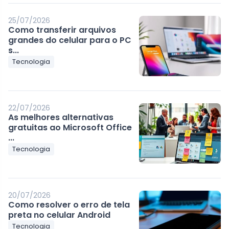
25/07/2026
Como transferir arquivos
grandes do celular para o PC
s...
Tecnologia
22/07/2026
As melhores alternativas
gratuitas ao Microsoft Office
...
Tecnologia
20/07/2026
Como resolver o erro de tela
preta no celular Android
Tecnologia