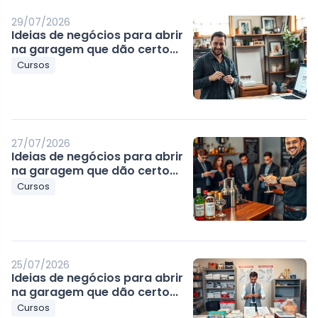
29/07/2026
Ideias de negócios para abrir
na garagem que dão certo...
Cursos
27/07/2026
Ideias de negócios para abrir
na garagem que dão certo...
Cursos
25/07/2026
Ideias de negócios para abrir
na garagem que dão certo...
Cursos