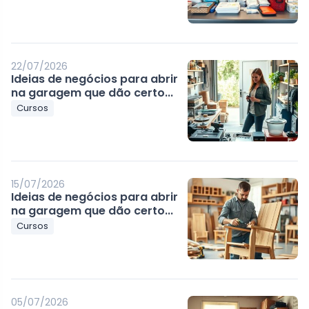
22/07/2026
Ideias de negócios para abrir
na garagem que dão certo...
Cursos
15/07/2026
Ideias de negócios para abrir
na garagem que dão certo...
Cursos
05/07/2026