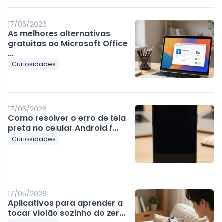
17/05/2026
As melhores alternativas
gratuitas ao Microsoft Office
...
Curiosidades
17/05/2026
Como resolver o erro de tela
preta no celular Android f...
Curiosidades
17/05/2026
Aplicativos para aprender a
tocar violão sozinho do zer...