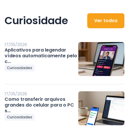
Curiosidade
Ver todos
17/05/2026
Aplicativos para legendar
vídeos automaticamente pelo
c...
Curiosidades
17/05/2026
Como transferir arquivos
grandes do celular para o PC
s...
Curiosidades