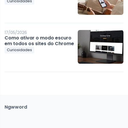
Curiosidades
17/05/2026
Como ativar o modo escuro
em todos os sites do Chrome
Curiosidades
Ngwword