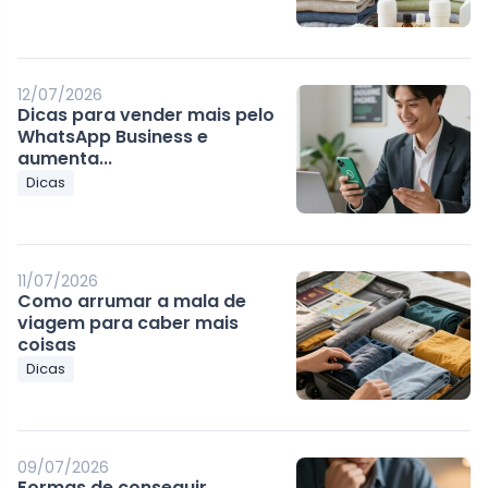
12/07/2026
Dicas para vender mais pelo
WhatsApp Business e
aumenta...
Dicas
11/07/2026
Como arrumar a mala de
viagem para caber mais
coisas
Dicas
09/07/2026
Formas de conseguir