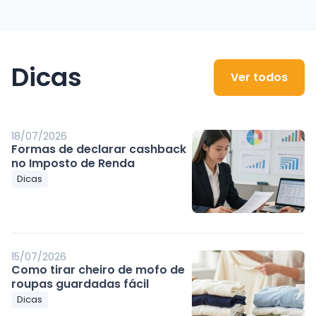
Dicas
Ver todos
18/07/2026
Formas de declarar cashback
no Imposto de Renda
Dicas
15/07/2026
Como tirar cheiro de mofo de
roupas guardadas fácil
Dicas