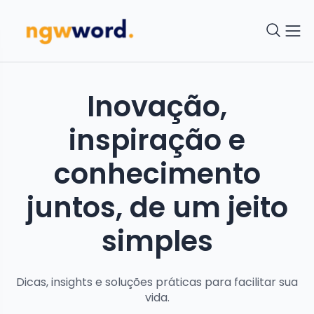
Inovação,
inspiração e
conhecimento
juntos, de um jeito
simples
Dicas, insights e soluções práticas para facilitar sua
vida.