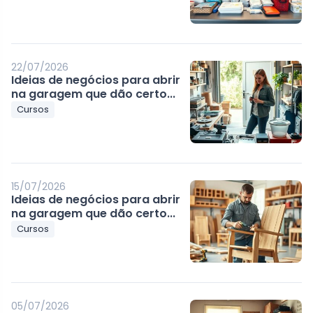
22/07/2026
Ideias de negócios para abrir
na garagem que dão certo...
Cursos
15/07/2026
Ideias de negócios para abrir
na garagem que dão certo...
Cursos
05/07/2026