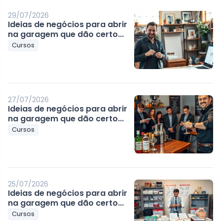
29/07/2026
Ideias de negócios para abrir
na garagem que dão certo...
Cursos
27/07/2026
Ideias de negócios para abrir
na garagem que dão certo...
Cursos
25/07/2026
Ideias de negócios para abrir
na garagem que dão certo...
Cursos