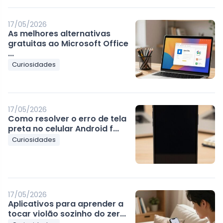
17/05/2026
As melhores alternativas
gratuitas ao Microsoft Office
...
Curiosidades
17/05/2026
Como resolver o erro de tela
preta no celular Android f...
Curiosidades
17/05/2026
Aplicativos para aprender a
tocar violão sozinho do zer...