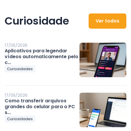
Curiosidade
Ver todos
17/05/2026
Aplicativos para legendar
vídeos automaticamente pelo
c...
Curiosidades
17/05/2026
Como transferir arquivos
grandes do celular para o PC
s...
Curiosidades