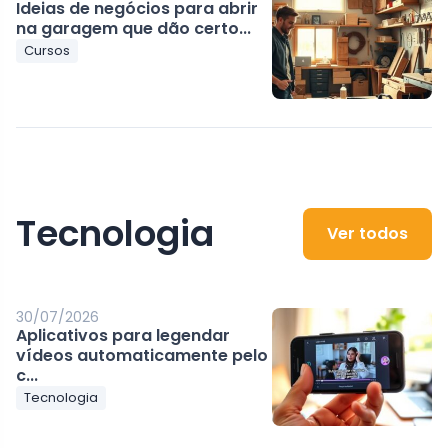
Ideias de negócios para abrir
na garagem que dão certo...
Cursos
Tecnologia
Ver todos
30/07/2026
Aplicativos para legendar
vídeos automaticamente pelo
c...
Tecnologia