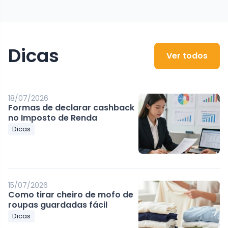
Dicas
Ver todos
18/07/2026
Formas de declarar cashback
no Imposto de Renda
Dicas
15/07/2026
Como tirar cheiro de mofo de
roupas guardadas fácil
Dicas