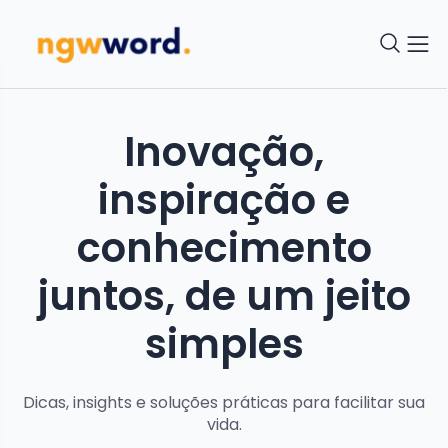
Inovação,
inspiração e
conhecimento
juntos, de um jeito
simples
Dicas, insights e soluções práticas para facilitar sua
vida.