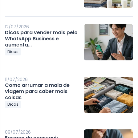
12/07/2026
Dicas para vender mais pelo
WhatsApp Business e
aumenta...
Dicas
11/07/2026
Como arrumar a mala de
viagem para caber mais
coisas
Dicas
09/07/2026
Formas de conseguir