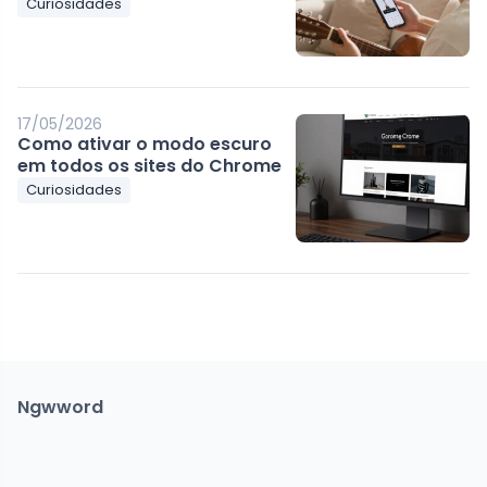
Curiosidades
17/05/2026
Como ativar o modo escuro
em todos os sites do Chrome
Curiosidades
Ngwword