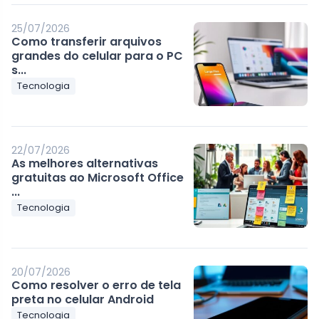
25/07/2026
Como transferir arquivos
grandes do celular para o PC
s...
Tecnologia
22/07/2026
As melhores alternativas
gratuitas ao Microsoft Office
...
Tecnologia
20/07/2026
Como resolver o erro de tela
preta no celular Android
Tecnologia