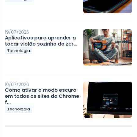
19/07/2026
Aplicativos para aprender a
tocar violão sozinho do zer...
Tecnologia
10/07/2026
Como ativar o modo escuro
em todos os sites do Chrome
f...
Tecnologia