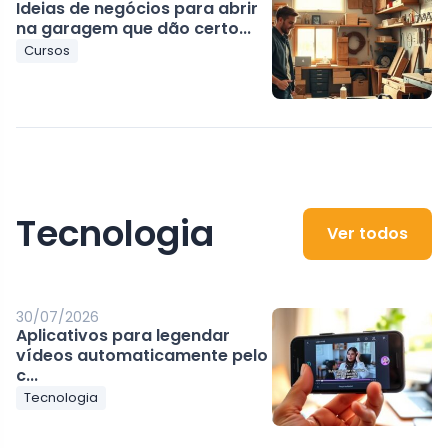
Ideias de negócios para abrir
na garagem que dão certo...
Cursos
Tecnologia
Ver todos
30/07/2026
Aplicativos para legendar
vídeos automaticamente pelo
c...
Tecnologia