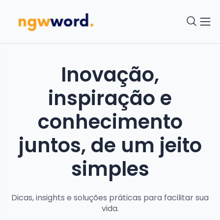
Inovação,
inspiração e
conhecimento
juntos, de um jeito
simples
Dicas, insights e soluções práticas para facilitar sua
vida.