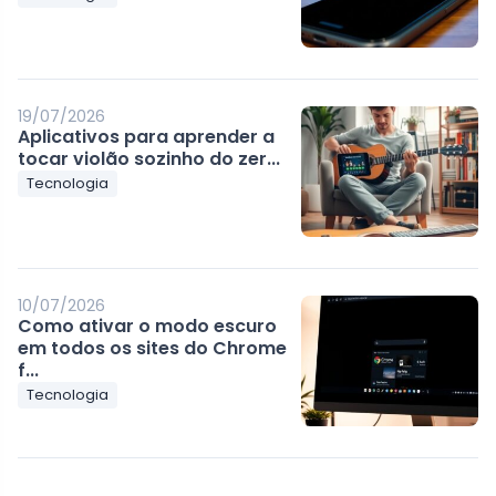
19/07/2026
Aplicativos para aprender a
tocar violão sozinho do zer...
Tecnologia
10/07/2026
Como ativar o modo escuro
em todos os sites do Chrome
f...
Tecnologia