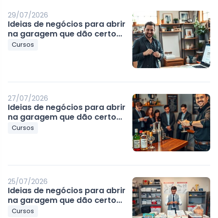
29/07/2026
Ideias de negócios para abrir
na garagem que dão certo...
Cursos
27/07/2026
Ideias de negócios para abrir
na garagem que dão certo...
Cursos
25/07/2026
Ideias de negócios para abrir
na garagem que dão certo...
Cursos