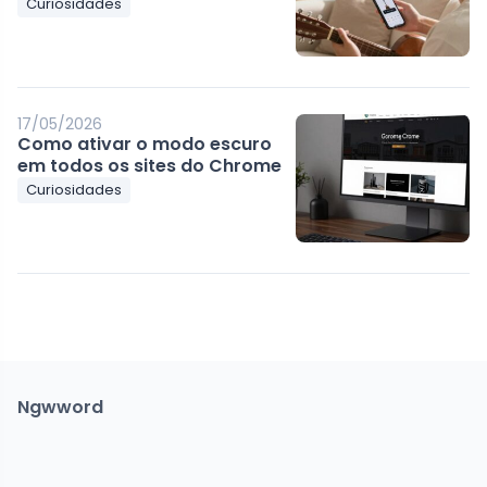
Curiosidades
17/05/2026
Como ativar o modo escuro
em todos os sites do Chrome
Curiosidades
Ngwword