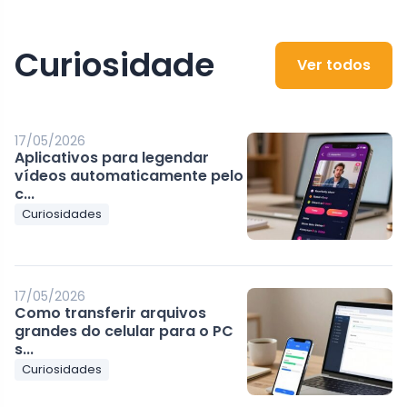
Curiosidade
Ver todos
17/05/2026
Aplicativos para legendar
vídeos automaticamente pelo
c...
Curiosidades
17/05/2026
Como transferir arquivos
grandes do celular para o PC
s...
Curiosidades