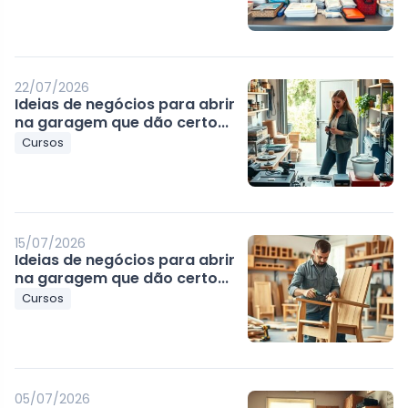
22/07/2026
Ideias de negócios para abrir
na garagem que dão certo...
Cursos
15/07/2026
Ideias de negócios para abrir
na garagem que dão certo...
Cursos
05/07/2026