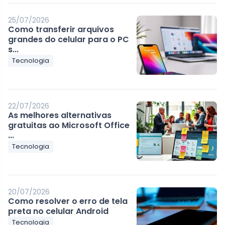
25/07/2026
Como transferir arquivos
grandes do celular para o PC
s...
Tecnologia
22/07/2026
As melhores alternativas
gratuitas ao Microsoft Office
...
Tecnologia
20/07/2026
Como resolver o erro de tela
preta no celular Android
Tecnologia