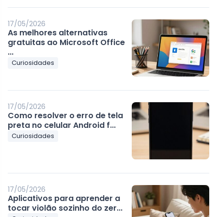
17/05/2026
As melhores alternativas
gratuitas ao Microsoft Office
...
Curiosidades
17/05/2026
Como resolver o erro de tela
preta no celular Android f...
Curiosidades
17/05/2026
Aplicativos para aprender a
tocar violão sozinho do zer...