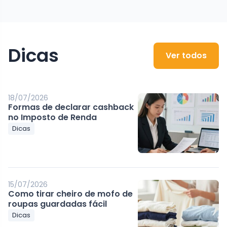
Dicas
Ver todos
18/07/2026
Formas de declarar cashback
no Imposto de Renda
Dicas
15/07/2026
Como tirar cheiro de mofo de
roupas guardadas fácil
Dicas