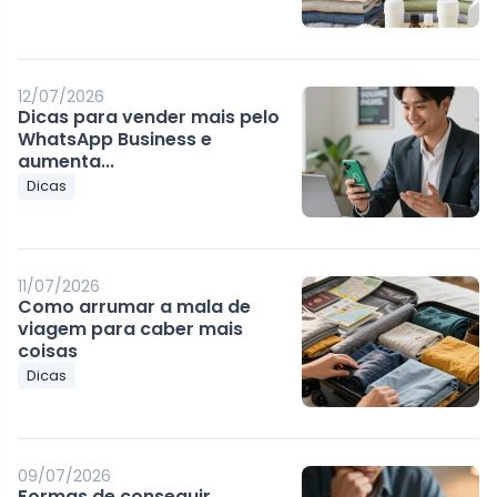
12/07/2026
Dicas para vender mais pelo
WhatsApp Business e
aumenta...
Dicas
11/07/2026
Como arrumar a mala de
viagem para caber mais
coisas
Dicas
09/07/2026
Formas de conseguir