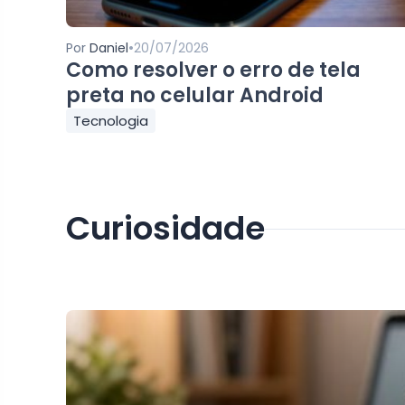
•
Por
Daniel
20/07/2026
Como resolver o erro de tela
preta no celular Android
Tecnologia
Curiosidade