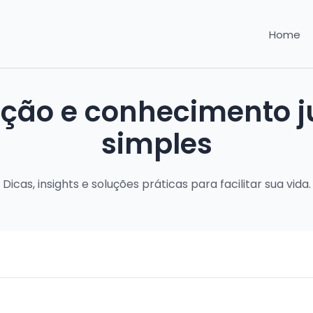
Home
ação e conhecimento ju
simples
Dicas, insights e soluções práticas para facilitar sua vida.