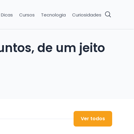
Dicas
Cursos
Tecnologia
Curiosidades
ntos, de um jeito
Ver todos