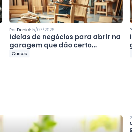
•
Por
Daniel
15/07/2026
a
Ideias de negócios para abrir na
garagem que dão certo...
Cursos
2