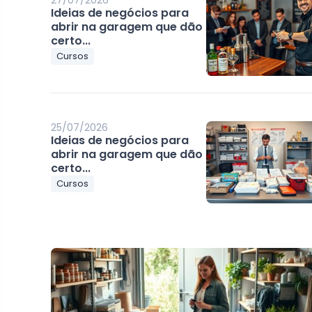
27/07/2026
Ideias de negócios para
abrir na garagem que dão
certo...
Cursos
25/07/2026
Ideias de negócios para
abrir na garagem que dão
certo...
Cursos