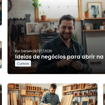
•
Por
Daniel
29/07/2026
Ideias de negócios para abrir na
Cursos