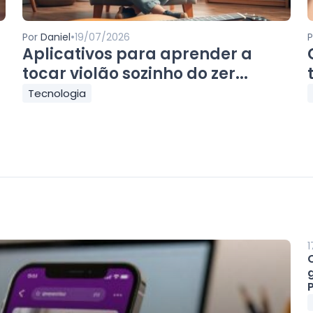
•
Por
Daniel
19/07/2026
Aplicativos para aprender a
tocar violão sozinho do zer...
Tecnologia
1
P