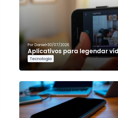
•
Por
Daniel
30/07/2026
Aplicativos para legendar ví
Tecnologia