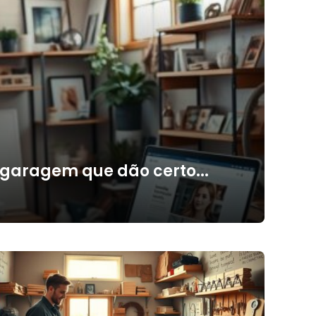
 garagem que dão certo...