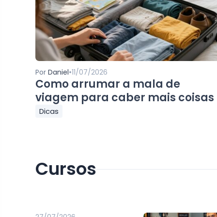
•
Por
Daniel
11/07/2026
Como arrumar a mala de
viagem para caber mais coisas
Dicas
Cursos