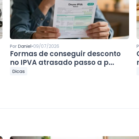
•
Por
Daniel
09/07/2026
Formas de conseguir desconto
no IPVA atrasado passo a p...
Dicas