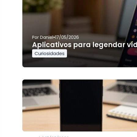
•
Por
Daniel
17/05/2026
Aplicativos para legendar ví
Curiosidades