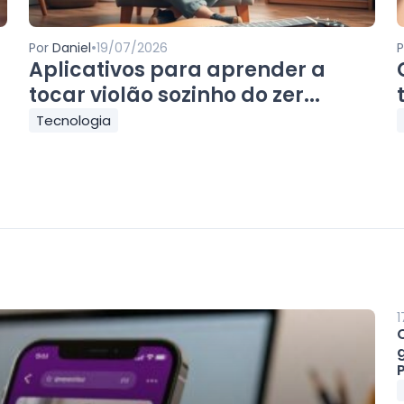
•
Por
Daniel
19/07/2026
Aplicativos para aprender a
tocar violão sozinho do zer...
Tecnologia
1
P