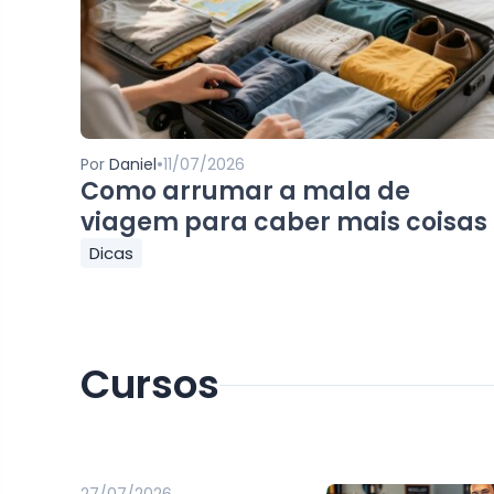
•
Por
Daniel
11/07/2026
Como arrumar a mala de
viagem para caber mais coisas
Dicas
Cursos