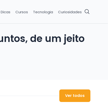
Dicas
Cursos
Tecnologia
Curiosidades
ntos, de um jeito
Ver todos