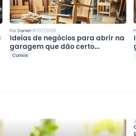
•
Por
Daniel
15/07/2026
a
Ideias de negócios para abrir na
garagem que dão certo...
Cursos
2