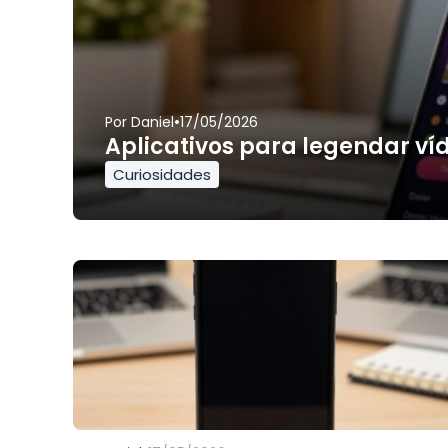
•
Por
Daniel
17/05/2026
Aplicativos para legendar ví
Curiosidades