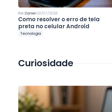
•
Por
Daniel
20/07/2026
Como resolver o erro de tela
preta no celular Android
Tecnologia
Curiosidade