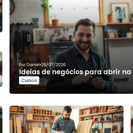
•
Por
Daniel
29/07/2026
Ideias de negócios para abrir na
Cursos