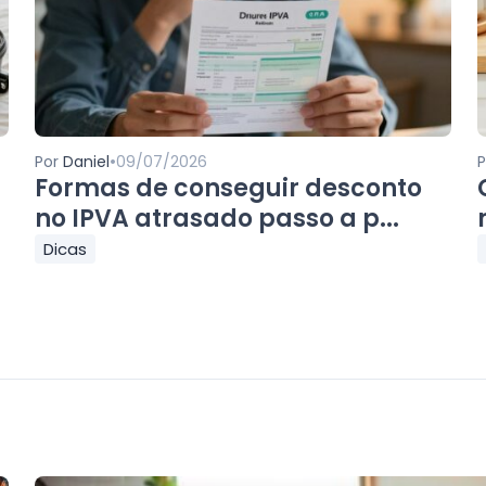
•
Por
Daniel
09/07/2026
Formas de conseguir desconto
no IPVA atrasado passo a p...
Dicas