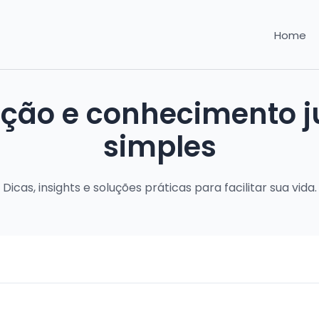
Home
ação e conhecimento ju
simples
Dicas, insights e soluções práticas para facilitar sua vida.