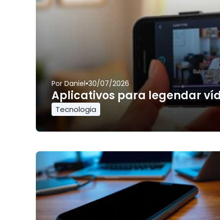
•
Por
Daniel
30/07/2026
Aplicativos para legendar ví
Tecnologia