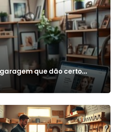
 garagem que dão certo...