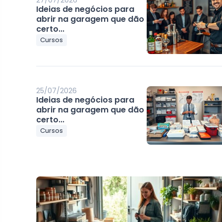
27/07/2026
Ideias de negócios para
abrir na garagem que dão
certo...
Cursos
25/07/2026
Ideias de negócios para
abrir na garagem que dão
certo...
Cursos