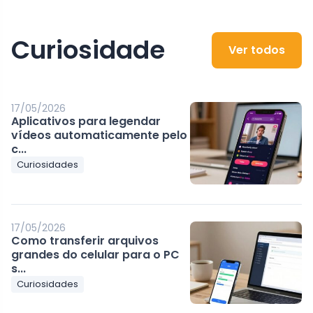
Curiosidade
Ver todos
17/05/2026
Aplicativos para legendar
vídeos automaticamente pelo
c...
Curiosidades
17/05/2026
Como transferir arquivos
grandes do celular para o PC
s...
Curiosidades