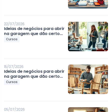
22/07/2026
Ideias de negócios para abrir
na garagem que dão certo...
Cursos
15/07/2026
Ideias de negócios para abrir
na garagem que dão certo...
Cursos
05/07/2026