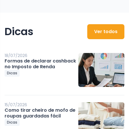
Dicas
Ver todos
18/07/2026
Formas de declarar cashback
no Imposto de Renda
Dicas
15/07/2026
Como tirar cheiro de mofo de
roupas guardadas fácil
Dicas