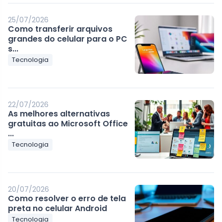
25/07/2026
Como transferir arquivos
grandes do celular para o PC
s...
Tecnologia
22/07/2026
As melhores alternativas
gratuitas ao Microsoft Office
...
Tecnologia
20/07/2026
Como resolver o erro de tela
preta no celular Android
Tecnologia