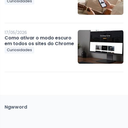
Curiosidades
17/05/2026
Como ativar o modo escuro
em todos os sites do Chrome
Curiosidades
Ngwword