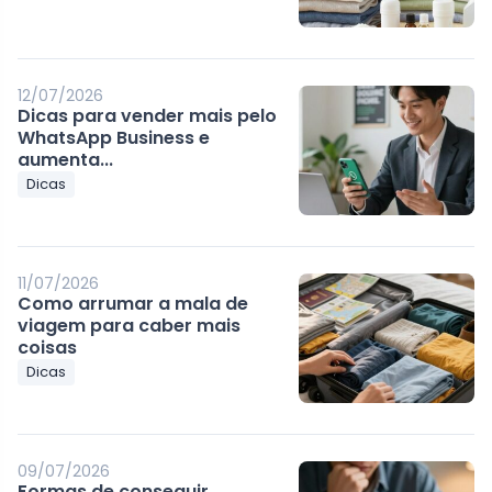
12/07/2026
Dicas para vender mais pelo
WhatsApp Business e
aumenta...
Dicas
11/07/2026
Como arrumar a mala de
viagem para caber mais
coisas
Dicas
09/07/2026
Formas de conseguir