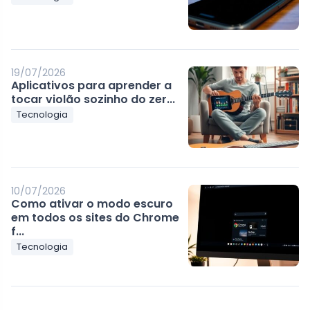
19/07/2026
Aplicativos para aprender a
tocar violão sozinho do zer...
Tecnologia
10/07/2026
Como ativar o modo escuro
em todos os sites do Chrome
f...
Tecnologia