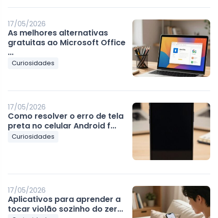
17/05/2026
As melhores alternativas
gratuitas ao Microsoft Office
...
Curiosidades
17/05/2026
Como resolver o erro de tela
preta no celular Android f...
Curiosidades
17/05/2026
Aplicativos para aprender a
tocar violão sozinho do zer...