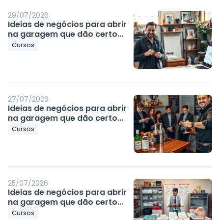
29/07/2026
Ideias de negócios para abrir
na garagem que dão certo...
Cursos
27/07/2026
Ideias de negócios para abrir
na garagem que dão certo...
Cursos
25/07/2026
Ideias de negócios para abrir
na garagem que dão certo...
Cursos