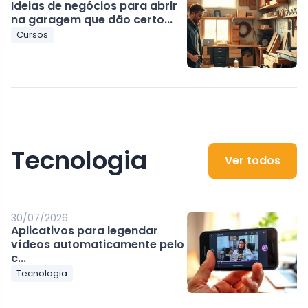
Ideias de negócios para abrir
na garagem que dão certo...
Cursos
Tecnologia
Ver todos
30/07/2026
Aplicativos para legendar
vídeos automaticamente pelo
c...
Tecnologia