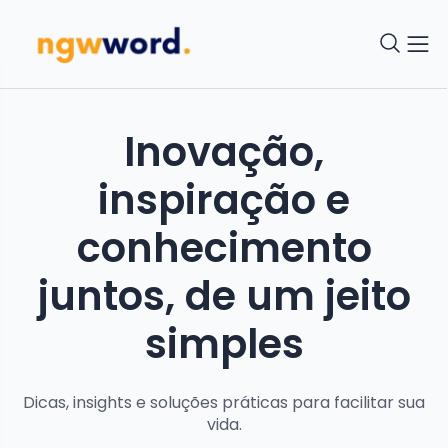
Inovação,
inspiração e
conhecimento
juntos, de um jeito
simples
Dicas, insights e soluções práticas para facilitar sua
vida.