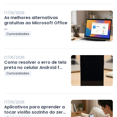
17/05/2026
As melhores alternativas
gratuitas ao Microsoft Office
...
Curiosidades
17/05/2026
Como resolver o erro de tela
preta no celular Android f...
Curiosidades
17/05/2026
Aplicativos para aprender a
tocar violão sozinho do zer...