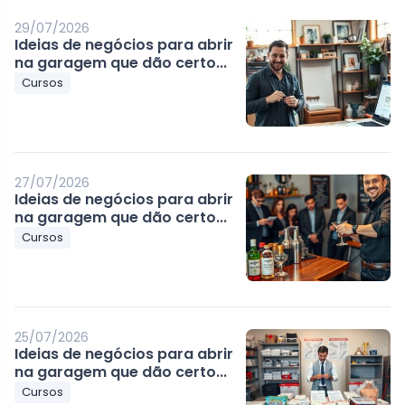
29/07/2026
Ideias de negócios para abrir
na garagem que dão certo...
Cursos
27/07/2026
Ideias de negócios para abrir
na garagem que dão certo...
Cursos
25/07/2026
Ideias de negócios para abrir
na garagem que dão certo...
Cursos