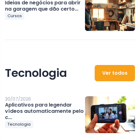
Ideias de negócios para abrir
na garagem que dão certo...
Cursos
Tecnologia
Ver todos
30/07/2026
Aplicativos para legendar
vídeos automaticamente pelo
c...
Tecnologia