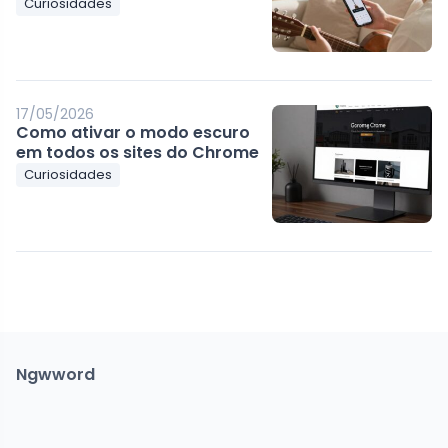
Curiosidades
17/05/2026
Como ativar o modo escuro
em todos os sites do Chrome
Curiosidades
Ngwword