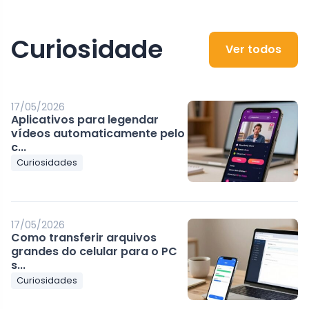
Curiosidade
Ver todos
17/05/2026
Aplicativos para legendar
vídeos automaticamente pelo
c...
Curiosidades
17/05/2026
Como transferir arquivos
grandes do celular para o PC
s...
Curiosidades