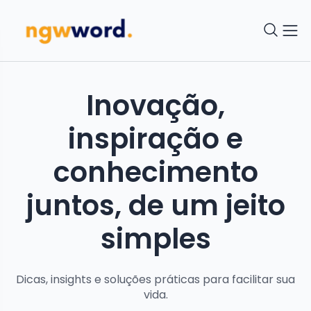
Inovação,
inspiração e
conhecimento
juntos, de um jeito
simples
Dicas, insights e soluções práticas para facilitar sua
vida.