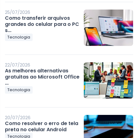
25/07/2026
Como transferir arquivos
grandes do celular para o PC
s...
Tecnologia
22/07/2026
As melhores alternativas
gratuitas ao Microsoft Office
...
Tecnologia
20/07/2026
Como resolver o erro de tela
preta no celular Android
Tecnologia