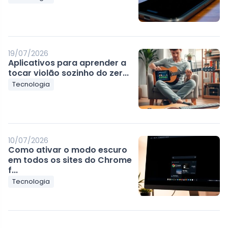
19/07/2026
Aplicativos para aprender a
tocar violão sozinho do zer...
Tecnologia
10/07/2026
Como ativar o modo escuro
em todos os sites do Chrome
f...
Tecnologia