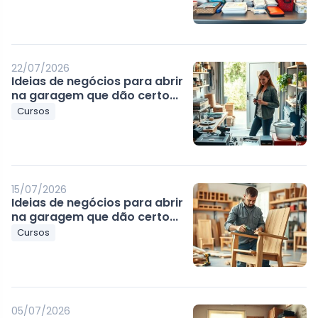
22/07/2026
Ideias de negócios para abrir
na garagem que dão certo...
Cursos
15/07/2026
Ideias de negócios para abrir
na garagem que dão certo...
Cursos
05/07/2026