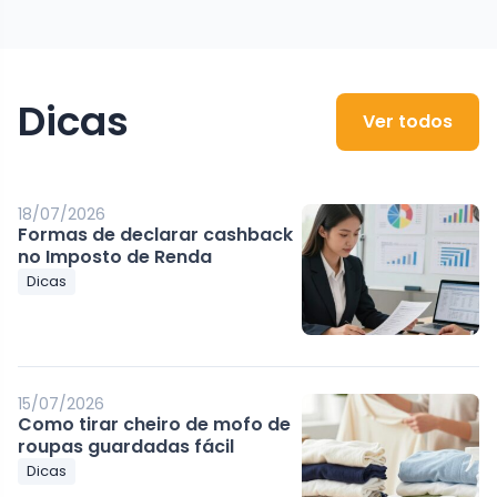
Dicas
Ver todos
18/07/2026
Formas de declarar cashback
no Imposto de Renda
Dicas
15/07/2026
Como tirar cheiro de mofo de
roupas guardadas fácil
Dicas