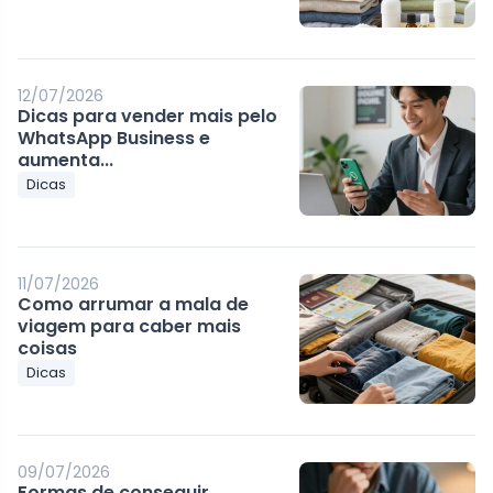
12/07/2026
Dicas para vender mais pelo
WhatsApp Business e
aumenta...
Dicas
11/07/2026
Como arrumar a mala de
viagem para caber mais
coisas
Dicas
09/07/2026
Formas de conseguir