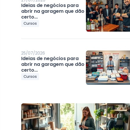
27/07/2026
Ideias de negócios para
abrir na garagem que dão
certo...
Cursos
25/07/2026
Ideias de negócios para
abrir na garagem que dão
certo...
Cursos