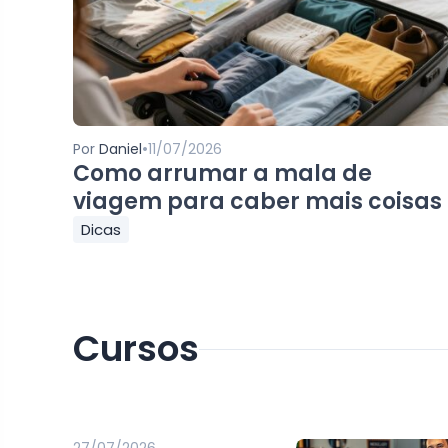
•
Por
Daniel
11/07/2026
Como arrumar a mala de
viagem para caber mais coisas
Dicas
Cursos