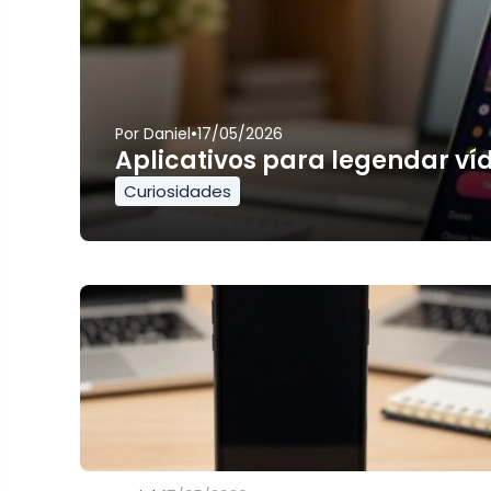
•
Por
Daniel
17/05/2026
Aplicativos para legendar ví
Curiosidades