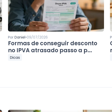
•
Por
Daniel
09/07/2026
Formas de conseguir desconto
no IPVA atrasado passo a p...
Dicas