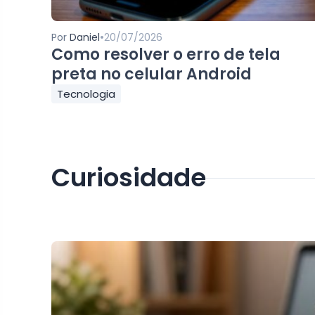
•
Por
Daniel
20/07/2026
Como resolver o erro de tela
preta no celular Android
Tecnologia
Curiosidade