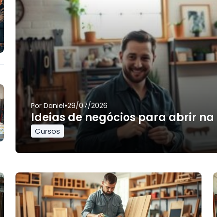
•
Por
Daniel
29/07/2026
Ideias de negócios para abrir na
Cursos