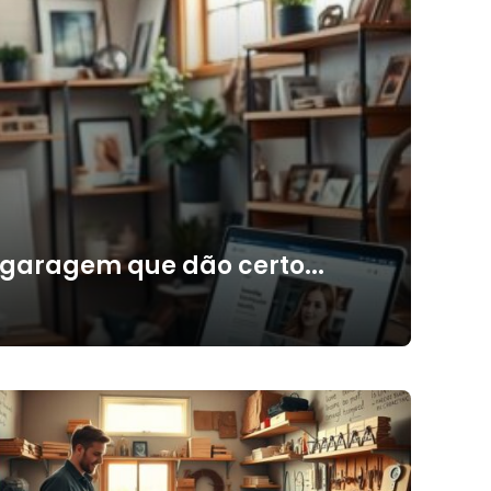
 garagem que dão certo...