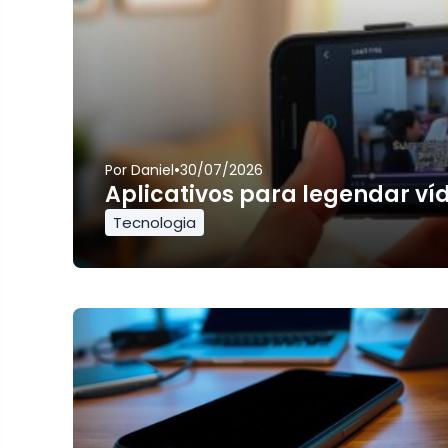
•
Por
Daniel
30/07/2026
Aplicativos para legendar ví
Tecnologia