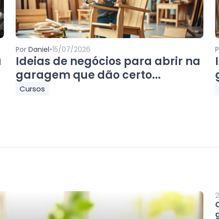
•
Por
Daniel
15/07/2026
a
Ideias de negócios para abrir na
garagem que dão certo...
Cursos
2