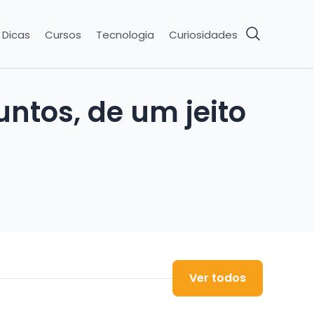
Dicas
Cursos
Tecnologia
Curiosidades
ntos, de um jeito
Ver todos