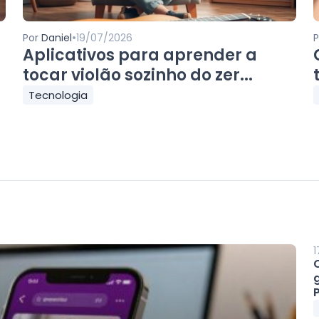
•
Por
Daniel
19/07/2026
Aplicativos para aprender a
tocar violão sozinho do zer...
Tecnologia
1
P