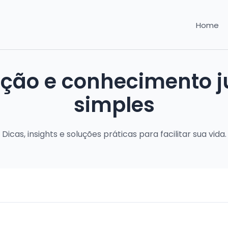
Home
ação e conhecimento ju
simples
Dicas, insights e soluções práticas para facilitar sua vida.