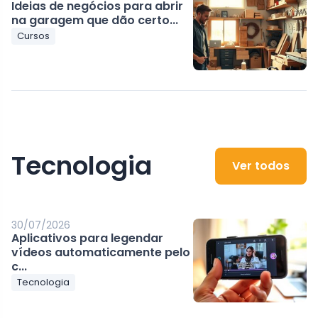
Ideias de negócios para abrir
na garagem que dão certo...
Cursos
Tecnologia
Ver todos
30/07/2026
Aplicativos para legendar
vídeos automaticamente pelo
c...
Tecnologia