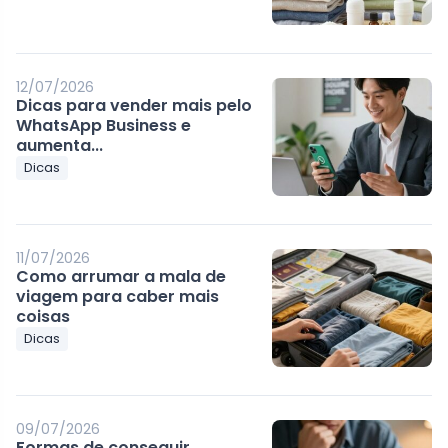
12/07/2026
Dicas para vender mais pelo
WhatsApp Business e
aumenta...
Dicas
11/07/2026
Como arrumar a mala de
viagem para caber mais
coisas
Dicas
09/07/2026
Formas de conseguir