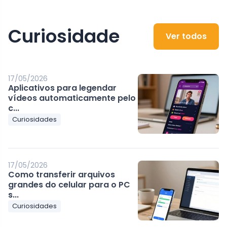
Curiosidade
Ver todos
17/05/2026
Aplicativos para legendar
vídeos automaticamente pelo
c...
Curiosidades
17/05/2026
Como transferir arquivos
grandes do celular para o PC
s...
Curiosidades