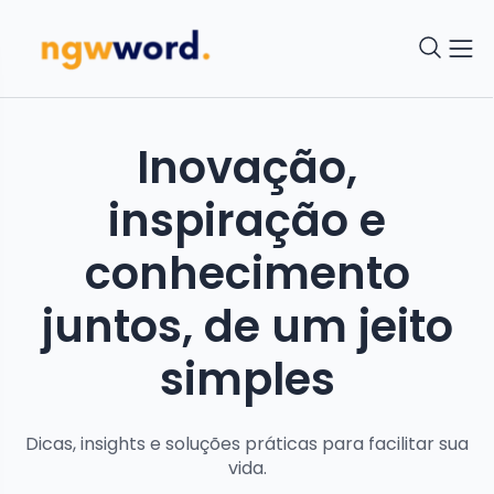
Inovação,
inspiração e
conhecimento
juntos, de um jeito
simples
Dicas, insights e soluções práticas para facilitar sua
vida.