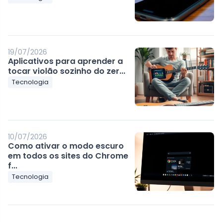
19/07/2026
Aplicativos para aprender a
tocar violão sozinho do zer...
Tecnologia
10/07/2026
Como ativar o modo escuro
em todos os sites do Chrome
f...
Tecnologia