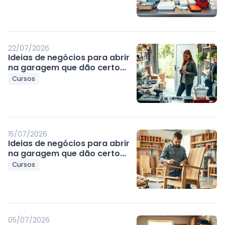
22/07/2026
Ideias de negócios para abrir
na garagem que dão certo...
Cursos
15/07/2026
Ideias de negócios para abrir
na garagem que dão certo...
Cursos
05/07/2026