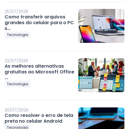
25/07/2026
Como transferir arquivos
grandes do celular para o PC
s...
Tecnologia
22/07/2026
As melhores alternativas
gratuitas ao Microsoft Office
...
Tecnologia
20/07/2026
Como resolver o erro de tela
preta no celular Android
Tecnologia