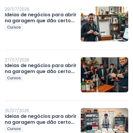
29/07/2026
Ideias de negócios para abrir
na garagem que dão certo...
Cursos
27/07/2026
Ideias de negócios para abrir
na garagem que dão certo...
Cursos
25/07/2026
Ideias de negócios para abrir
na garagem que dão certo...
Cursos