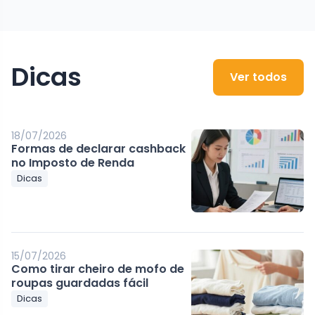
Dicas
Ver todos
18/07/2026
Formas de declarar cashback
no Imposto de Renda
Dicas
15/07/2026
Como tirar cheiro de mofo de
roupas guardadas fácil
Dicas