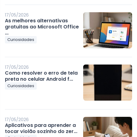
17/05/2026
As melhores alternativas
gratuitas ao Microsoft Office
...
Curiosidades
17/05/2026
Como resolver o erro de tela
preta no celular Android f...
Curiosidades
17/05/2026
Aplicativos para aprender a
tocar violão sozinho do zer...