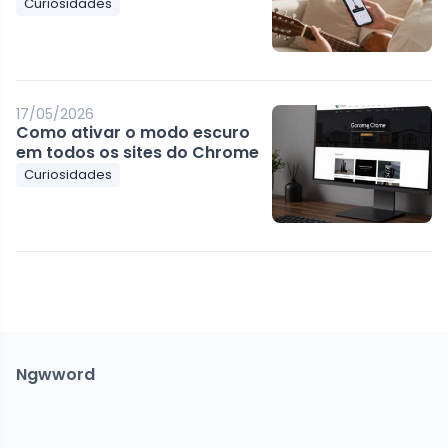
Curiosidades
17/05/2026
Como ativar o modo escuro
em todos os sites do Chrome
Curiosidades
Ngwword