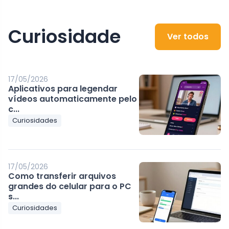
Curiosidade
Ver todos
17/05/2026
Aplicativos para legendar
vídeos automaticamente pelo
c...
Curiosidades
17/05/2026
Como transferir arquivos
grandes do celular para o PC
s...
Curiosidades