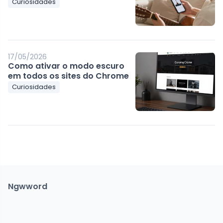
Curiosidades
17/05/2026
Como ativar o modo escuro
em todos os sites do Chrome
Curiosidades
Ngwword