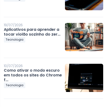
19/07/2026
Aplicativos para aprender a
tocar violão sozinho do zer...
Tecnologia
10/07/2026
Como ativar o modo escuro
em todos os sites do Chrome
f...
Tecnologia