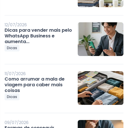
12/07/2026
Dicas para vender mais pelo
WhatsApp Business e
aumenta...
Dicas
11/07/2026
Como arrumar a mala de
viagem para caber mais
coisas
Dicas
09/07/2026
Formas de conseguir