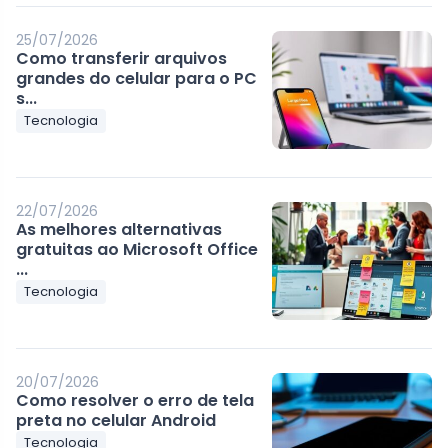
25/07/2026
Como transferir arquivos
grandes do celular para o PC
s...
Tecnologia
22/07/2026
As melhores alternativas
gratuitas ao Microsoft Office
...
Tecnologia
20/07/2026
Como resolver o erro de tela
preta no celular Android
Tecnologia