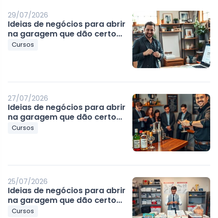
29/07/2026
Ideias de negócios para abrir
na garagem que dão certo...
Cursos
27/07/2026
Ideias de negócios para abrir
na garagem que dão certo...
Cursos
25/07/2026
Ideias de negócios para abrir
na garagem que dão certo...
Cursos