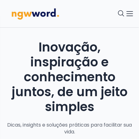
Inovação,
inspiração e
conhecimento
juntos, de um jeito
simples
Dicas, insights e soluções práticas para facilitar sua
vida.