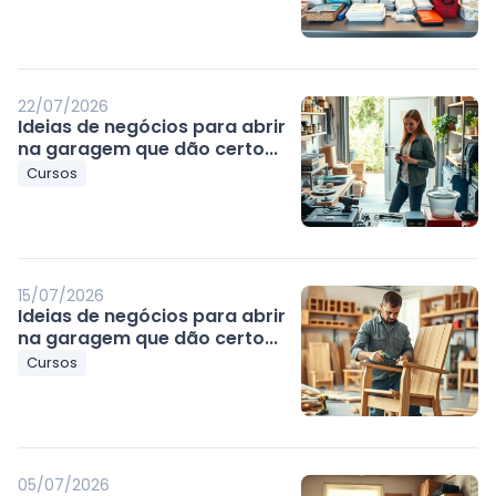
22/07/2026
Ideias de negócios para abrir
na garagem que dão certo...
Cursos
15/07/2026
Ideias de negócios para abrir
na garagem que dão certo...
Cursos
05/07/2026