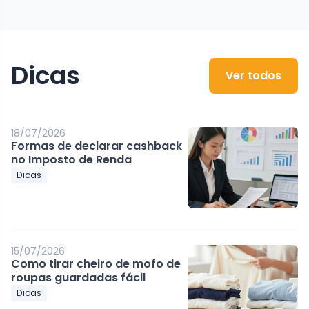
Dicas
Ver todos
18/07/2026
Formas de declarar cashback
no Imposto de Renda
Dicas
15/07/2026
Como tirar cheiro de mofo de
roupas guardadas fácil
Dicas