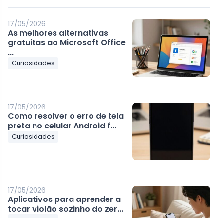
17/05/2026
As melhores alternativas
gratuitas ao Microsoft Office
...
Curiosidades
17/05/2026
Como resolver o erro de tela
preta no celular Android f...
Curiosidades
17/05/2026
Aplicativos para aprender a
tocar violão sozinho do zer...