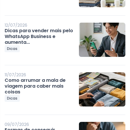
12/07/2026
Dicas para vender mais pelo
WhatsApp Business e
aumenta...
Dicas
11/07/2026
Como arrumar a mala de
viagem para caber mais
coisas
Dicas
09/07/2026
Formas de conseguir