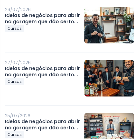
29/07/2026
Ideias de negócios para abrir
na garagem que dão certo...
Cursos
27/07/2026
Ideias de negócios para abrir
na garagem que dão certo...
Cursos
25/07/2026
Ideias de negócios para abrir
na garagem que dão certo...
Cursos