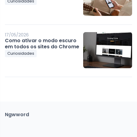
Curiosidades
17/05/2026
Como ativar o modo escuro
em todos os sites do Chrome
Curiosidades
Ngwword