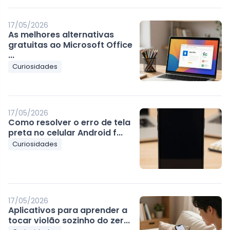
17/05/2026
As melhores alternativas
gratuitas ao Microsoft Office
...
Curiosidades
17/05/2026
Como resolver o erro de tela
preta no celular Android f...
Curiosidades
17/05/2026
Aplicativos para aprender a
tocar violão sozinho do zer...