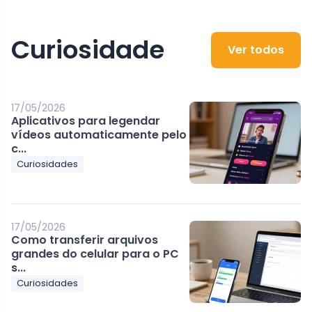
Curiosidade
Ver todos
17/05/2026
Aplicativos para legendar
vídeos automaticamente pelo
c...
Curiosidades
17/05/2026
Como transferir arquivos
grandes do celular para o PC
s...
Curiosidades