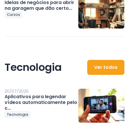
Ideias de negócios para abrir
na garagem que dão certo...
Cursos
Tecnologia
Ver todos
30/07/2026
Aplicativos para legendar
vídeos automaticamente pelo
c...
Tecnologia