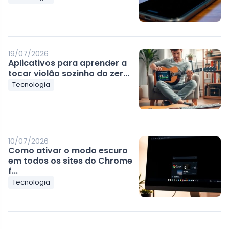
19/07/2026
Aplicativos para aprender a
tocar violão sozinho do zer...
Tecnologia
10/07/2026
Como ativar o modo escuro
em todos os sites do Chrome
f...
Tecnologia