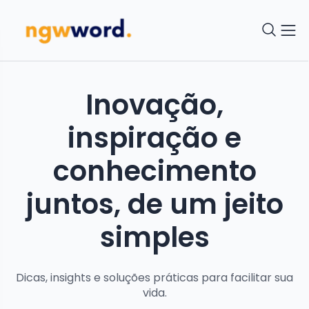
Inovação,
inspiração e
conhecimento
juntos, de um jeito
simples
Dicas, insights e soluções práticas para facilitar sua
vida.