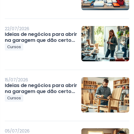
22/07/2026
Ideias de negócios para abrir
na garagem que dão certo...
Cursos
15/07/2026
Ideias de negócios para abrir
na garagem que dão certo...
Cursos
05/07/2026