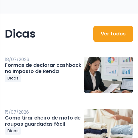
Dicas
Ver todos
18/07/2026
Formas de declarar cashback
no Imposto de Renda
Dicas
15/07/2026
Como tirar cheiro de mofo de
roupas guardadas fácil
Dicas