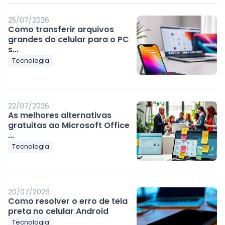
25/07/2026
Como transferir arquivos
grandes do celular para o PC
s...
Tecnologia
22/07/2026
As melhores alternativas
gratuitas ao Microsoft Office
...
Tecnologia
20/07/2026
Como resolver o erro de tela
preta no celular Android
Tecnologia