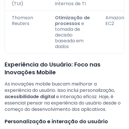
(TUI)
internos de TI
Thomson
Otimização de
Amazon
Reuters
processos
e
EC2
tomada de
decisão
baseada em
dados
Experiência do Usuário: Foco nas
Inovações Mobile
As inovações mobile buscam melhorar a
experiência do usuário. Isso inclui personalização,
acessibilidade digital
e interação eficaz. Hoje, é
essencial pensar na experiência do usuário desde o
começo do desenvolvimento dos aplicativos.
Personalização e interação do usuário