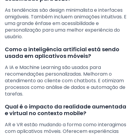
As tendências são design minimalista e interfaces
amigáveis. Também incluem animações intuitivas. E
uma grande ênfase em acessibilidade e
personalização para uma melhor experiência do
usuário.
Como a inteligência artificial está sendo
usada em aplicativos móveis?
A IA e Machine Learning são usados para
recomendações personalizadas. Melhoram o
atendimento ao cliente com chatbots. E otimizam
processos como análise de dados e automação de
tarefas.
Qual é o impacto da realidade aumentada
e virtual no contexto mobile?
AR e VR estão mudando a forma como interagimos
com aplicativos móveis. Oferecem experiências