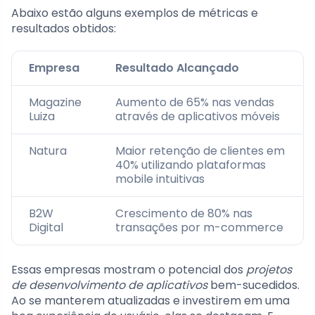
Abaixo estão alguns exemplos de métricas e
resultados obtidos:
Empresa
Resultado Alcançado
Magazine
Aumento de 65% nas vendas
Luiza
através de aplicativos móveis
Natura
Maior retenção de clientes em
40% utilizando plataformas
mobile intuitivas
B2W
Crescimento de 80% nas
Digital
transações por m-commerce
Essas empresas mostram o potencial dos
projetos
de desenvolvimento de aplicativos
bem-sucedidos.
Ao se manterem atualizadas e investirem em uma