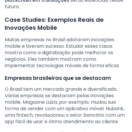
blockchain em transações
serão essenciais nesse
futuro.
Case Studies: Exemplos Reais de
Inovações Mobile
Muitas empresas no Brasil adotaram inovações
mobile e tiveram sucesso. Estudar esses casos
mostra como a digitalização pode melhorar os
negócios. Eles também mostram como
implementar tecnologias móveis de forma eficaz.
Empresas brasileiras que se destacam
O Brasil tem um mercado grande e diversificado.
Várias empresas se destacam pelas inovações
mobile. Magazine Luiza, por exemplo, mudou sua
forma de vender com um aplicativo móvel. Nubank,
uma fintech, revolucionou o setor bancário com um
app fácil de usar e ótimo atendimento ao cliente.