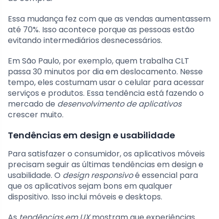
Essa mudança fez com que as vendas aumentassem
até 70%. Isso acontece porque as pessoas estão
evitando intermediários desnecessários.
Em São Paulo, por exemplo, quem trabalha CLT
passa 30 minutos por dia em deslocamento. Nesse
tempo, eles costumam usar o celular para acessar
serviços e produtos. Essa tendência está fazendo o
mercado de
desenvolvimento de aplicativos
crescer muito.
Tendências em design e usabilidade
Para satisfazer o consumidor, os aplicativos móveis
precisam seguir as últimas tendências em design e
usabilidade. O
design responsivo
é essencial para
que os aplicativos sejam bons em qualquer
dispositivo. Isso inclui móveis e desktops.
As
tendências em UX
mostram que experiências