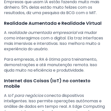
Empresas que usam IA estão fazendo muito mais
dinheiro. 51% delas estão muito felizes com os
resultados, diz uma pesquisa da BCG com o MIT.
Realidade Aumentada e Realidade Virtual
A
realidade aumentada empresarial
vai mudar
como interagimos com o digital. Ela traz interfaces
mais imersivas e interativas. Isso melhora muito a
experiência do usuário.
Para empresas, a RA é ótima para treinamento,
demonstrações e até manutenção remota. Isso
ajuda muito na eficiência e produtividade.
Internet das Coisas (IoT) no contexto
mobile
A
IoT para negócios
conecta dispositivos
inteligentes. Isso permite operações autônomas e
análise de dados em tempo real. A Edge Computing