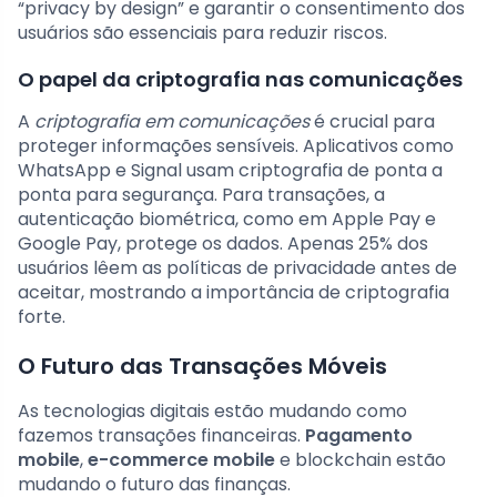
“privacy by design” e garantir o consentimento dos
usuários são essenciais para reduzir riscos.
O papel da criptografia nas comunicações
A
criptografia em comunicações
é crucial para
proteger informações sensíveis. Aplicativos como
WhatsApp e Signal usam criptografia de ponta a
ponta para segurança. Para transações, a
autenticação biométrica, como em Apple Pay e
Google Pay, protege os dados. Apenas 25% dos
usuários lêem as políticas de privacidade antes de
aceitar, mostrando a importância de criptografia
forte.
O Futuro das Transações Móveis
As tecnologias digitais estão mudando como
fazemos transações financeiras.
Pagamento
mobile
,
e-commerce mobile
e blockchain estão
mudando o futuro das finanças.