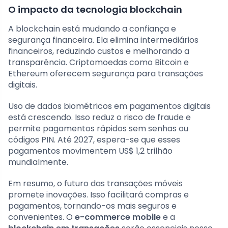
O impacto da tecnologia blockchain
A blockchain está mudando a confiança e
segurança financeira. Ela elimina intermediários
financeiros, reduzindo custos e melhorando a
transparência. Criptomoedas como Bitcoin e
Ethereum oferecem segurança para transações
digitais.
Uso de dados biométricos em pagamentos digitais
está crescendo. Isso reduz o risco de fraude e
permite pagamentos rápidos sem senhas ou
códigos PIN. Até 2027, espera-se que esses
pagamentos movimentem US$ 1,2 trilhão
mundialmente.
Em resumo, o futuro das transações móveis
promete inovações. Isso facilitará compras e
pagamentos, tornando-os mais seguros e
convenientes. O
e-commerce mobile
e a