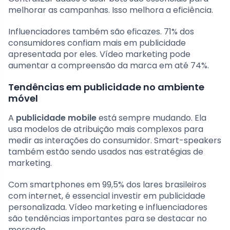
melhorar as campanhas. Isso melhora a eficiência.
Influenciadores também são eficazes. 71% dos
consumidores confiam mais em publicidade
apresentada por eles. Vídeo marketing pode
aumentar a compreensão da marca em até 74%.
Tendências em publicidade no ambiente
móvel
A
publicidade mobile
está sempre mudando. Ela
usa modelos de atribuição mais complexos para
medir as interações do consumidor. Smart-speakers
também estão sendo usados nas estratégias de
marketing.
Com smartphones em 99,5% dos lares brasileiros
com internet, é essencial investir em publicidade
personalizada. Vídeo marketing e influenciadores
são tendências importantes para se destacar no
mercado.