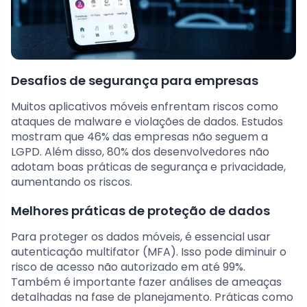
Desafios de segurança para empresas
Muitos aplicativos móveis enfrentam riscos como
ataques de malware e violações de dados. Estudos
mostram que 46% das empresas não seguem a
LGPD. Além disso, 80% dos desenvolvedores não
adotam boas práticas de segurança e privacidade,
aumentando os riscos.
Melhores práticas de proteção de dados
Para proteger os dados móveis, é essencial usar
autenticação multifator (MFA). Isso pode diminuir o
risco de acesso não autorizado em até 99%.
Também é importante fazer análises de ameaças
detalhadas na fase de planejamento. Práticas como