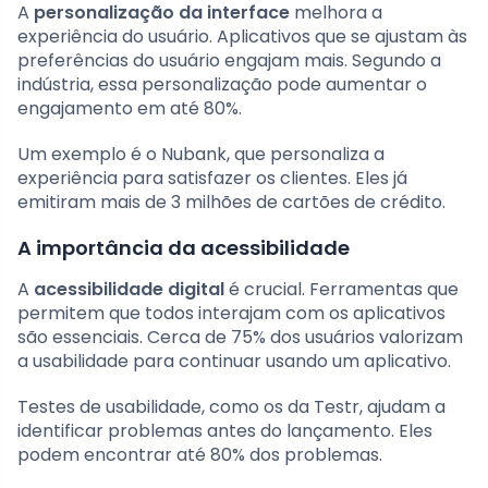
A
personalização da interface
melhora a
experiência do usuário. Aplicativos que se ajustam às
preferências do usuário engajam mais. Segundo a
indústria, essa personalização pode aumentar o
engajamento em até 80%.
Um exemplo é o Nubank, que personaliza a
experiência para satisfazer os clientes. Eles já
emitiram mais de 3 milhões de cartões de crédito.
A importância da acessibilidade
A
acessibilidade digital
é crucial. Ferramentas que
permitem que todos interajam com os aplicativos
são essenciais. Cerca de 75% dos usuários valorizam
a usabilidade para continuar usando um aplicativo.
Testes de usabilidade, como os da Testr, ajudam a
identificar problemas antes do lançamento. Eles
podem encontrar até 80% dos problemas.