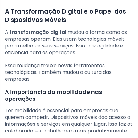
A Transformação Digital e o Papel dos
Dispositivos Móveis
A
transformação digital
mudou a forma como as
empresas operam. Elas usam tecnologias móveis
para melhorar seus serviços. Isso traz agilidade e
eficiência para as operações.
Essa mudança trouxe novas ferramentas
tecnológicas. Também mudou a cultura das
empresas.
A importância da mobilidade nas
operações
Ter mobilidade é essencial para empresas que
querem competir. Dispositivos móveis dão acesso a
informações e serviços em qualquer lugar. Isso faz os
colaboradores trabalharem mais produtivamente.