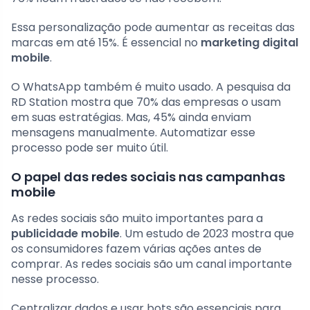
Essa personalização pode aumentar as receitas das
marcas em até 15%. É essencial no
marketing digital
mobile
.
O WhatsApp também é muito usado. A pesquisa da
RD Station mostra que 70% das empresas o usam
em suas estratégias. Mas, 45% ainda enviam
mensagens manualmente. Automatizar esse
processo pode ser muito útil.
O papel das redes sociais nas campanhas
mobile
As redes sociais são muito importantes para a
publicidade mobile
. Um estudo de 2023 mostra que
os consumidores fazem várias ações antes de
comprar. As redes sociais são um canal importante
nesse processo.
Centralizar dados e usar bots são essenciais para