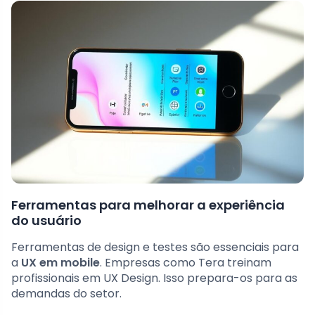
Ferramentas para melhorar a experiência
do usuário
Ferramentas de design e testes são essenciais para
a
UX em mobile
. Empresas como Tera treinam
profissionais em UX Design. Isso prepara-os para as
demandas do setor.