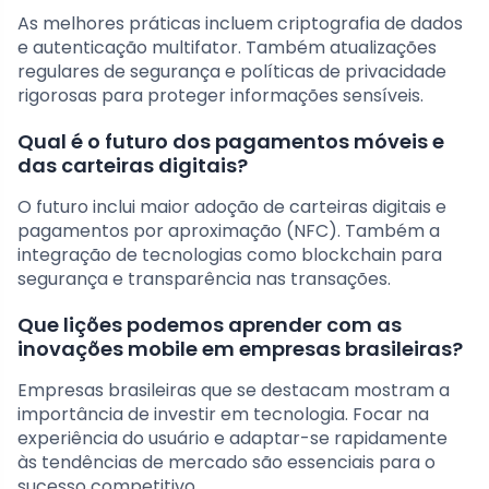
As melhores práticas incluem criptografia de dados
e autenticação multifator. Também atualizações
regulares de segurança e políticas de privacidade
rigorosas para proteger informações sensíveis.
Qual é o futuro dos pagamentos móveis e
das carteiras digitais?
O futuro inclui maior adoção de carteiras digitais e
pagamentos por aproximação (NFC). Também a
integração de tecnologias como blockchain para
segurança e transparência nas transações.
Que lições podemos aprender com as
inovações mobile em empresas brasileiras?
Empresas brasileiras que se destacam mostram a
importância de investir em tecnologia. Focar na
experiência do usuário e adaptar-se rapidamente
às tendências de mercado são essenciais para o
sucesso competitivo.