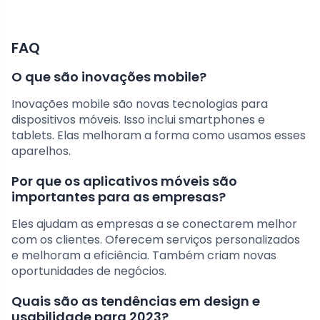
FAQ
O que são inovações mobile?
Inovações mobile são novas tecnologias para
dispositivos móveis. Isso inclui smartphones e
tablets. Elas melhoram a forma como usamos esses
aparelhos.
Por que os aplicativos móveis são
importantes para as empresas?
Eles ajudam as empresas a se conectarem melhor
com os clientes. Oferecem serviços personalizados
e melhoram a eficiência. Também criam novas
oportunidades de negócios.
Quais são as tendências em design e
usabilidade para 2023?