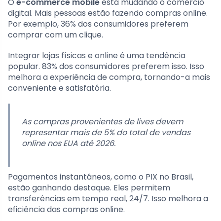
O
e-commerce mobile
está mudando o comércio
digital. Mais pessoas estão fazendo compras online.
Por exemplo, 36% dos consumidores preferem
comprar com um clique.
Integrar lojas físicas e online é uma tendência
popular. 83% dos consumidores preferem isso. Isso
melhora a experiência de compra, tornando-a mais
conveniente e satisfatória.
As compras provenientes de lives devem
representar mais de 5% do total de vendas
online nos EUA até 2026.
Pagamentos instantâneos, como o PIX no Brasil,
estão ganhando destaque. Eles permitem
transferências em tempo real, 24/7. Isso melhora a
eficiência das compras online.