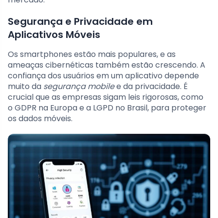
Segurança e Privacidade em
Aplicativos Móveis
Os smartphones estão mais populares, e as
ameaças cibernéticas também estão crescendo. A
confiança dos usuários em um aplicativo depende
muito da
segurança mobile
e da privacidade. É
crucial que as empresas sigam leis rigorosas, como
o GDPR na Europa e a LGPD no Brasil, para proteger
os dados móveis.