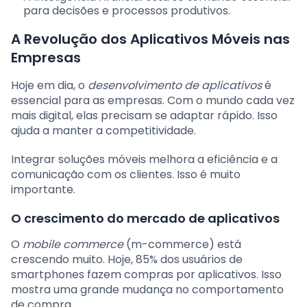
para decisões e processos produtivos.
A Revolução dos Aplicativos Móveis nas
Empresas
Hoje em dia, o
desenvolvimento de aplicativos
é
essencial para as empresas. Com o mundo cada vez
mais digital, elas precisam se adaptar rápido. Isso
ajuda a manter a competitividade.
Integrar soluções móveis melhora a eficiência e a
comunicação com os clientes. Isso é muito
importante.
O crescimento do mercado de aplicativos
O
mobile commerce
(m-commerce) está
crescendo muito. Hoje, 85% dos usuários de
smartphones fazem compras por aplicativos. Isso
mostra uma grande mudança no comportamento
de compra.