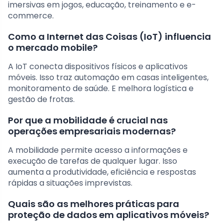
imersivas em jogos, educação, treinamento e e-
commerce.
Como a Internet das Coisas (IoT) influencia
o mercado mobile?
A IoT conecta dispositivos físicos e aplicativos
móveis. Isso traz automação em casas inteligentes,
monitoramento de saúde. E melhora logística e
gestão de frotas.
Por que a mobilidade é crucial nas
operações empresariais modernas?
A mobilidade permite acesso a informações e
execução de tarefas de qualquer lugar. Isso
aumenta a produtividade, eficiência e respostas
rápidas a situações imprevistas.
Quais são as melhores práticas para
proteção de dados em aplicativos móveis?