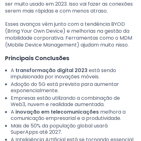
ser muito usado em 2023. Isso vai fazer as conexões
serem mais rápidas e com menos atraso.
Esses avanços vêm junto com a tendência BYOD
(Bring Your Own Device) e melhorias na gestão da
mobilidade corporativa. Ferramentas como o MDM
(Mobile Device Management) ajudam muito nisso.
Principais Conclusões
A
transformação digital 2023
está sendo
impulsionada por inovações móveis.
Adoção do 5G está prevista para aumentar
exponencialmente.
Empresas estão utilizando a combinação de
Web3, nuvem e realidade aumentada.
A
inovação em telecomunicações
melhora a
comunicação empresarial e a produtividade.
Mais de 50% da população global usará
SuperApps até 2027.
A Inteligência Artificial está se tornando essencial