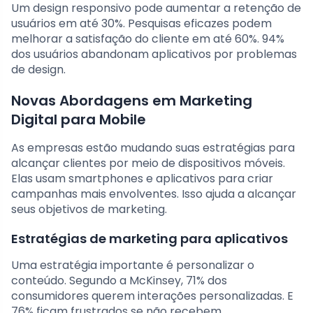
Um design responsivo pode aumentar a retenção de
usuários em até 30%. Pesquisas eficazes podem
melhorar a satisfação do cliente em até 60%. 94%
dos usuários abandonam aplicativos por problemas
de design.
Novas Abordagens em Marketing
Digital para Mobile
As empresas estão mudando suas estratégias para
alcançar clientes por meio de dispositivos móveis.
Elas usam smartphones e aplicativos para criar
campanhas mais envolventes. Isso ajuda a alcançar
seus objetivos de marketing.
Estratégias de marketing para aplicativos
Uma estratégia importante é personalizar o
conteúdo. Segundo a McKinsey, 71% dos
consumidores querem interações personalizadas. E
76% ficam frustrados se não recebem.