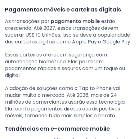
Pagamentos móveis e carteiras digitais
As transações por
pagamento mobile
estão
crescendo. Até 2027, essas transações devem
superar US$ 10 trilhões. Isso se deve à popularidade
das carteiras digitais como Apple Pay e Google Pay.
Essas carteiras oferecem segurança com
autenticação biométrica. Elas permitem
pagamentos rápidos e seguros com um toque ou
digital.
A adoção de soluções como o Tap to Phone vai
mudar muito o mercado. Até 2026, mais de 24
milhões de comerciantes usarão essa tecnologia.
Ela facilita pagamentos diretos aos dispositivos
móveis, tornando tudo mais simples e barato.
Tendências em e-commerce mobile