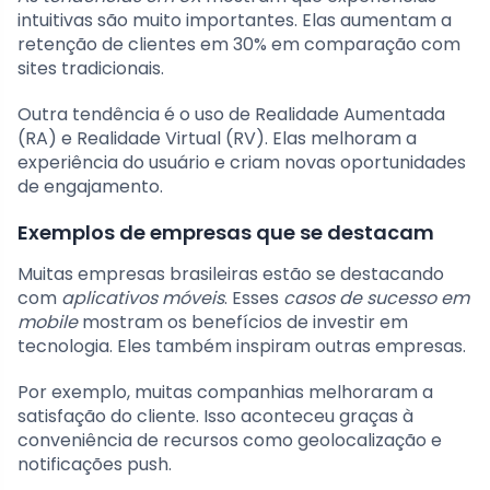
intuitivas são muito importantes. Elas aumentam a
retenção de clientes em 30% em comparação com
sites tradicionais.
Outra tendência é o uso de Realidade Aumentada
(RA) e Realidade Virtual (RV). Elas melhoram a
experiência do usuário e criam novas oportunidades
de engajamento.
Exemplos de empresas que se destacam
Muitas empresas brasileiras estão se destacando
com
aplicativos móveis
. Esses
casos de sucesso em
mobile
mostram os benefícios de investir em
tecnologia. Eles também inspiram outras empresas.
Por exemplo, muitas companhias melhoraram a
satisfação do cliente. Isso aconteceu graças à
conveniência de recursos como geolocalização e
notificações push.