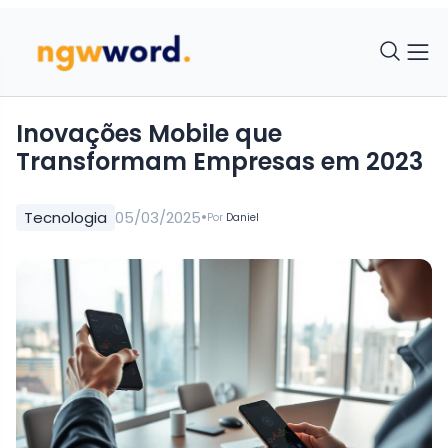
Inovações Mobile que
Transformam Empresas em 2023
•
Tecnologia
05/03/2025
Por
Daniel