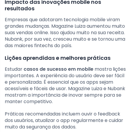
Impacto das inovações mobile nos
resultados
Empresas que adotaram tecnologia mobile viram
grandes mudanças. Magazine Luiza aumentou muito
suas vendas online. Isso ajudou muito na sua receita.
Nubank, por sua vez, cresceu muito e se tornou uma
das maiores fintechs do país.
Lições aprendidas e melhores práticas
Estudar
casos de sucesso em mobile
mostra lições
importantes. A experiência do usuário deve ser fácil
e personalizada. É essencial que os apps sejam
acessíveis e fáceis de usar. Magazine Luiza e Nubank
mostram a importância de inovar sempre para se
manter competitivo.
Práticas recomendadas incluem ouvir o feedback
dos usuários, atualizar o app regularmente e cuidar
muito da segurança dos dados.