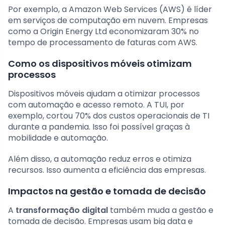
Por exemplo, a Amazon Web Services (AWS) é líder
em serviços de computação em nuvem. Empresas
como a Origin Energy Ltd economizaram 30% no
tempo de processamento de faturas com AWS.
Como os dispositivos móveis otimizam
processos
Dispositivos móveis ajudam a otimizar processos
com automação e acesso remoto. A TUI, por
exemplo, cortou 70% dos custos operacionais de TI
durante a pandemia. Isso foi possível graças à
mobilidade e automação.
Além disso, a automação reduz erros e otimiza
recursos. Isso aumenta a eficiência das empresas.
Impactos na gestão e tomada de decisão
A
transformação digital
também muda a gestão e
tomada de decisão. Empresas usam big data e