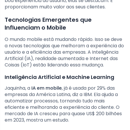
boa experiência do usuário, elas se destacam. E
proporcionam muito valor aos seus clientes.
Tecnologias Emergentes que
Influenciam o Mobile
O mundo mobile está mudando rápido. Isso se deve
a novas tecnologias que melhoram a experiência do
usuário e a eficiência das empresas. A Inteligência
Artificial (IA), realidade aumentada e Internet das
Coisas (IoT) estão liderando essa mudança.
Inteligência Artificial e Machine Learning
Jaquinha, a
IA em mobile
, já é usada por 29% das
empresas da América Latina, diz a IBM. Ela ajuda a
automatizar processos, tornando tudo mais
eficiente e melhorando a experiência do cliente. O
mercado de IA cresceu para quase US$ 200 bilhões
em 2023, mostra um estudo.