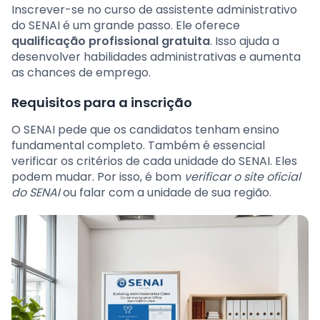
Inscrever-se no curso de assistente administrativo
do SENAI é um grande passo. Ele oferece
qualificação profissional gratuita
. Isso ajuda a
desenvolver habilidades administrativas e aumenta
as chances de emprego.
Requisitos para a inscrição
O SENAI pede que os candidatos tenham ensino
fundamental completo. Também é essencial
verificar os critérios de cada unidade do SENAI. Eles
podem mudar. Por isso, é bom
verificar o site oficial
do SENAI
ou falar com a unidade de sua região.