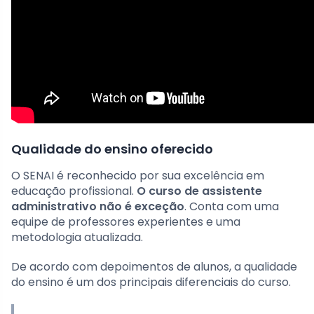
Qualidade do ensino oferecido
O SENAI é reconhecido por sua excelência em
educação profissional.
O curso de assistente
administrativo não é exceção
. Conta com uma
equipe de professores experientes e uma
metodologia atualizada.
De acordo com depoimentos de alunos, a qualidade
do ensino é um dos principais diferenciais do curso.