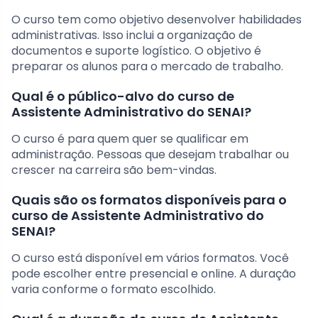
O curso tem como objetivo desenvolver habilidades
administrativas. Isso inclui a organização de
documentos e suporte logístico. O objetivo é
preparar os alunos para o mercado de trabalho.
Qual é o público-alvo do curso de
Assistente Administrativo do SENAI?
O curso é para quem quer se qualificar em
administração. Pessoas que desejam trabalhar ou
crescer na carreira são bem-vindas.
Quais são os formatos disponíveis para o
curso de Assistente Administrativo do
SENAI?
O curso está disponível em vários formatos. Você
pode escolher entre presencial e online. A duração
varia conforme o formato escolhido.