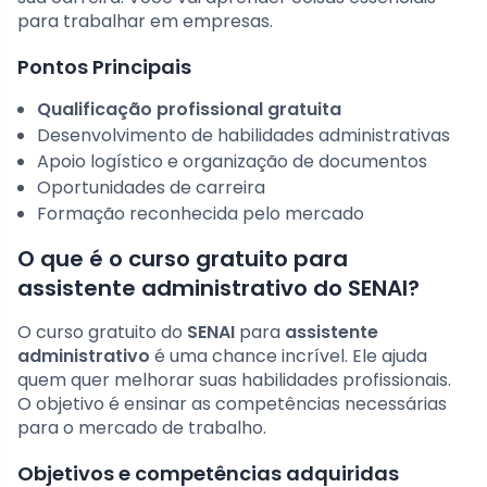
para trabalhar em empresas.
Pontos Principais
Qualificação profissional gratuita
Desenvolvimento de habilidades administrativas
Apoio logístico e organização de documentos
Oportunidades de carreira
Formação reconhecida pelo mercado
O que é o curso gratuito para
assistente administrativo do SENAI?
O curso gratuito do
SENAI
para
assistente
administrativo
é uma chance incrível. Ele ajuda
quem quer melhorar suas habilidades profissionais.
O objetivo é ensinar as competências necessárias
para o mercado de trabalho.
Objetivos e competências adquiridas