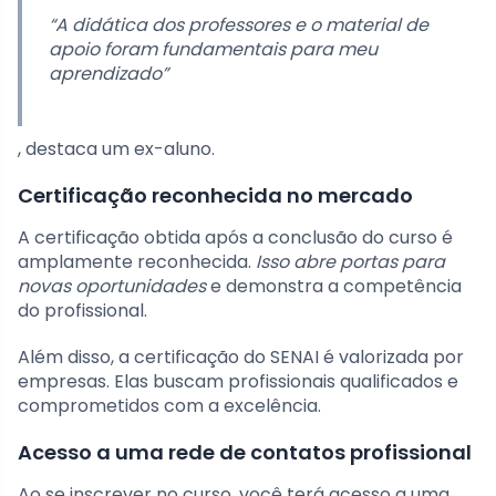
“A didática dos professores e o material de
apoio foram fundamentais para meu
aprendizado”
, destaca um ex-aluno.
Certificação reconhecida no mercado
A certificação obtida após a conclusão do curso é
amplamente reconhecida.
Isso abre portas para
novas oportunidades
e demonstra a competência
do profissional.
Além disso, a certificação do SENAI é valorizada por
empresas. Elas buscam profissionais qualificados e
comprometidos com a excelência.
Acesso a uma rede de contatos profissional
Ao se inscrever no curso, você terá acesso a uma