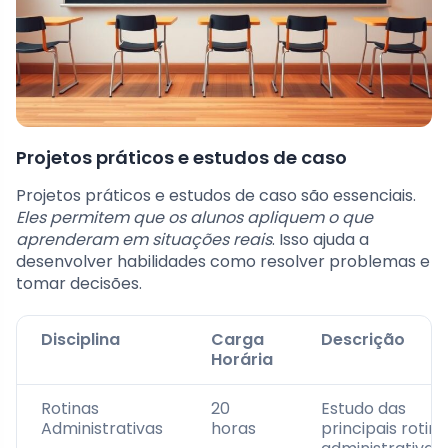
Projetos práticos e estudos de caso
Projetos práticos e estudos de caso são essenciais.
Eles permitem que os alunos apliquem o que
aprenderam em situações reais
. Isso ajuda a
desenvolver habilidades como resolver problemas e
tomar decisões.
Disciplina
Carga
Descrição
Horária
Rotinas
20
Estudo das
Administrativas
horas
principais rotin