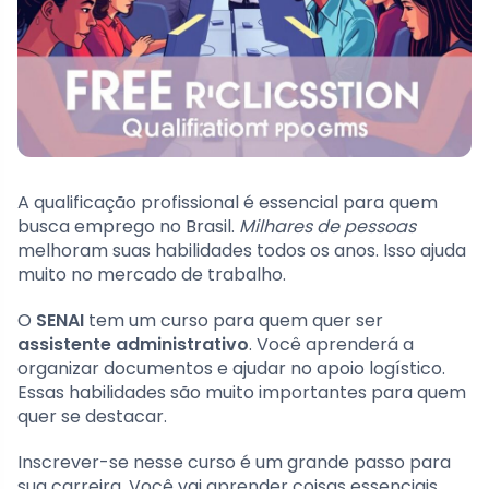
A qualificação profissional é essencial para quem
busca emprego no Brasil.
Milhares de pessoas
melhoram suas habilidades todos os anos. Isso ajuda
muito no mercado de trabalho.
O
SENAI
tem um curso para quem quer ser
assistente administrativo
. Você aprenderá a
organizar documentos e ajudar no apoio logístico.
Essas habilidades são muito importantes para quem
quer se destacar.
Inscrever-se nesse curso é um grande passo para
sua carreira. Você vai aprender coisas essenciais