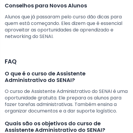
Conselhos para Novos Alunos
Alunos que já passaram pelo curso dão dicas para
quem está começando. Eles dizem que é essencial
aproveitar as oportunidades de aprendizado e
networking do SENAI.
FAQ
O que é o curso de Assistente
Administrativo do SENAI?
O curso de Assistente Administrativo do SENAI é uma
oportunidade gratuita. Ele prepara os alunos para
fazer tarefas administrativas. Também ensina a
organizar documentos e a dar suporte logístico.
Quais são os objetivos do curso de
Assistente Administrativo do SENAI?