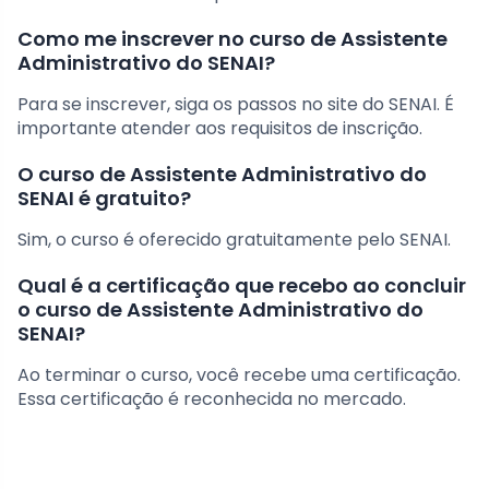
Como me inscrever no curso de Assistente
Administrativo do SENAI?
Para se inscrever, siga os passos no site do SENAI. É
importante atender aos requisitos de inscrição.
O curso de Assistente Administrativo do
SENAI é gratuito?
Sim, o curso é oferecido gratuitamente pelo SENAI.
Qual é a certificação que recebo ao concluir
o curso de Assistente Administrativo do
SENAI?
Ao terminar o curso, você recebe uma certificação.
Essa certificação é reconhecida no mercado.