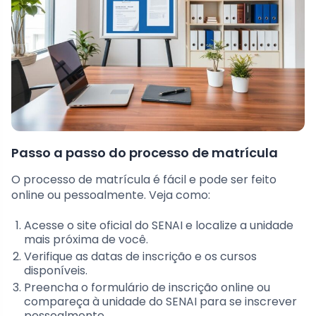
Passo a passo do processo de matrícula
O processo de matrícula é fácil e pode ser feito
online ou pessoalmente. Veja como:
Acesse o site oficial do SENAI e localize a unidade
mais próxima de você.
Verifique as datas de inscrição e os cursos
disponíveis.
Preencha o formulário de inscrição online ou
compareça à unidade do SENAI para se inscrever
pessoalmente.