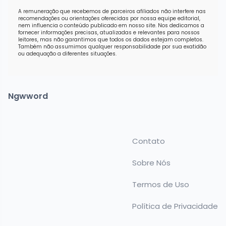
A remuneração que recebemos de parceiros afiliados não interfere nas
recomendações ou orientações oferecidas por nossa equipe editorial,
nem influencia o conteúdo publicado em nosso site. Nos dedicamos a
fornecer informações precisas, atualizadas e relevantes para nossos
leitores, mas não garantimos que todos os dados estejam completos.
Também não assumimos qualquer responsabilidade por sua exatidão
ou adequação a diferentes situações.
Ngwword
Contato
Sobre Nós
Termos de Uso
Política de Privacidade