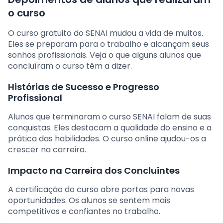
o curso
O curso gratuito do SENAI mudou a vida de muitos.
Eles se preparam para o trabalho e alcançam seus
sonhos profissionais. Veja o que alguns alunos que
concluíram o curso têm a dizer.
Histórias de Sucesso e Progresso
Profissional
Alunos que terminaram o curso SENAI falam de suas
conquistas. Eles destacam a qualidade do ensino e a
prática das habilidades. O curso online ajudou-os a
crescer na carreira.
Impacto na Carreira dos Concluintes
A certificação do curso abre portas para novas
oportunidades. Os alunos se sentem mais
competitivos e confiantes no trabalho.