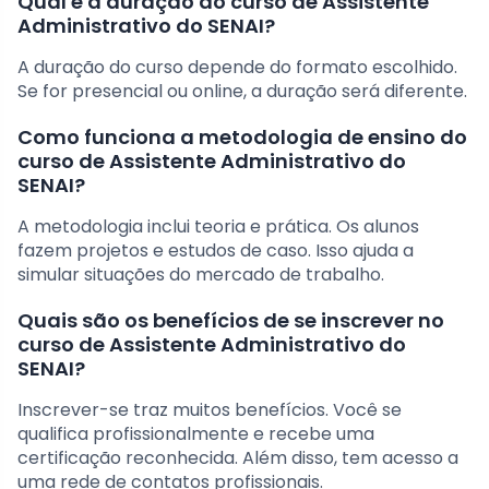
Qual é a duração do curso de Assistente
Administrativo do SENAI?
A duração do curso depende do formato escolhido.
Se for presencial ou online, a duração será diferente.
Como funciona a metodologia de ensino do
curso de Assistente Administrativo do
SENAI?
A metodologia inclui teoria e prática. Os alunos
fazem projetos e estudos de caso. Isso ajuda a
simular situações do mercado de trabalho.
Quais são os benefícios de se inscrever no
curso de Assistente Administrativo do
SENAI?
Inscrever-se traz muitos benefícios. Você se
qualifica profissionalmente e recebe uma
certificação reconhecida. Além disso, tem acesso a
uma rede de contatos profissionais.