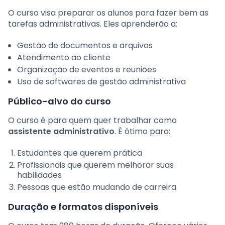
O curso visa preparar os alunos para fazer bem as
tarefas administrativas. Eles aprenderão a:
Gestão de documentos e arquivos
Atendimento ao cliente
Organização de eventos e reuniões
Uso de softwares de gestão administrativa
Público-alvo do curso
O curso é para quem quer trabalhar como
assistente administrativo
. É ótimo para:
Estudantes que querem prática
Profissionais que querem melhorar suas
habilidades
Pessoas que estão mudando de carreira
Duração e formatos disponíveis