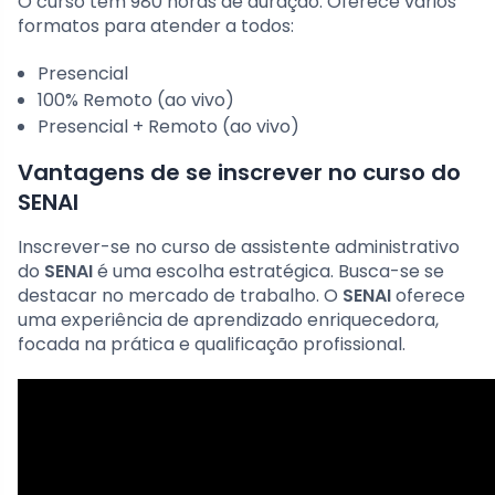
O curso tem 980 horas de duração. Oferece vários
formatos para atender a todos:
Presencial
100% Remoto (ao vivo)
Presencial + Remoto (ao vivo)
Vantagens de se inscrever no curso do
SENAI
Inscrever-se no curso de assistente administrativo
do
SENAI
é uma escolha estratégica. Busca-se se
destacar no mercado de trabalho. O
SENAI
oferece
uma experiência de aprendizado enriquecedora,
focada na prática e qualificação profissional.