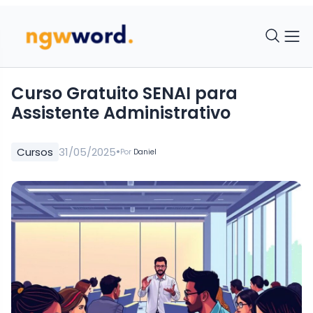
Curso Gratuito SENAI para
Assistente Administrativo
•
Cursos
31/05/2025
Por
Daniel