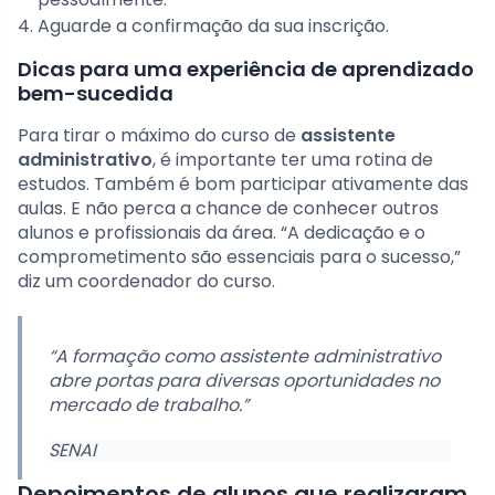
Aguarde a confirmação da sua inscrição.
Dicas para uma experiência de aprendizado
bem-sucedida
Para tirar o máximo do curso de
assistente
administrativo
, é importante ter uma rotina de
estudos. Também é bom participar ativamente das
aulas. E não perca a chance de conhecer outros
alunos e profissionais da área. “A dedicação e o
comprometimento são essenciais para o sucesso,”
diz um coordenador do curso.
“A formação como assistente administrativo
abre portas para diversas oportunidades no
mercado de trabalho.”
SENAI
Depoimentos de alunos que realizaram