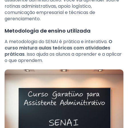
rotinas administrativas, apoio logístico,
comunicação empresarial e técnicas de
gerenciamento.
Metodologia de ensino utilizada
A metodologia do SENAI é prática e interativa.
O
curso mistura aulas teóricas com atividades
práticas
. Isso ajuda os alunos a aprender e a aplicar
o que aprendem.