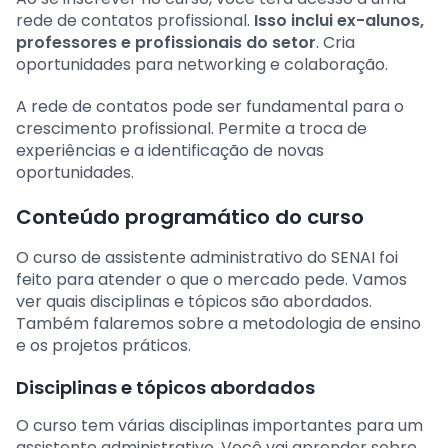
rede de contatos profissional.
Isso inclui ex-alunos,
professores e profissionais do setor
. Cria
oportunidades para networking e colaboração.
A rede de contatos pode ser fundamental para o
crescimento profissional. Permite a troca de
experiências e a identificação de novas
oportunidades.
Conteúdo programático do curso
O curso de assistente administrativo do SENAI foi
feito para atender o que o mercado pede. Vamos
ver quais disciplinas e tópicos são abordados.
Também falaremos sobre a metodologia de ensino
e os projetos práticos.
Disciplinas e tópicos abordados
O curso tem várias disciplinas importantes para um
assistente administrativo. Você vai aprender sobre