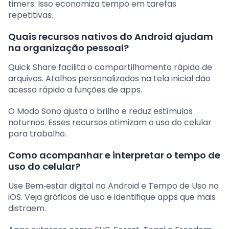
timers. Isso economiza tempo em tarefas
repetitivas.
Quais recursos nativos do Android ajudam
na organização pessoal?
Quick Share facilita o compartilhamento rápido de
arquivos. Atalhos personalizados na tela inicial dão
acesso rápido a funções de apps.
O Modo Sono ajusta o brilho e reduz estímulos
noturnos. Esses recursos otimizam o uso do celular
para trabalho.
Como acompanhar e interpretar o tempo de
uso do celular?
Use Bem‑estar digital no Android e Tempo de Uso no
iOS. Veja gráficos de uso e identifique apps que mais
distraem.