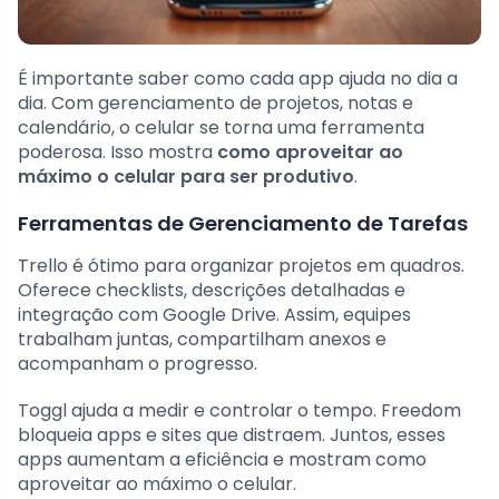
É importante saber como cada app ajuda no dia a
dia. Com gerenciamento de projetos, notas e
calendário, o celular se torna uma ferramenta
poderosa. Isso mostra
como aproveitar ao
máximo o celular para ser produtivo
.
Ferramentas de Gerenciamento de Tarefas
Trello é ótimo para organizar projetos em quadros.
Oferece checklists, descrições detalhadas e
integração com Google Drive. Assim, equipes
trabalham juntas, compartilham anexos e
acompanham o progresso.
Toggl ajuda a medir e controlar o tempo. Freedom
bloqueia apps e sites que distraem. Juntos, esses
apps aumentam a eficiência e mostram como
aproveitar ao máximo o celular.