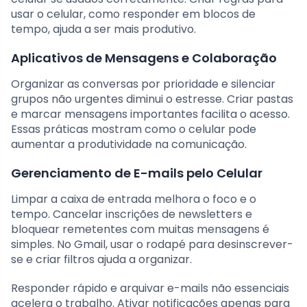
usar o celular, como responder em blocos de
tempo, ajuda a ser mais produtivo.
Aplicativos de Mensagens e Colaboração
Organizar as conversas por prioridade e silenciar
grupos não urgentes diminui o estresse. Criar pastas
e marcar mensagens importantes facilita o acesso.
Essas práticas mostram como o celular pode
aumentar a produtividade na comunicação.
Gerenciamento de E-mails pelo Celular
Limpar a caixa de entrada melhora o foco e o
tempo. Cancelar inscrições de newsletters e
bloquear remetentes com muitas mensagens é
simples. No Gmail, usar o rodapé para desinscrever-
se e criar filtros ajuda a organizar.
Responder rápido e arquivar e-mails não essenciais
acelera o trabalho. Ativar notificações apenas para