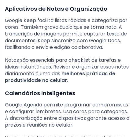
Aplicativos de Notas e Organização
Google Keep facilita listas rápidas e categoriza por
cores. Também grava áudio que se torna nota. A
transcrição de imagens permite capturar texto de
documentos. Keep sincroniza com Google Docs,
facilitando o envio e edição colaborativa.
Notas são essenciais para checklist de tarefas e
ideias instantâneas. Revisar e organizar essas notas
diariamente é uma das
melhores práticas de
produtividade no celular
.
Calendários Inteligentes
Google Agenda permite programar compromissos
e configurar lembretes. Usa cores para categorias.
A sincronização entre dispositivos garante acesso a
prazos e reuniões no celular.