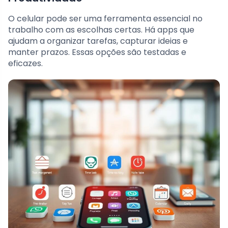
O celular pode ser uma ferramenta essencial no
trabalho com as escolhas certas. Há apps que
ajudam a organizar tarefas, capturar ideias e
manter prazos. Essas opções são testadas e
eficazes.