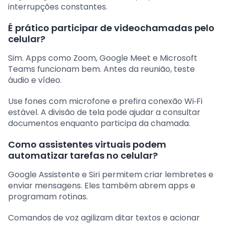
interrupções constantes.
É prático participar de videochamadas pelo
celular?
Sim. Apps como Zoom, Google Meet e Microsoft
Teams funcionam bem. Antes da reunião, teste
áudio e vídeo.
Use fones com microfone e prefira conexão Wi‑Fi
estável. A divisão de tela pode ajudar a consultar
documentos enquanto participa da chamada.
Como assistentes virtuais podem
automatizar tarefas no celular?
Google Assistente e Siri permitem criar lembretes e
enviar mensagens. Eles também abrem apps e
programam rotinas.
Comandos de voz agilizam ditar textos e acionar