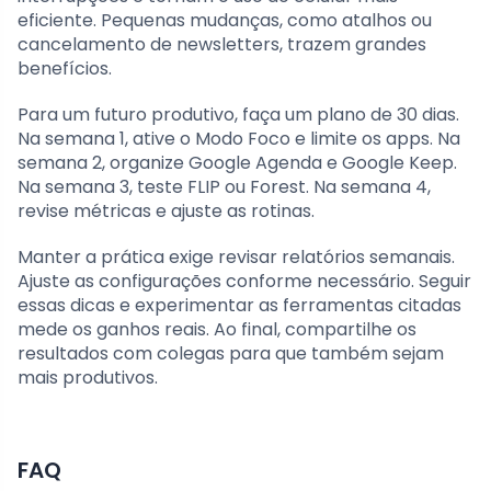
eficiente. Pequenas mudanças, como atalhos ou
cancelamento de newsletters, trazem grandes
benefícios.
Para um futuro produtivo, faça um plano de 30 dias.
Na semana 1, ative o Modo Foco e limite os apps. Na
semana 2, organize Google Agenda e Google Keep.
Na semana 3, teste FLIP ou Forest. Na semana 4,
revise métricas e ajuste as rotinas.
Manter a prática exige revisar relatórios semanais.
Ajuste as configurações conforme necessário. Seguir
essas dicas e experimentar as ferramentas citadas
mede os ganhos reais. Ao final, compartilhe os
resultados com colegas para que também sejam
mais produtivos.
FAQ