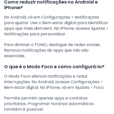
Como reduzir notificações no Android e
iPhone?
No Android, vá em Configurações > Notificações
para ajustar. Use o Bem‑estar digital para identificar
apps que mais distraem. No iPhone, acesse Ajustes >
Notificações para personalizar.
Para diminuir o FOMO, deslogue de redes sociais.
Remova notificações de apps que não são
essenciais.
O que é o Modo Foco e como configurá‑lo?
O Modo Foco silencia notificações e reduz
interrupções. No Android, acesse Configurações >
Bem‑estar digital. No iPhone, vá em Ajustes > Foco.
Permite permitir apenas apps e contatos
prioritários. Programar horários automáticos
também é possível.