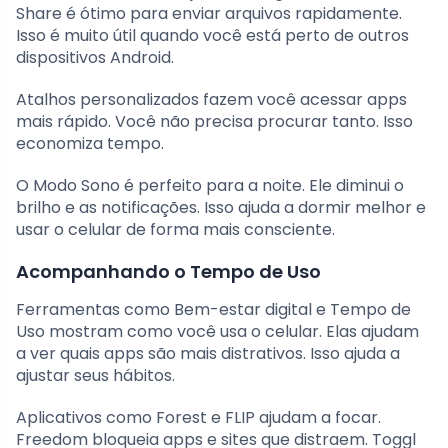
Share é ótimo para enviar arquivos rapidamente.
Isso é muito útil quando você está perto de outros
dispositivos Android.
Atalhos personalizados fazem você acessar apps
mais rápido. Você não precisa procurar tanto. Isso
economiza tempo.
O Modo Sono é perfeito para a noite. Ele diminui o
brilho e as notificações. Isso ajuda a dormir melhor e
usar o celular de forma mais consciente.
Acompanhando o Tempo de Uso
Ferramentas como Bem-estar digital e Tempo de
Uso mostram como você usa o celular. Elas ajudam
a ver quais apps são mais distrativos. Isso ajuda a
ajustar seus hábitos.
Aplicativos como Forest e FLIP ajudam a focar.
Freedom bloqueia apps e sites que distraem. Toggl