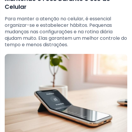
Celular
Para manter a atenção no celular, é essencial
organizar-se e estabelecer hábitos. Pequenas
mudanças nas configurações e na rotina diária
ajudam muito. Elas garantem um melhor controle do
tempo e menos distrações.