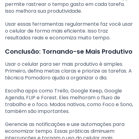
permite rastrear o tempo gasto em cada tarefa.
Isso melhora sua produtividade.
Usar essas ferramentas regularmente faz você usar
o celular de forma mais eficiente. Isso traz
resultados reais e economiza muito tempo.
Conclusão: Tornando-se Mais Produtivo
Usar o celular para ser mais produtivo é simples.
Primeiro, defina metas claras e priorize as tarefas. A
técnica Pomodoro ajuda a organizar o dia.
Escolha apps como Trello, Google Keep, Google
Agenda, FLIP e Forest. Eles melhoram o fluxo de
trabalho e o foco. Modos nativos, como Foco e Sono,
também são importantes.
Gerencie as notificações e use automações para
economizar tempo. Essas práticas diminuem
interrupções e tornam o uso do celular mais