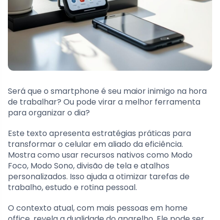
Será que o smartphone é seu maior inimigo na hora
de trabalhar? Ou pode virar a melhor ferramenta
para organizar o dia?
Este texto apresenta estratégias práticas para
transformar o celular em aliado da eficiência.
Mostra como usar recursos nativos como Modo
Foco, Modo Sono, divisão de tela e atalhos
personalizados. Isso ajuda a otimizar tarefas de
trabalho, estudo e rotina pessoal.
O contexto atual, com mais pessoas em home
office, revela a dualidade do aparelho. Ele pode ser