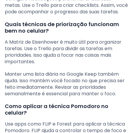
metas. Use o Trello para criar checklists. Assim, você
pode acompanhar o progresso das suas tarefas.
Quais técnicas de priorização funcionam
bem no celular?
A Matriz de Eisenhower é muito útil para organizar
tarefas. Use o Trello para dividir as tarefas em
prioridades. Isso ajuda a focar nas coisas mais
importantes.
Manter uma lista diária no Google Keep também
ajuda. Isso mantém você focado no que precisa ser
feito imediatamente. Revisar as prioridades
semanalmente é essencial para manter o foco.
Como aplicar a técnica Pomodoro no
celular?
Use apps como FLIP e Forest para aplicar a técnica
Pomodoro. FLIP ajuda a controlar o tempo de foco e