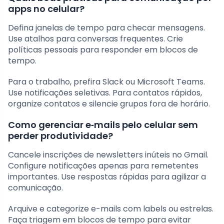
apps no celular?
Defina janelas de tempo para checar mensagens.
Use atalhos para conversas frequentes. Crie
políticas pessoais para responder em blocos de
tempo.
Para o trabalho, prefira Slack ou Microsoft Teams.
Use notificações seletivas. Para contatos rápidos,
organize contatos e silencie grupos fora de horário.
Como gerenciar e‑mails pelo celular sem
perder produtividade?
Cancele inscrições de newsletters inúteis no Gmail.
Configure notificações apenas para remetentes
importantes. Use respostas rápidas para agilizar a
comunicação.
Arquive e categorize e-mails com labels ou estrelas.
Faça triagem em blocos de tempo para evitar