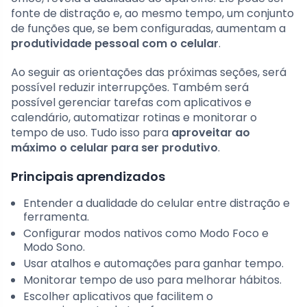
fonte de distração e, ao mesmo tempo, um conjunto
de funções que, se bem configuradas, aumentam a
produtividade pessoal com o celular
.
Ao seguir as orientações das próximas seções, será
possível reduzir interrupções. Também será
possível gerenciar tarefas com aplicativos e
calendário, automatizar rotinas e monitorar o
tempo de uso. Tudo isso para
aproveitar ao
máximo o celular para ser produtivo
.
Principais aprendizados
Entender a dualidade do celular entre distração e
ferramenta.
Configurar modos nativos como Modo Foco e
Modo Sono.
Usar atalhos e automações para ganhar tempo.
Monitorar tempo de uso para melhorar hábitos.
Escolher aplicativos que facilitem o