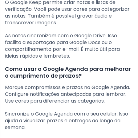
O Google Keep permite criar notas e listas de
verificação. Você pode usar cores para categorizar
as notas. Também é possível gravar áudio e
transcrever imagens.
As notas sincronizam com o Google Drive. Isso
facilita a exportação para Google Docs ou o
compartilhamento por e-mail. É muito útil para
ideias rápidas e lembretes.
Como usar o Google Agenda para melhorar
o cumprimento de prazos?
Marque compromissos e prazos no Google Agenda.
Configure notificações antecipadas para lembrar.
Use cores para diferenciar as categorias.
Sincronize o Google Agenda com o seu celular. Isso
ajuda a visualizar prazos e entregas ao longo da
semana.