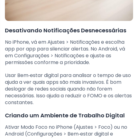
Desativando Notificações Desnecessárias
No iPhone, vá em Ajustes > Notificações e escolha
app por app para silenciar alertas. No Android, vá
em Configurações > Notificações e ajuste as
permissões conforme a prioridade.
Usar Bem‑estar digital para analisar o tempo de uso
ajuda a ver quais apps são mais invasivos. É bom
deslogar de redes sociais quando não forem
necessárias. Isso ajuda a reduzir o FOMO e os alertas
constantes.
Criando um Ambiente de Trabalho Digital
Ativar Modo Foco no iPhone (Ajustes > Foco) ou no
Android (Configurações > Bem‑estar digital e