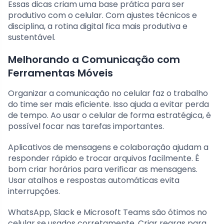
Essas dicas criam uma base prática para ser
produtivo com o celular. Com ajustes técnicos e
disciplina, a rotina digital fica mais produtiva e
sustentável.
Melhorando a Comunicação com
Ferramentas Móveis
Organizar a comunicação no celular faz o trabalho
do time ser mais eficiente. Isso ajuda a evitar perda
de tempo. Ao usar o celular de forma estratégica, é
possível focar nas tarefas importantes.
Aplicativos de mensagens e colaboração ajudam a
responder rápido e trocar arquivos facilmente. É
bom criar horários para verificar as mensagens.
Usar atalhos e respostas automáticas evita
interrupções.
WhatsApp, Slack e Microsoft Teams são ótimos no
celular se usados corretamente. Criar regras para