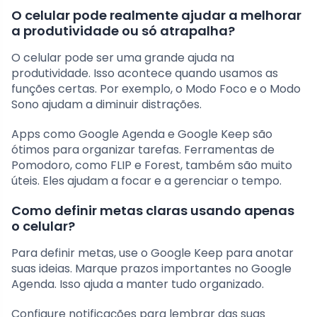
O celular pode realmente ajudar a melhorar
a produtividade ou só atrapalha?
O celular pode ser uma grande ajuda na
produtividade. Isso acontece quando usamos as
funções certas. Por exemplo, o Modo Foco e o Modo
Sono ajudam a diminuir distrações.
Apps como Google Agenda e Google Keep são
ótimos para organizar tarefas. Ferramentas de
Pomodoro, como FLIP e Forest, também são muito
úteis. Eles ajudam a focar e a gerenciar o tempo.
Como definir metas claras usando apenas
o celular?
Para definir metas, use o Google Keep para anotar
suas ideias. Marque prazos importantes no Google
Agenda. Isso ajuda a manter tudo organizado.
Configure notificações para lembrar das suas