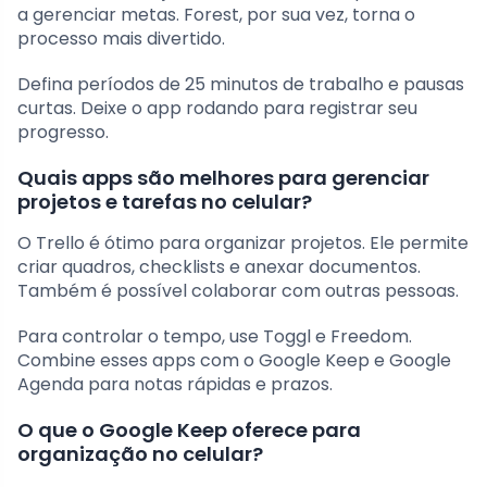
a gerenciar metas. Forest, por sua vez, torna o
processo mais divertido.
Defina períodos de 25 minutos de trabalho e pausas
curtas. Deixe o app rodando para registrar seu
progresso.
Quais apps são melhores para gerenciar
projetos e tarefas no celular?
O Trello é ótimo para organizar projetos. Ele permite
criar quadros, checklists e anexar documentos.
Também é possível colaborar com outras pessoas.
Para controlar o tempo, use Toggl e Freedom.
Combine esses apps com o Google Keep e Google
Agenda para notas rápidas e prazos.
O que o Google Keep oferece para
organização no celular?