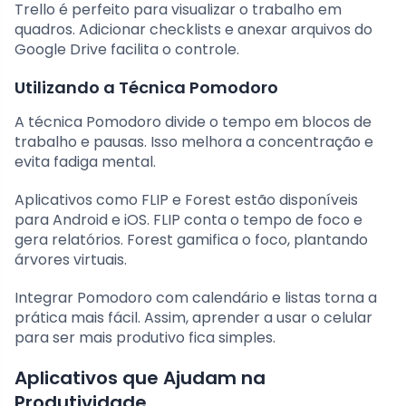
Trello é perfeito para visualizar o trabalho em
quadros. Adicionar checklists e anexar arquivos do
Google Drive facilita o controle.
Utilizando a Técnica Pomodoro
A técnica Pomodoro divide o tempo em blocos de
trabalho e pausas. Isso melhora a concentração e
evita fadiga mental.
Aplicativos como FLIP e Forest estão disponíveis
para Android e iOS. FLIP conta o tempo de foco e
gera relatórios. Forest gamifica o foco, plantando
árvores virtuais.
Integrar Pomodoro com calendário e listas torna a
prática mais fácil. Assim, aprender a usar o celular
para ser mais produtivo fica simples.
Aplicativos que Ajudam na
Produtividade