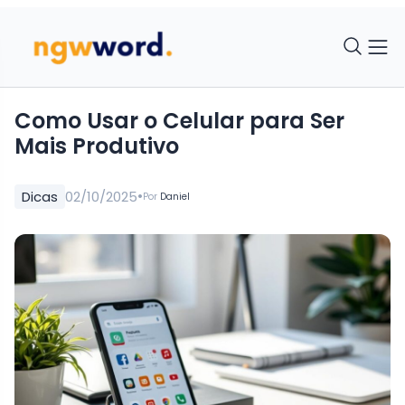
Como Usar o Celular para Ser
Mais Produtivo
•
Dicas
02/10/2025
Por
Daniel