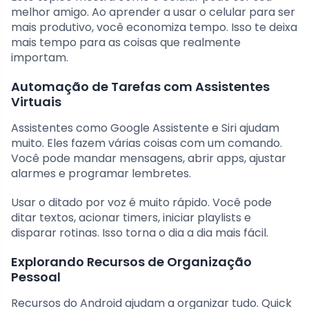
melhor amigo. Ao aprender a usar o celular para ser
mais produtivo, você economiza tempo. Isso te deixa
mais tempo para as coisas que realmente
importam.
Automação de Tarefas com Assistentes
Virtuais
Assistentes como Google Assistente e Siri ajudam
muito. Eles fazem várias coisas com um comando.
Você pode mandar mensagens, abrir apps, ajustar
alarmes e programar lembretes.
Usar o ditado por voz é muito rápido. Você pode
ditar textos, acionar timers, iniciar playlists e
disparar rotinas. Isso torna o dia a dia mais fácil.
Explorando Recursos de Organização
Pessoal
Recursos do Android ajudam a organizar tudo. Quick