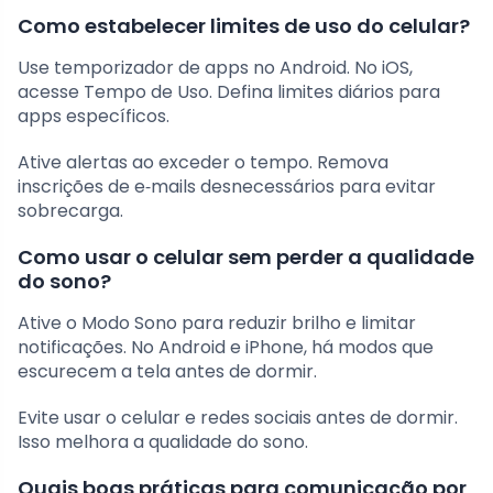
Como estabelecer limites de uso do celular?
Use temporizador de apps no Android. No iOS,
acesse Tempo de Uso. Defina limites diários para
apps específicos.
Ative alertas ao exceder o tempo. Remova
inscrições de e‑mails desnecessários para evitar
sobrecarga.
Como usar o celular sem perder a qualidade
do sono?
Ative o Modo Sono para reduzir brilho e limitar
notificações. No Android e iPhone, há modos que
escurecem a tela antes de dormir.
Evite usar o celular e redes sociais antes de dormir.
Isso melhora a qualidade do sono.
Quais boas práticas para comunicação por