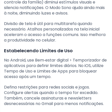
controle da família) diminui estímulos visuais e
silencia notificações. O Modo Sono ajuda ainda mais
à noite, diminuindo luzes e avisos.
Divisão de tela é útil para multitarefa quando
necessário. Atalhos personalizados na tela inicial
aceleram o acesso a funções comuns. Isso melhora
a produtividade no celular.
Estabelecendo Limites de Uso
No Android, use Bem‑estar digital > Temporizador de
aplicativos para definir limites diários. No iOS, utilize
Tempo de Uso e Limites de Apps para bloquear
acesso após um tempo.
Defina restrições para redes sociais e jogos.
Configure alertas quando o tempo for excedido.
Também, cancele assinaturas e newsletters
desnecessárias no Gmail para menos notificações.