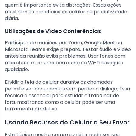
quem é importante evita distrações. Essas ações
mostram os benefícios do celular na produtividade
diária.
Utilizações de Vídeo Conferências
Participar de reuniões por Zoom, Google Meet ou
Microsoft Teams exige preparo. Testar áudio e vídeo
antes da reunião evita problemas. Usar fones com
microfone e ter uma boa conexão Wi-Fi assegura
qualidade.
Dividir a tela do celular durante as chamadas
permite ver documentos sem perder o diálogo. Essa
técnica é essencial para estudar e trabalhar de
fora, mostrando como o celular pode ser uma
ferramenta produtiva.
Usando Recursos do Celular a Seu Favor
Este tópico mostra como o celular pode ser seu