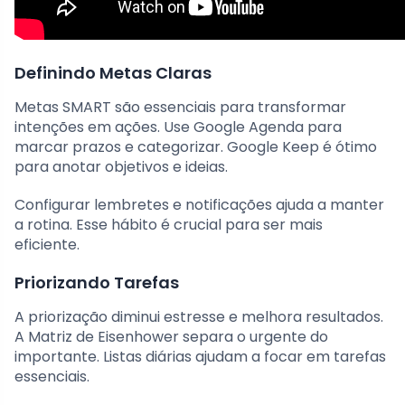
Definindo Metas Claras
Metas SMART são essenciais para transformar
intenções em ações. Use Google Agenda para
marcar prazos e categorizar. Google Keep é ótimo
para anotar objetivos e ideias.
Configurar lembretes e notificações ajuda a manter
a rotina. Esse hábito é crucial para ser mais
eficiente.
Priorizando Tarefas
A priorização diminui estresse e melhora resultados.
A Matriz de Eisenhower separa o urgente do
importante. Listas diárias ajudam a focar em tarefas
essenciais.