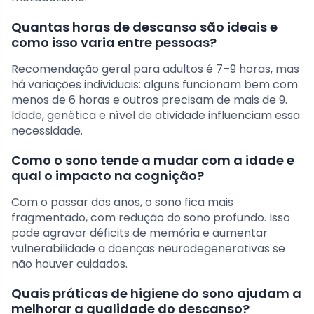
Quantas horas de descanso são ideais e
como isso varia entre pessoas?
Recomendação geral para adultos é 7–9 horas, mas
há variações individuais: alguns funcionam bem com
menos de 6 horas e outros precisam de mais de 9.
Idade, genética e nível de atividade influenciam essa
necessidade.
Como o sono tende a mudar com a idade e
qual o impacto na cognição?
Com o passar dos anos, o sono fica mais
fragmentado, com redução do sono profundo. Isso
pode agravar déficits de memória e aumentar
vulnerabilidade a doenças neurodegenerativas se
não houver cuidados.
Quais práticas de higiene do sono ajudam a
melhorar a qualidade do descanso?