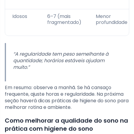
Idosos
6–7 (mais
Menor
fragmentado)
profundidade
“A regularidade tem peso semelhante à
quantidade; horários estáveis ajudam
muito.”
Em resumo: observe a manhã. Se há cansaço
frequente, ajuste horas e regularidade. Na próxima
seção haverá dicas práticas de higiene do sono para
melhorar rotina e ambiente.
Como melhorar a qualidade do sono na
prática com higiene do sono