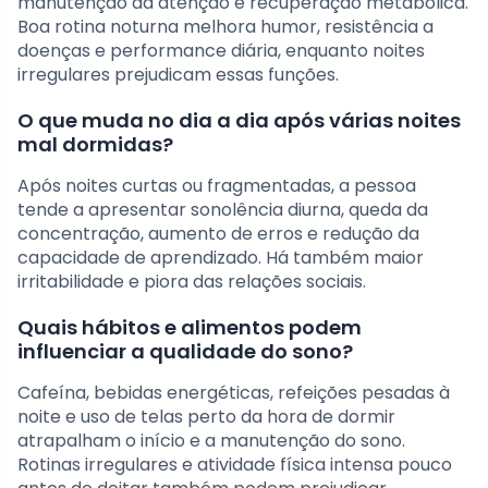
manutenção da atenção e recuperação metabólica.
Boa rotina noturna melhora humor, resistência a
doenças e performance diária, enquanto noites
irregulares prejudicam essas funções.
O que muda no dia a dia após várias noites
mal dormidas?
Após noites curtas ou fragmentadas, a pessoa
tende a apresentar sonolência diurna, queda da
concentração, aumento de erros e redução da
capacidade de aprendizado. Há também maior
irritabilidade e piora das relações sociais.
Quais hábitos e alimentos podem
influenciar a qualidade do sono?
Cafeína, bebidas energéticas, refeições pesadas à
noite e uso de telas perto da hora de dormir
atrapalham o início e a manutenção do sono.
Rotinas irregulares e atividade física intensa pouco