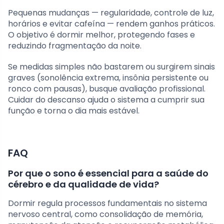
Pequenas mudanças — regularidade, controle de luz,
horários e evitar cafeína — rendem ganhos práticos.
O objetivo é dormir melhor, protegendo fases e
reduzindo fragmentação da noite.
Se medidas simples não bastarem ou surgirem sinais
graves (sonolência extrema, insônia persistente ou
ronco com pausas), busque avaliação profissional.
Cuidar do descanso ajuda o sistema a cumprir sua
função e torna o dia mais estável.
FAQ
Por que o sono é essencial para a saúde do
cérebro e da qualidade de vida?
Dormir regula processos fundamentais no sistema
nervoso central, como consolidação de memória,