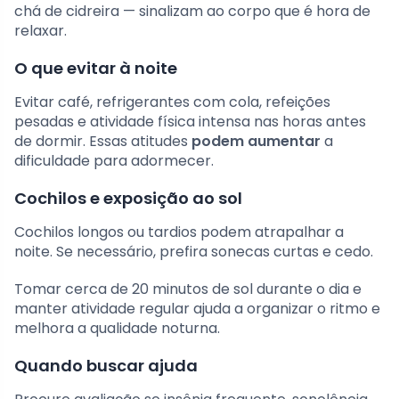
chá de cidreira — sinalizam ao corpo que é hora de
relaxar.
O que evitar à noite
Evitar café, refrigerantes com cola, refeições
pesadas e atividade física intensa nas horas antes
de dormir. Essas atitudes
podem aumentar
a
dificuldade para adormecer.
Cochilos e exposição ao sol
Cochilos longos ou tardios podem atrapalhar a
noite. Se necessário, prefira sonecas curtas e cedo.
Tomar cerca de 20 minutos de sol durante o dia e
manter atividade regular ajuda a organizar o ritmo e
melhora a qualidade noturna.
Quando buscar ajuda