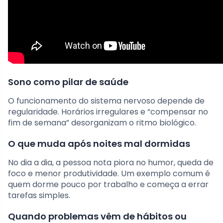
Sono como pilar de saúde
O funcionamento do sistema nervoso depende de
regularidade. Horários irregulares e “compensar no
fim de semana” desorganizam o ritmo biológico.
O que muda após noites mal dormidas
No dia a dia, a pessoa nota piora no humor, queda de
foco e menor produtividade. Um exemplo comum é
quem dorme pouco por trabalho e começa a errar
tarefas simples.
Quando problemas vêm de hábitos ou