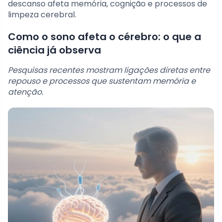
descanso afeta memória, cognição e processos de
limpeza cerebral.
Como o sono afeta o cérebro: o que a
ciência já observa
Pesquisas recentes mostram ligações diretas entre
repouso e processos que sustentam memória e
atenção.