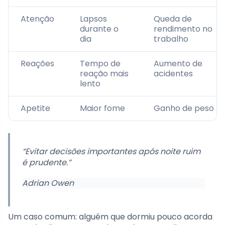
Atenção
Lapsos
Queda de
durante o
rendimento no
dia
trabalho
Reações
Tempo de
Aumento de
reação mais
acidentes
lento
Apetite
Maior fome
Ganho de peso
“Evitar decisões importantes após noite ruim
é prudente.”
Adrian Owen
Um caso comum: alguém que dormiu pouco acorda