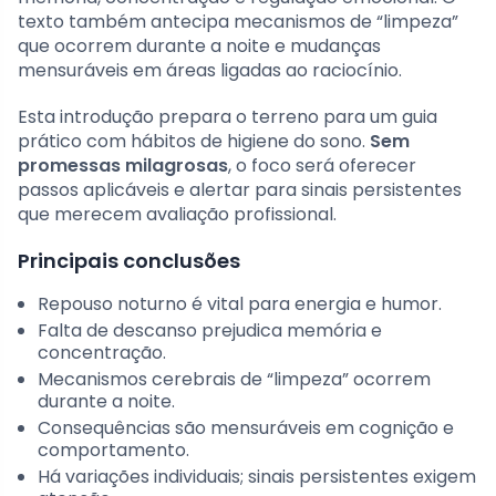
texto também antecipa mecanismos de “limpeza”
que ocorrem durante a noite e mudanças
mensuráveis em áreas ligadas ao raciocínio.
Esta introdução prepara o terreno para um guia
prático com hábitos de higiene do sono.
Sem
promessas milagrosas
, o foco será oferecer
passos aplicáveis e alertar para sinais persistentes
que merecem avaliação profissional.
Principais conclusões
Repouso noturno é vital para energia e humor.
Falta de descanso prejudica memória e
concentração.
Mecanismos cerebrais de “limpeza” ocorrem
durante a noite.
Consequências são mensuráveis em cognição e
comportamento.
Há variações individuais; sinais persistentes exigem