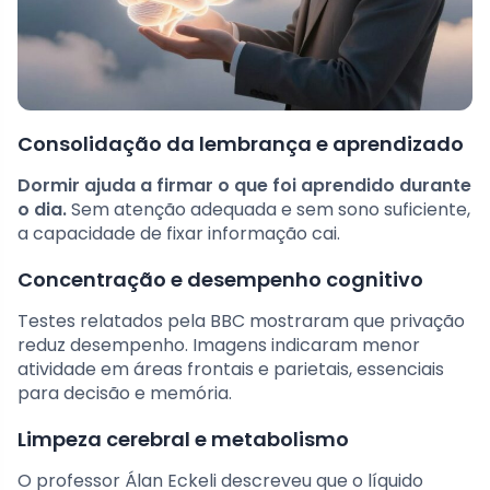
Consolidação da lembrança e aprendizado
Dormir ajuda a firmar o que foi aprendido durante
o dia.
Sem atenção adequada e sem sono suficiente,
a capacidade de fixar informação cai.
Concentração e desempenho cognitivo
Testes relatados pela BBC mostraram que privação
reduz desempenho. Imagens indicaram menor
atividade em áreas frontais e parietais, essenciais
para decisão e memória.
Limpeza cerebral e metabolismo
O professor Álan Eckeli descreveu que o líquido