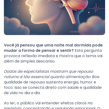
Você já pensou que uma noite mal dormida pode
mudar a forma de pensar e sentir?
Esta pergunta
provoca reflexão imediata e mostra que o tema vai
além de simples descanso.
Dados de especialistas mostram que repouso
noturno é tão essencial quanto alimentação.
Boa
qualidade de repouso sustenta energia, humor e
foco. Isso se conecta direto com saúde e qualidade
de vida no dia a dia.
Ao ler, o público vai entender efeitos claros na
memória, concentração e regulação emocional. O