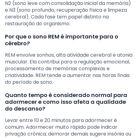
N2 (sono leve com consolidação inicial da memória)
e N3 (sono profundo, recuperação física e limpeza
cerebral). Cada fase tem papel distinto na
restauração do organismo.
Por que o sono REM é importante para o
cérebro?
REM envolve sonhos, alta atividade cerebral e atonia
muscular. Ela contribui para a regulação emocional,
processamento de memórias complexas e
criatividade. REM tende a aumentar nas horas finais
do período de sono.
Quanto tempo é considerado normal para
adormecer e como isso afeta a qualidade
do descanso?
Levar entre 10 e 20 minutos para adormecer é
comum. Adormecer muito rápido pode indicar
privação crônica; demorar demais sugere insônia ou