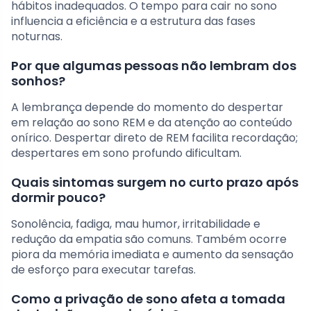
hábitos inadequados. O tempo para cair no sono
influencia a eficiência e a estrutura das fases
noturnas.
Por que algumas pessoas não lembram dos
sonhos?
A lembrança depende do momento do despertar
em relação ao sono REM e da atenção ao conteúdo
onírico. Despertar direto de REM facilita recordação;
despertares em sono profundo dificultam.
Quais sintomas surgem no curto prazo após
dormir pouco?
Sonolência, fadiga, mau humor, irritabilidade e
redução da empatia são comuns. Também ocorre
piora da memória imediata e aumento da sensação
de esforço para executar tarefas.
Como a privação de sono afeta a tomada