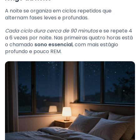
A noite se organiza em ciclos repetidos que
alternam fases leves e profundas.
Cada ciclo dura cerca de 90 minutos
e se repete 4
a 6 vezes por noite. Nas primeiras quatro horas está
o chamado
sono essencial
, com mais estágio
profundo e pouco REM.