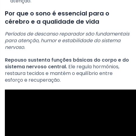
atenção.
Por que o sono é essencial para o
cérebro e a qualidade de vida
Períodos de descanso reparador são fundamentais
para atenção, humor e estabilidade do sistema
nervoso.
Repouso sustenta funções básicas do corpo e do
sistema nervoso central.
Ele regula hormônios,
restaura tecidos e mantém o equilíbrio entre
esforço e recuperação.