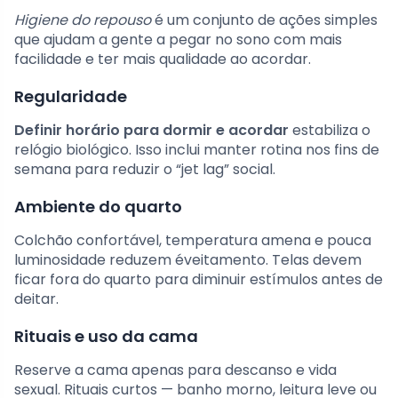
Higiene do repouso
é um conjunto de ações simples
que ajudam a gente a pegar no sono com mais
facilidade e ter mais qualidade ao acordar.
Regularidade
Definir horário para dormir e acordar
estabiliza o
relógio biológico. Isso inclui manter rotina nos fins de
semana para reduzir o “jet lag” social.
Ambiente do quarto
Colchão confortável, temperatura amena e pouca
luminosidade reduzem éveitamento. Telas devem
ficar fora do quarto para diminuir estímulos antes de
deitar.
Rituais e uso da cama
Reserve a cama apenas para descanso e vida
sexual. Rituais curtos — banho morno, leitura leve ou