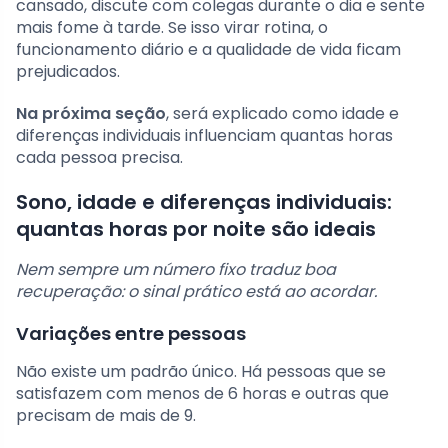
cansado, discute com colegas durante o dia e sente
mais fome à tarde. Se isso virar rotina, o
funcionamento diário e a qualidade de vida ficam
prejudicados.
Na próxima seção
, será explicado como idade e
diferenças individuais influenciam quantas horas
cada pessoa precisa.
Sono, idade e diferenças individuais:
quantas horas por noite são ideais
Nem sempre um número fixo traduz boa
recuperação: o sinal prático está ao acordar.
Variações entre pessoas
Não existe um padrão único. Há pessoas que se
satisfazem com menos de 6 horas e outras que
precisam de mais de 9.