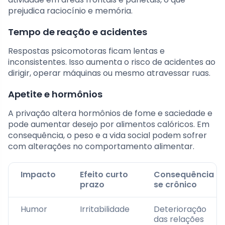
prejudica raciocínio e memória.
Tempo de reação e acidentes
Respostas psicomotoras ficam lentas e
inconsistentes. Isso aumenta o risco de acidentes ao
dirigir, operar máquinas ou mesmo atravessar ruas.
Apetite e hormônios
A privação altera hormônios de fome e saciedade e
pode aumentar desejo por alimentos calóricos. Em
consequência, o peso e a vida social podem sofrer
com alterações no comportamento alimentar.
Impacto
Efeito curto
Consequência
prazo
se crônico
Humor
Irritabilidade
Deterioração
das relações