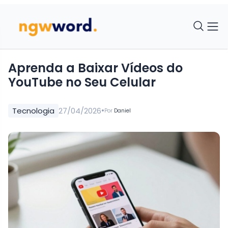
Aprenda a Baixar Vídeos do
YouTube no Seu Celular
•
Tecnologia
27/04/2026
Por
Daniel