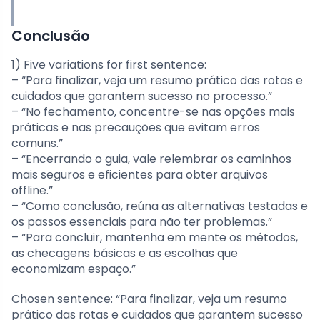
Conclusão
1) Five variations for first sentence:
– “Para finalizar, veja um resumo prático das rotas e
cuidados que garantem sucesso no processo.”
– “No fechamento, concentre-se nas opções mais
práticas e nas precauções que evitam erros
comuns.”
– “Encerrando o guia, vale relembrar os caminhos
mais seguros e eficientes para obter arquivos
offline.”
– “Como conclusão, reúna as alternativas testadas e
os passos essenciais para não ter problemas.”
– “Para concluir, mantenha em mente os métodos,
as checagens básicas e as escolhas que
economizam espaço.”
Chosen sentence: “Para finalizar, veja um resumo
prático das rotas e cuidados que garantem sucesso