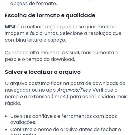
opções de formato.
Escolha de formato e qualidade
MP4
é a melhor opção quando se quer manter
imagem e áudio juntos. Selecione a resolução que
combina leitura e espaço.
Qualidade alta melhora o visual, mas aumenta o
peso e o tempo do download.
Salvar e localizar o arquivo
O arquivo costuma ficar na pasta de downloads do
navegador ou no app
Arquivos/Files
. Verifique o
nome e a extensão (.mp4) para achar o vídeo mais
rápido.
Use sites confiáveis e ferramentas com boas
avaliações.
Confirme o nome do arquivo antes de fechar o