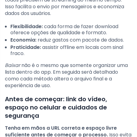
Isso facilita o envio por mensageiros e economiza
dados dos usuários.
Flexibilidade:
cada forma de fazer download
oferece opções de qualidade e formato.
Economia:
reduz gastos com pacote de dados.
Praticidade:
assistir offline em locais com sinal
fraco.
Baixar
não é o mesmo que somente organizar uma
lista dentro do app. Em seguida será detalhado
como cada método altera o arquivo final e a
experiência de uso.
Antes de começar: link do vídeo,
espaço no celular e cuidados de
segurança
Tenha em mãos a URL correta e espaço livre
suficiente antes de começar o processo.
Isso evita