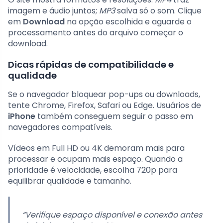
imagem e áudio juntos;
MP3
salva só o som. Clique
em
Download
na opção escolhida e aguarde o
processamento antes do arquivo começar o
download.
Dicas rápidas de compatibilidade e
qualidade
Se o navegador bloquear pop-ups ou downloads,
tente Chrome, Firefox, Safari ou Edge. Usuários de
iPhone
também conseguem seguir o passo em
navegadores compatíveis.
Vídeos em Full HD ou 4K demoram mais para
processar e ocupam mais espaço. Quando a
prioridade é velocidade, escolha 720p para
equilibrar qualidade e tamanho.
“Verifique espaço disponível e conexão antes