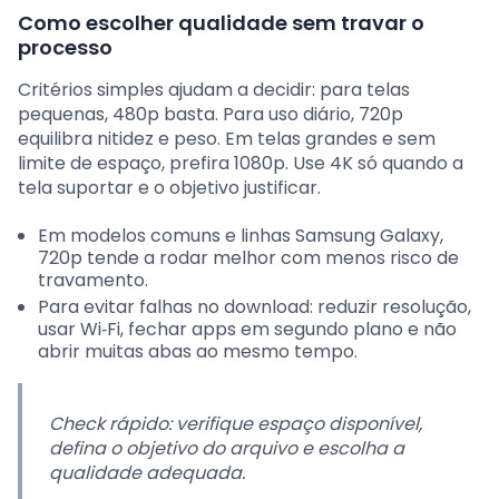
Como escolher qualidade sem travar o
processo
Critérios simples ajudam a decidir: para telas
pequenas, 480p basta. Para uso diário, 720p
equilibra nitidez e peso. Em telas grandes e sem
limite de espaço, prefira 1080p. Use 4K só quando a
tela suportar e o objetivo justificar.
Em modelos comuns e linhas Samsung Galaxy,
720p tende a rodar melhor com menos risco de
travamento.
Para evitar falhas no download: reduzir resolução,
usar Wi‑Fi, fechar apps em segundo plano e não
abrir muitas abas ao mesmo tempo.
Check rápido:
verifique espaço disponível,
defina o objetivo do arquivo e escolha a
qualidade adequada.