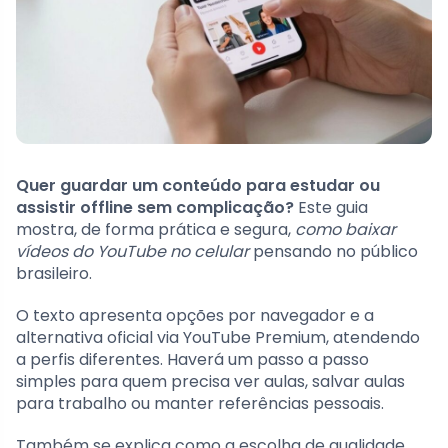
Quer guardar um conteúdo para estudar ou
assistir offline sem complicação?
Este guia
mostra, de forma prática e segura,
como baixar
vídeos do YouTube no celular
pensando no público
brasileiro.
O texto apresenta opções por navegador e a
alternativa oficial via YouTube Premium, atendendo
a perfis diferentes. Haverá um passo a passo
simples para quem precisa ver aulas, salvar aulas
para trabalho ou manter referências pessoais.
Também se explica como a escolha de qualidade