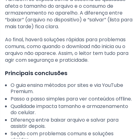
afeta o tamanho do arquivo e o consumo de
armazenamento no aparelho. A diferença entre
“baixar” (arquivo no dispositivo) e “salvar” (lista para
mais tarde) fica clara.
Ao final, haverá soluções rápidas para problemas
comuns, como quando o download não inicia ou o
arquivo não aparece. Assim, o leitor tem tudo para
agir com segurança e praticidade.
Principais conclusões
O guia ensina métodos por sites e via YouTube
Premium.
Passo a passo simples para ver conteúdos offline.
Qualidade impacta tamanho e armazenamento
do celular.
Diferença entre baixar arquivo e salvar para
assistir depois.
Seção com problemas comuns e soluções