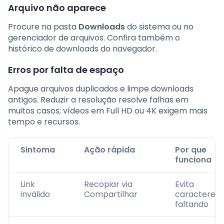
Arquivo não aparece
Procure na pasta
Downloads
do sistema ou no
gerenciador de arquivos. Confira também o
histórico de downloads do navegador.
Erros por falta de espaço
Apague arquivos duplicados e limpe downloads
antigos. Reduzir a resolução resolve falhas em
muitos casos; vídeos em Full HD ou 4K exigem mais
tempo e recursos.
Sintoma
Ação rápida
Por que
funciona
Link
Recopiar via
Evita
inválido
Compartilhar
caracteres
faltando