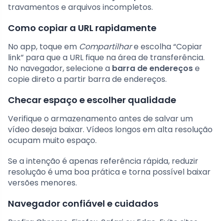
travamentos e arquivos incompletos.
Como copiar a URL rapidamente
No app, toque em
Compartilhar
e escolha “Copiar
link” para que a URL fique na área de transferência.
No navegador, selecione a
barra de endereços
e
copie direto a partir barra de endereços.
Checar espaço e escolher qualidade
Verifique o armazenamento antes de salvar um
vídeo deseja baixar. Vídeos longos em alta resolução
ocupam muito espaço.
Se a intenção é apenas referência rápida, reduzir
resolução é uma boa prática e torna possível baixar
versões menores.
Navegador confiável e cuidados