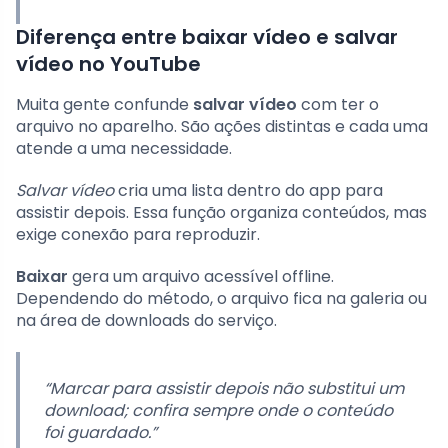
Diferença entre baixar vídeo e salvar
vídeo no YouTube
Muita gente confunde
salvar vídeo
com ter o
arquivo no aparelho. São ações distintas e cada uma
atende a uma necessidade.
Salvar vídeo
cria uma lista dentro do app para
assistir depois. Essa função organiza conteúdos, mas
exige conexão para reproduzir.
Baixar
gera um arquivo acessível offline.
Dependendo do método, o arquivo fica na galeria ou
na área de downloads do serviço.
“Marcar para assistir depois não substitui um
download; confira sempre onde o conteúdo
foi guardado.”