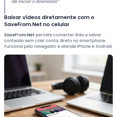
de iniciar o download.”
Baixar vídeos diretamente com o
SaveFrom.Net no celular
SaveFrom.Net
permite converter links e salvar
conteúdo sem criar conta, direto no smartphone.
Funciona pelo navegador e atende iPhone e Android.