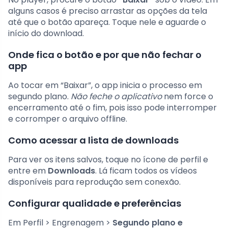
alguns casos é preciso arrastar as opções da tela
até que o botão apareça. Toque nele e aguarde o
início do download.
Onde fica o botão e por que não fechar o
app
Ao tocar em “Baixar”, o app inicia o processo em
segundo plano.
Não feche o aplicativo
nem force o
encerramento até o fim, pois isso pode interromper
e corromper o arquivo offline.
Como acessar a lista de downloads
Para ver os itens salvos, toque no ícone de perfil e
entre em
Downloads
. Lá ficam todos os vídeos
disponíveis para reprodução sem conexão.
Configurar qualidade e preferências
Em Perfil > Engrenagem >
Segundo plano e