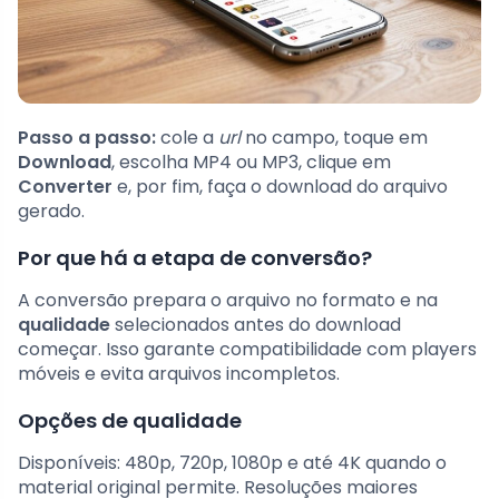
Passo a passo:
cole a
url
no campo, toque em
Download
, escolha MP4 ou MP3, clique em
Converter
e, por fim, faça o download do arquivo
gerado.
Por que há a etapa de conversão?
A conversão prepara o arquivo no formato e na
qualidade
selecionados antes do download
começar. Isso garante compatibilidade com players
móveis e evita arquivos incompletos.
Opções de qualidade
Disponíveis: 480p, 720p, 1080p e até 4K quando o
material original permite. Resoluções maiores