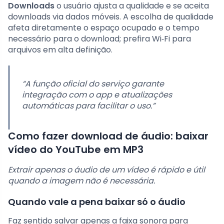
Downloads
o usuário ajusta a qualidade e se aceita
downloads via dados móveis. A escolha de qualidade
afeta diretamente o espaço ocupado e o tempo
necessário para o download; prefira Wi‑Fi para
arquivos em alta definição.
“A função oficial do serviço garante
integração com o app e atualizações
automáticas para facilitar o uso.”
Como fazer download de áudio: baixar
vídeo do YouTube em MP3
Extrair apenas o áudio de um vídeo é rápido e útil
quando a imagem não é necessária.
Quando vale a pena baixar só o áudio
Faz sentido salvar apenas a faixa sonora para