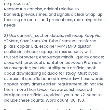
no processo.”
Reason: It is concise, original relative to
banned/previous lines, and signals a clear wrap-up
focusing on routes and precautions, matching brief’s
needs.
2) Use current_section details: will recap KeepVid,
Y2Mate, SaveFrom, YouTube Premium; reinforce
pillars: copiar URL, escolher MP4/MP3, ajustar
qualidade, checar espaço; stress security with
trusted browsers; encourage mindful quality choice;
close with practical orientation between Premium
vs navegador; include intelligence artificial hook
about downloading só áudio for study. Must avoid
overuse of specific banned keywords—those words
appear many times earlier; requirement: do not use
them more than twice. Keywords list required:
inteligencia artificial x4, vídeos youtube x2. Need to
include these counts. Word count 100-150.