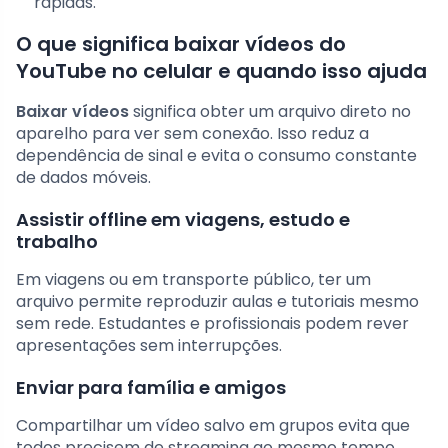
rápidas.
O que significa baixar vídeos do
YouTube no celular e quando isso ajuda
Baixar vídeos
significa obter um arquivo direto no
aparelho para ver sem conexão. Isso reduz a
dependência de sinal e evita o consumo constante
de dados móveis.
Assistir offline em viagens, estudo e
trabalho
Em viagens ou em transporte público, ter um
arquivo permite reproduzir aulas e tutoriais mesmo
sem rede. Estudantes e profissionais podem rever
apresentações sem interrupções.
Enviar para família e amigos
Compartilhar um vídeo salvo em grupos evita que
todos precisem de streaming ao mesmo tempo.