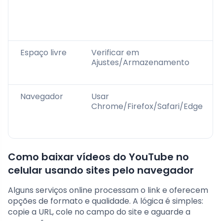
Espaço livre
Verificar em
Ajustes/Armazenamento
Navegador
Usar
Chrome/Firefox/Safari/Edge
Como baixar vídeos do YouTube no
celular usando sites pelo navegador
Alguns serviços online processam o link e oferecem
opções de formato e qualidade. A lógica é simples:
copie a URL, cole no campo do site e aguarde a