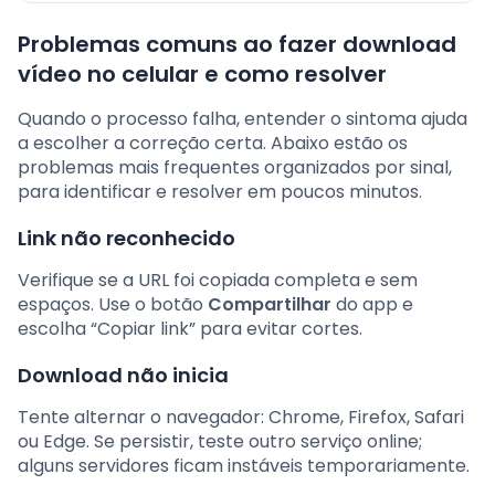
Problemas comuns ao fazer download
vídeo no celular e como resolver
Quando o processo falha, entender o sintoma ajuda
a escolher a correção certa. Abaixo estão os
problemas mais frequentes organizados por sinal,
para identificar e resolver em poucos minutos.
Link não reconhecido
Verifique se a URL foi copiada completa e sem
espaços. Use o botão
Compartilhar
do app e
escolha “Copiar link” para evitar cortes.
Download não inicia
Tente alternar o navegador: Chrome, Firefox, Safari
ou Edge. Se persistir, teste outro serviço online;
alguns servidores ficam instáveis temporariamente.