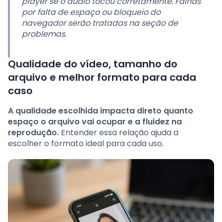
player se o áudio tocou corretamente. Falhas
por falta de espaço ou bloqueio do
navegador serão tratadas na seção de
problemas.
Qualidade do vídeo, tamanho do
arquivo e melhor formato para cada
caso
A qualidade escolhida impacta direto quanto
espaço o arquivo vai ocupar e a fluidez na
reprodução.
Entender essa relação ajuda a
escolher o formato ideal para cada uso.