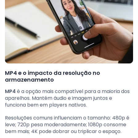
MP4 e o impacto da resolução no
armazenamento
MP4
é a opção mais compatível para a maioria dos
aparelhos. Mantém áudio e imagem juntos e
funciona bem em players nativos.
Resoluções comuns influenciam o tamanho: 480p é
leve; 720p pesa moderadamente; 1080p consome
bem mais; 4K pode dobrar ou triplicar o espaço.