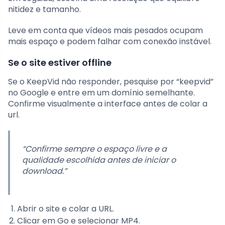
nitidez e tamanho.
Leve em conta que vídeos mais pesados ocupam
mais espaço e podem falhar com conexão instável.
Se o site estiver offline
Se o KeepVid não responder, pesquise por “keepvid”
no Google e entre em um domínio semelhante.
Confirme visualmente a interface antes de colar a
url.
“Confirme sempre o espaço livre e a
qualidade escolhida antes de iniciar o
download.”
Abrir o site e colar a URL.
Clicar em Go e selecionar MP4.